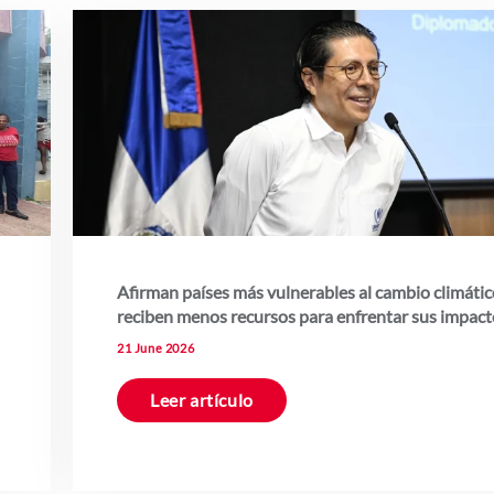
Afirman países más vulnerables al cambio climáti
reciben menos recursos para enfrentar sus impact
21 June 2026
Leer artículo