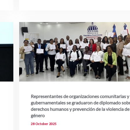
Representantes de organizaciones comunitarias y
gubernamentales se graduaron de diplomado sob
derechos humanos y prevención de la violencia de
género
28 October 2025
…