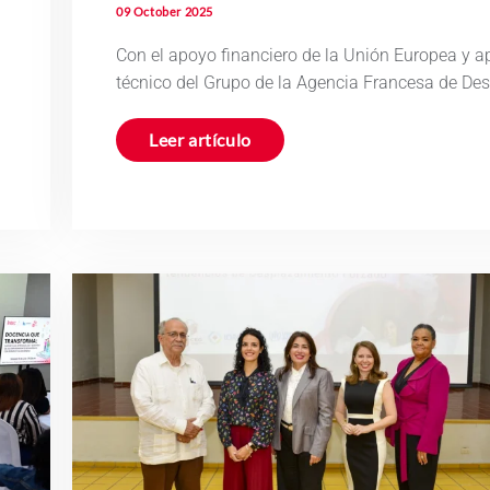
09 October 2025
Con el apoyo financiero de la Unión Europea y 
técnico del Grupo de la Agencia Francesa de De
Leer artículo