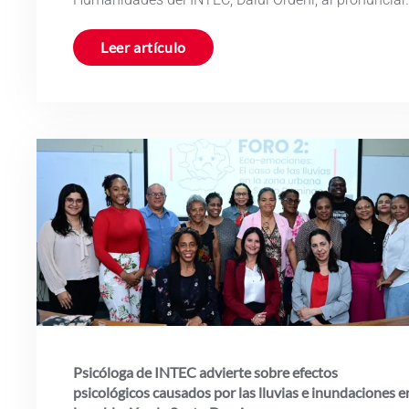
Leer artículo
Psicóloga de INTEC advierte sobre efectos
psicológicos causados por las lluvias e inundaciones e