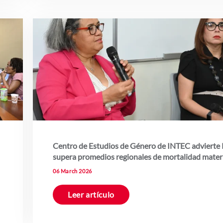
Centro de Estudios de Género de INTEC advierte
supera promedios regionales de mortalidad mate
06 March 2026
Leer artículo