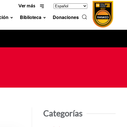
Ver más
ción
Biblioteca
Donaciones
Categorías