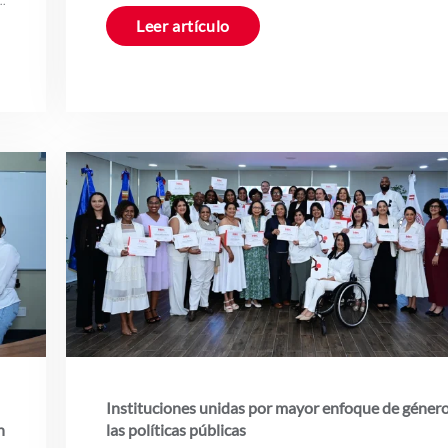
Leer artículo
Instituciones unidas por mayor enfoque de géner
n
las políticas públicas