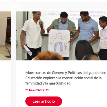
Maestrantes de Género y Políticas de Igualdad en
Educación exploran la construcción social de la
feminidad y la masculinidad
21 November 2025
Leer artículo