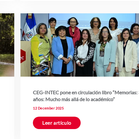
CEG-INTEC pone en circulación libro “Memorias:
años: Mucho más allá de lo académico”
12 December 2025
Leer artículo