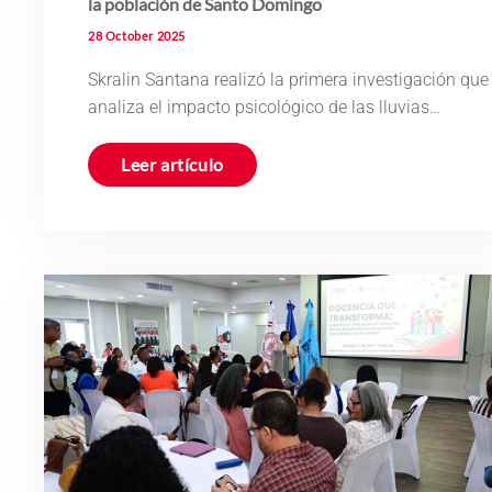
la población de Santo Domingo
28 October 2025
Skralin Santana realizó la primera investigación que
analiza el impacto psicológico de las lluvias…
Leer artículo