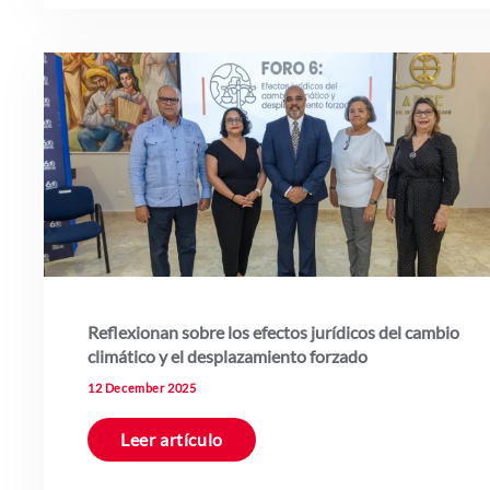
Reflexionan sobre los efectos jurídicos del cambio
climático y el desplazamiento forzado
12 December 2025
Leer artículo