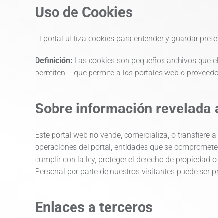
Uso de Cookies
El portal utiliza cookies para entender y guardar pref
Definición:
Las cookies son pequeños archivos que el 
permiten – que permite a los portales web o proveedo
Sobre información revelada 
Este portal web no vende, comercializa, o transfiere a
operaciones del portal, entidades que se compromete
cumplir con la ley, proteger el derecho de propiedad 
Personal por parte de nuestros visitantes puede ser p
Enlaces a terceros