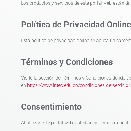
Los productos y servicios de este portal web están d
Política de Privacidad Onlin
Esta política de privacidad online se aplica únicament
Términos y Condiciones
Visite la sección de Términos y Condiciones donde se 
en
https://www.intec.edu.do/condiciones-de-servicio/
Consentimiento
Al utilizar este portal web, usted acepta nuestra polít