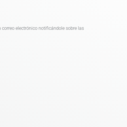
 correo electrónico notificándole sobre las