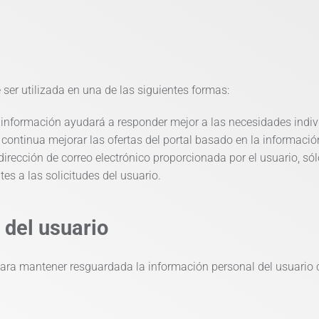
ser utilizada en una de las siguientes formas:
 información ayudará a responder mejor a las necesidades indiv
ontinua mejorar las ofertas del portal basado en la información 
dirección de correo electrónico proporcionada por el usuario, sól
es a las solicitudes del usuario.
 del usuario
ra mantener resguardada la información personal del usuario 