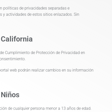
nen políticas de privacidades separadas e
s y actividades de estos sitios enlazados. Sin
California
o de Cumplimiento de Protección de Privacidad en
consentimiento.
 portal web podrán realizar cambios en su información
 Niños
ación de cualquier persona menor a 13 años de edad.