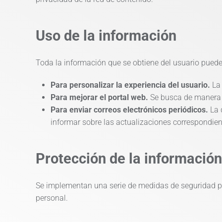
Uso de la información
Toda la información que se obtiene del usuario puede 
Para personalizar la experiencia del usuario.
La
Para mejorar el portal web.
Se busca de manera c
Para enviar correos electrónicos periódicos.
La 
informar sobre las actualizaciones correspondient
Protección de la información
Se implementan una serie de medidas de seguridad pa
personal.