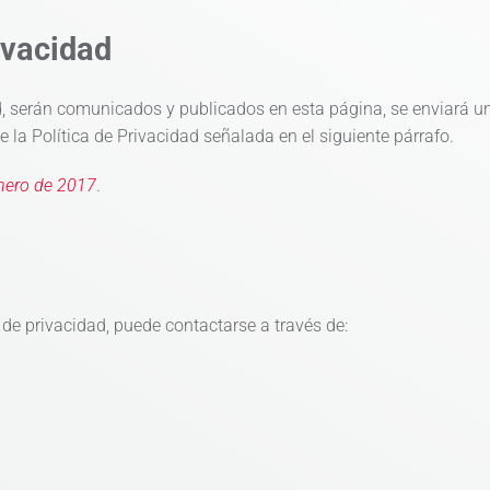
ivacidad
ad, serán comunicados y publicados en esta página, se enviará un
 la Política de Privacidad señalada en el siguiente párrafo.
nero de 2017
.
 de privacidad, puede contactarse a través de: