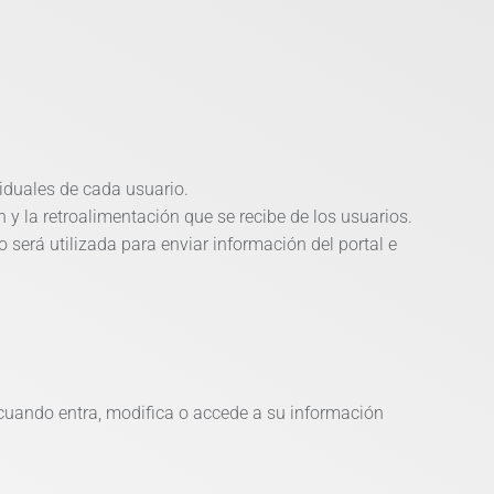
iduales de cada usuario.
y la retroalimentación que se recibe de los usuarios.
o será utilizada para enviar información del portal e
cuando entra, modifica o accede a su información