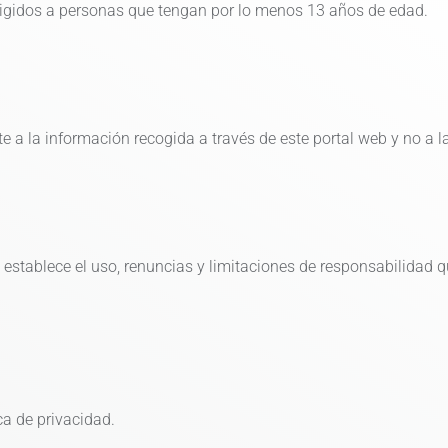
irigidos a personas que tengan por lo menos 13 años de edad.
e
e a la información recogida a través de este portal web y no a l
establece el uso, renuncias y limitaciones de responsabilidad q
.
ica de privacidad.