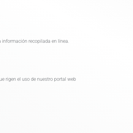
a información recopilada en línea.
ue rigen el uso de nuestro portal web