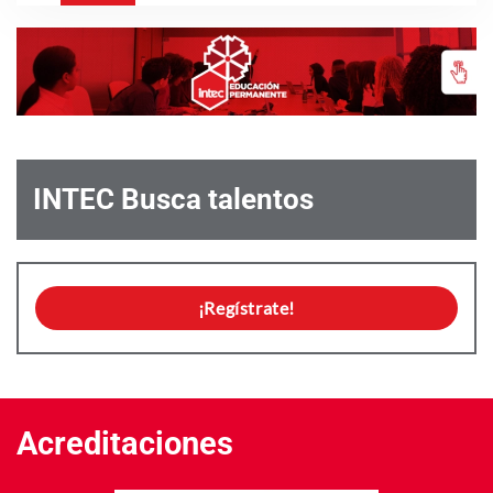
INTEC Busca talentos
¡Regístrate!
Acreditaciones