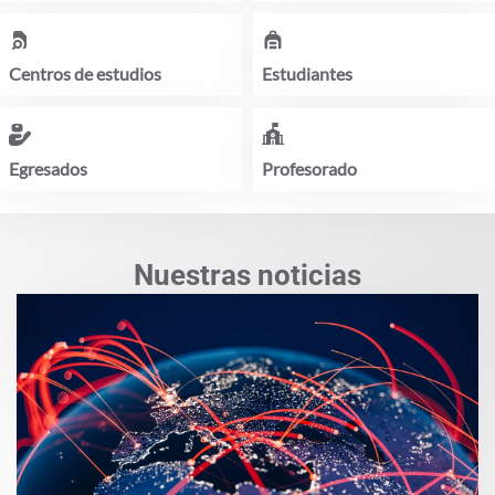
Centros de estudios
Estudiantes
Profesorado
Egresados
Nuestras noticias