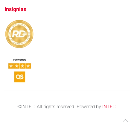
Insignias
©
INTEC. All rights reserved. Powered by
INTEC
.