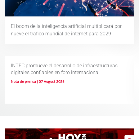
El boom de la inteligencia artificial multiplicará por
nueve el tráfico mundial de internet para 2029
INTEC promueve el desarrollo de infraestructuras
digitales confiables en foro internacional
Nota de prensa | 07 August 2026