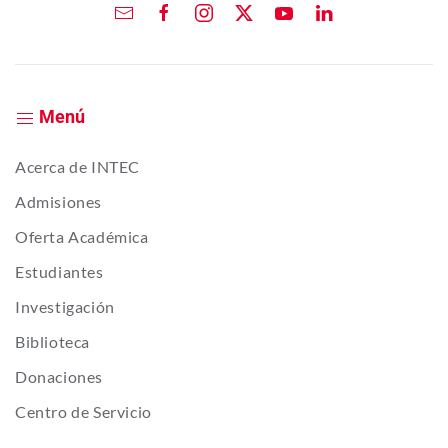
Menú
Acerca de INTEC
Admisiones
Oferta Académica
Estudiantes
Investigación
Biblioteca
Donaciones
Centro de Servicio