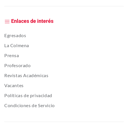
Enlaces de interés
Egresados
La Colmena
Prensa
Profesorado
Revistas Académicas
Vacantes
Políticas de privacidad
Condiciones de Servicio