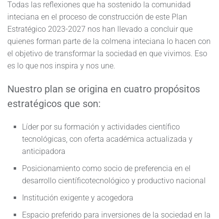
Todas las reflexiones que ha sostenido la comunidad
inteciana en el proceso de construcción de este Plan
Estratégico 2023-2027 nos han llevado a concluir que
quienes forman parte de la colmena inteciana lo hacen con
el objetivo de transformar la sociedad en que vivimos. Eso
es lo que nos inspira y nos une.
Nuestro plan se origina en cuatro propósitos
estratégicos que son:
Líder por su formación y actividades científico
tecnológicas, con oferta académica actualizada y
anticipadora
Posicionamiento como socio de preferencia en el
desarrollo científicotecnológico y productivo nacional
Institución exigente y acogedora
Espacio preferido para inversiones de la sociedad en la