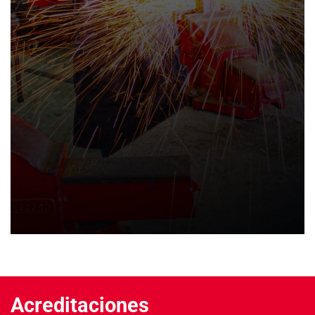
Acreditaciones