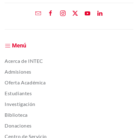
Menú
Acerca de INTEC
Admisiones
Oferta Académica
Estudiantes
Investigación
Biblioteca
Donaciones
Centro de Servicio