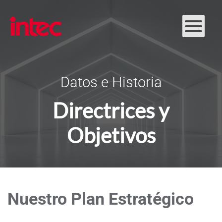
Skip to main content
Datos e Historia
Directrices y
Objetivos
Nuestro Plan Estratégico