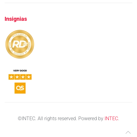
Insignias
©
INTEC. All rights reserved. Powered by
INTEC
.