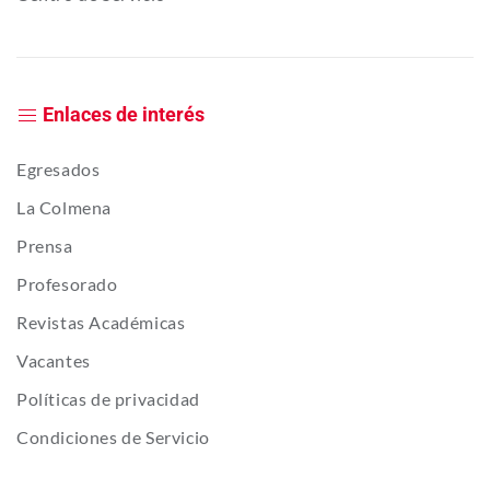
Enlaces de interés
Egresados
La Colmena
Prensa
Profesorado
Revistas Académicas
Vacantes
Políticas de privacidad
Condiciones de Servicio