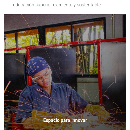
educación superior excelente y sustentable
Espacio para innovar