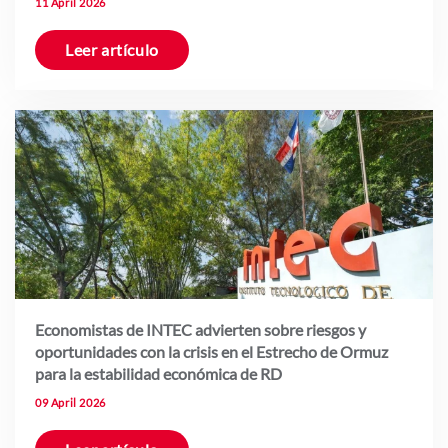
11 April 2026
Leer artículo
Economistas de INTEC advierten sobre riesgos y
oportunidades con la crisis en el Estrecho de Ormuz
para la estabilidad económica de RD
09 April 2026