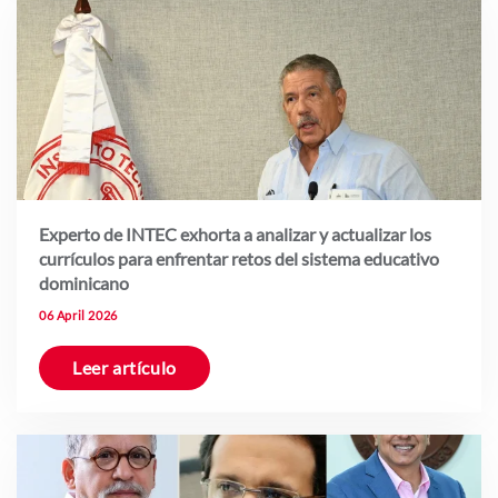
Experto de INTEC exhorta a analizar y actualizar los
currículos para enfrentar retos del sistema educativo
dominicano
06 April 2026
Leer artículo