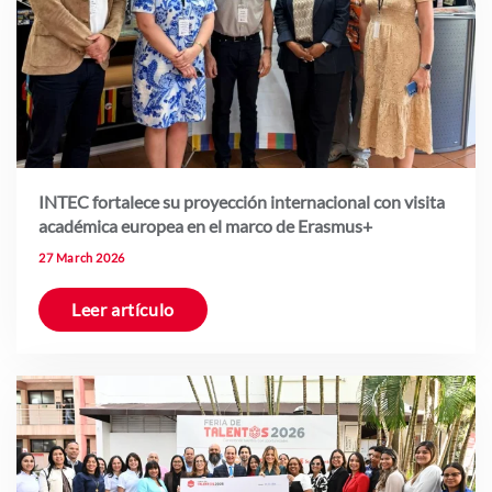
INTEC fortalece su proyección internacional con visita
académica europea en el marco de Erasmus+
27 March 2026
Leer artículo