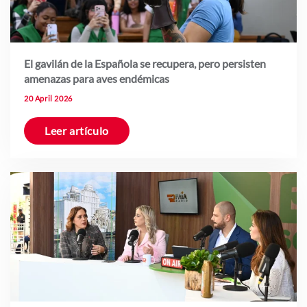
El gavilán de la Española se recupera, pero persisten
amenazas para aves endémicas
20 April 2026
Leer artículo