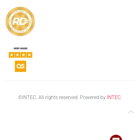
©
INTEC. All rights reserved. Powered by
INTEC
.