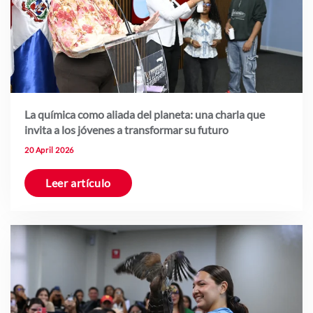
La química como aliada del planeta: una charla que
invita a los jóvenes a transformar su futuro
20 April 2026
Leer artículo