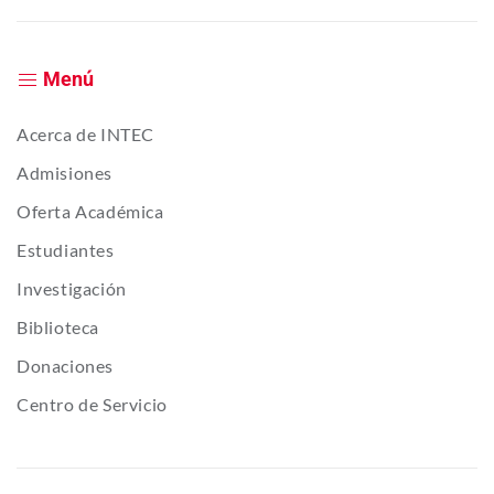
Menú
Acerca de INTEC
Admisiones
Oferta Académica
Estudiantes
Investigación
Biblioteca
Donaciones
Centro de Servicio