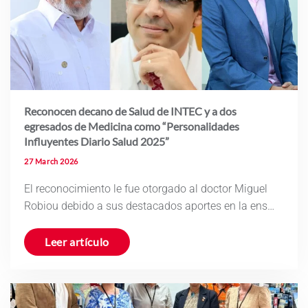
Reconocen decano de Salud de INTEC y a dos
egresados de Medicina como “Personalidades
Influyentes Diario Salud 2025”
27 March 2026
El reconocimiento le fue otorgado al doctor Miguel
Robiou debido a sus destacados aportes en la ens…
Leer artículo