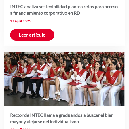
INTEC analiza sostenibilidad plantea retos para acceso
a financiamiento corporativo en RD
17 April 2026
Leer artículo
Rector de INTEC llama a graduandos a buscar el bien
mayor y alejarse del individualismo