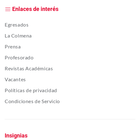
Enlaces de interés
Egresados
La Colmena
Prensa
Profesorado
Revistas Académicas
Vacantes
Políticas de privacidad
Condiciones de Servicio
Insignias