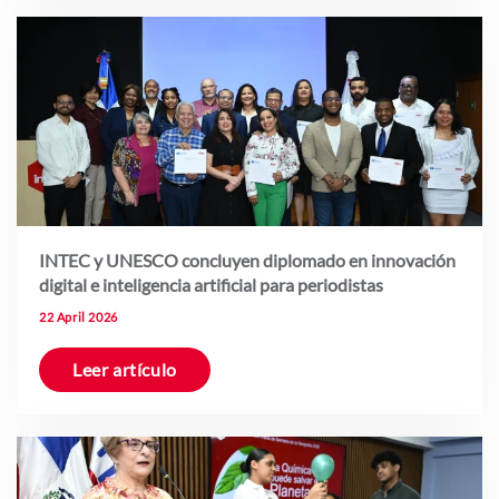
INTEC y UNESCO concluyen diplomado en innovación
digital e inteligencia artificial para periodistas
22 April 2026
Leer artículo