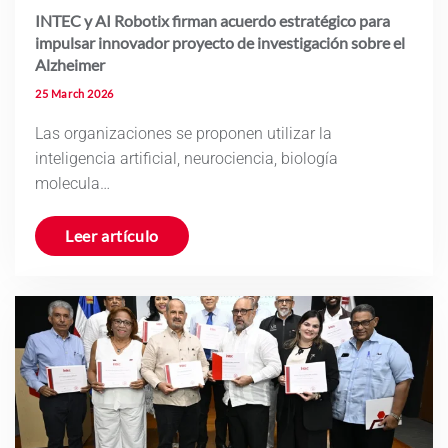
INTEC y AI Robotix firman acuerdo estratégico para
impulsar innovador proyecto de investigación sobre el
Alzheimer
25 March 2026
Las organizaciones se proponen utilizar la
inteligencia artificial, neurociencia, biología
molecula…
Leer artículo