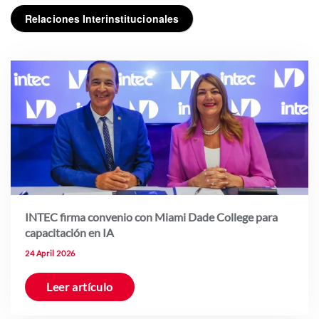
Relaciones Interinstitucionales
INTEC firma convenio con Miami Dade College para
capacitación en IA
24 April 2026
Leer artículo