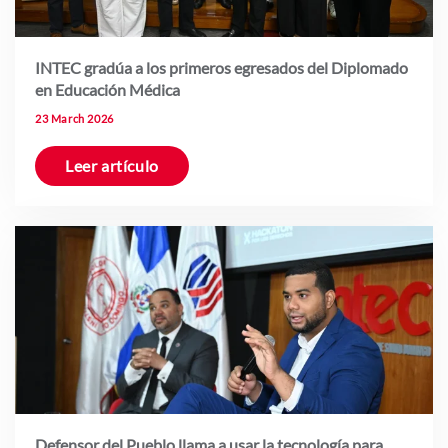
INTEC gradúa a los primeros egresados del Diplomado
en Educación Médica
23 March 2026
Leer artículo
Defensor del Pueblo llama a usar la tecnología para