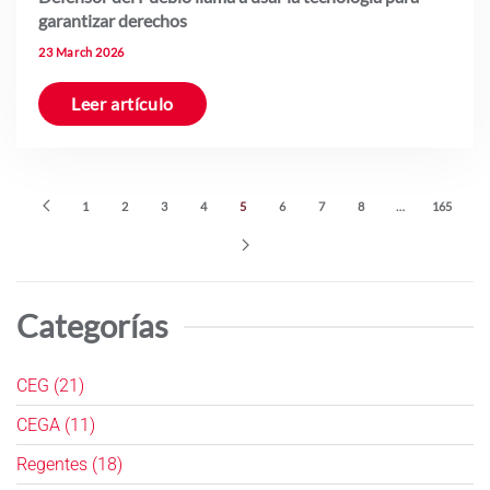
garantizar derechos
23 March 2026
Leer artículo
1
2
3
4
5
6
7
8
…
165
Categorías
CEG (21)
CEGA (11)
Regentes (18)