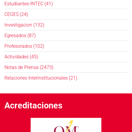
Estudiantes-INTEC (41)
CEGES (24)
Investigacion (132)
Egresados (87)
Profesorados (102)
Actividades (45)
Notas de Prensa (2473)
Relaciones Interinstitucionales (21)
Acreditaciones