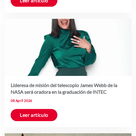
Leer artículo
Lideresa de misión del telescopio James Webb de la
NASA será oradora en la graduación de INTEC
08 April 2026
Leer artículo