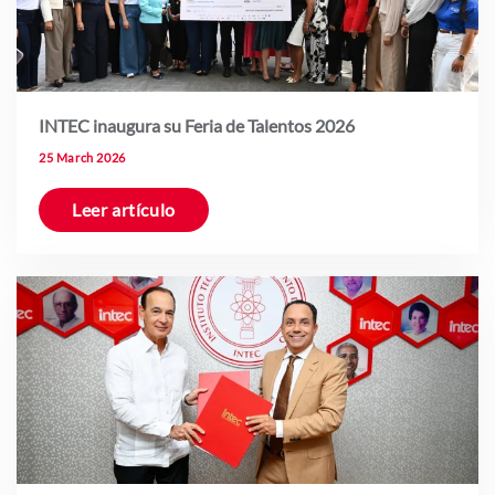
INTEC inaugura su Feria de Talentos 2026
25 March 2026
Leer artículo