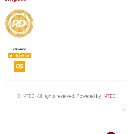
©
INTEC. All rights reserved. Powered by
INTEC
.