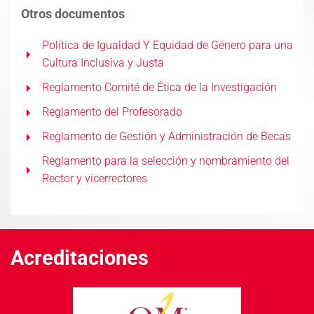
Otros documentos
Política de Igualdad Y Equidad de Género para una
Cultura Inclusiva y Justa
Reglamento Comité de Ética de la Investigación
Reglamento del Profesorado
Reglamento de Gestión y Administración de Becas
Reglamento para la selección y nombramiento del
Rector y vicerrectores
Acreditaciones