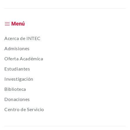
Menú
Acerca de INTEC
Admisiones
Oferta Académica
Estudiantes
Investigación
Biblioteca
Donaciones
Centro de Servicio