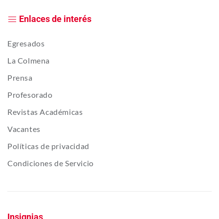
Enlaces de interés
Egresados
La Colmena
Prensa
Profesorado
Revistas Académicas
Vacantes
Políticas de privacidad
Condiciones de Servicio
Insignias