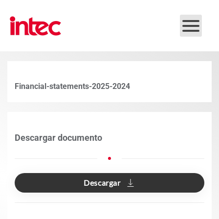
Skip to main content
Financial-statements-2025-2024
Descargar documento
Descargar