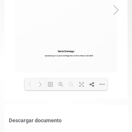
Loading PDF 100% ...
Descargar documento