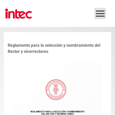
Skip to main content
Reglamento para la selección y nombramiento del
Rector y vicerrectores