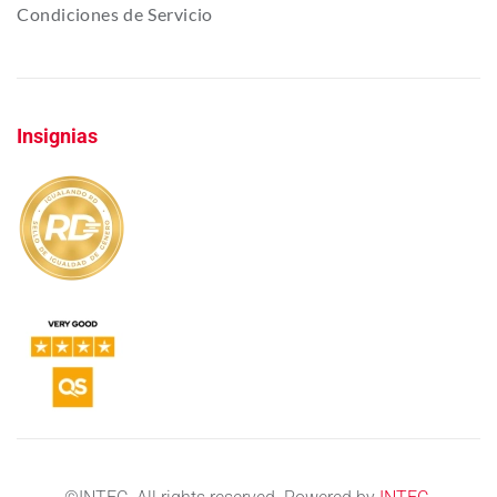
Condiciones de Servicio
Insignias