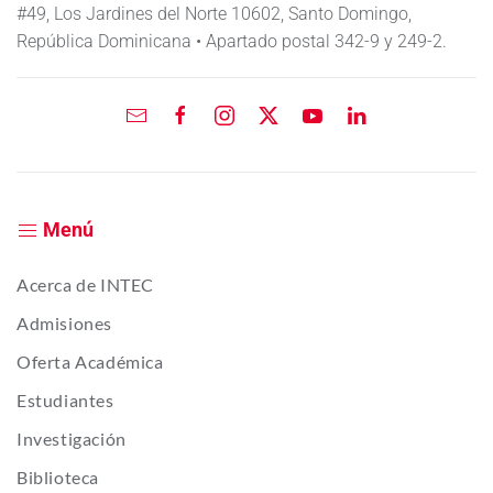
#49, Los Jardines del Norte 10602, Santo Domingo,
República Dominicana • Apartado postal 342-9 y 249-2.
Menú
Acerca de INTEC
Admisiones
Oferta Académica
Estudiantes
Investigación
Biblioteca