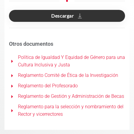
Descargar
Otros documentos
Política de Igualdad Y Equidad de Género para una
Cultura Inclusiva y Justa
Reglamento Comité de Ética de la Investigación
Reglamento del Profesorado
Reglamento de Gestión y Administración de Becas
Reglamento para la selección y nombramiento del
Rector y vicerrectores