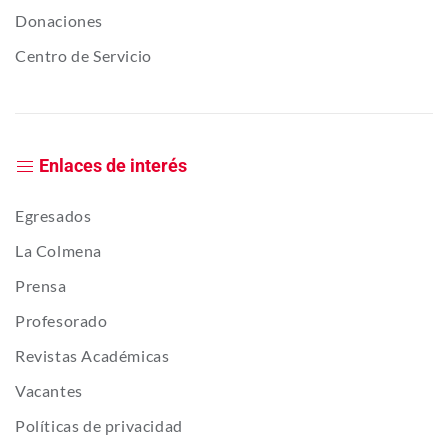
Donaciones
Centro de Servicio
Enlaces de interés
Egresados
La Colmena
Prensa
Profesorado
Revistas Académicas
Vacantes
Políticas de privacidad