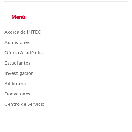
Menú
Acerca de INTEC
Admisiones
Oferta Académica
Estudiantes
Investigación
Biblioteca
Donaciones
Centro de Servicio