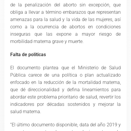
de la penalización del aborto sin excepción, que
obliga a llevar a término embarazos que representan
amenazas para la salud y la vida de las mujeres, así
como a la ocurrencia de abortos en condiciones
inseguras que las expone a mayor riesgo de
morbilidad materna grave y muerte.
Falta de políticas
El documento plantea que el Ministerio de Salud
Pública carece de una política o plan actualizado
enfocado en la reducción de la mortalidad materna,
que dé direccionalidad y defina lineamientos para
abordar este problema prioritario de salud, revertir los
indicadores por décadas sostenidos y mejorar la
salud materna.
“El último documento disponible, data del año 2019 y