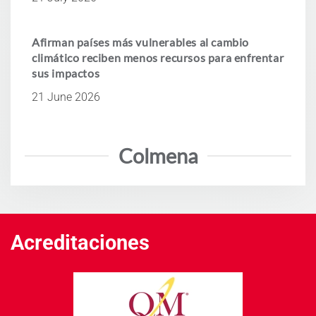
Afirman países más vulnerables al cambio
climático reciben menos recursos para enfrentar
sus impactos
21 June 2026
Colmena
Acreditaciones