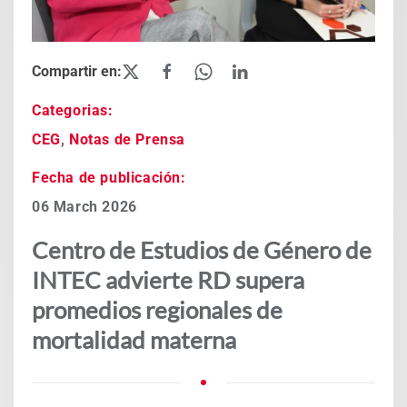
Categorias:
CEG
,
Notas de Prensa
Fecha de publicación:
06 March 2026
Centro de Estudios de Género de
INTEC advierte RD supera
promedios regionales de
mortalidad materna