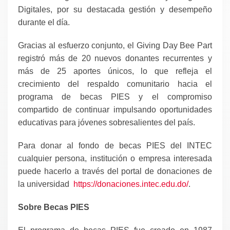
Digitales, por su destacada gestión y desempeño
durante el día.
Gracias al esfuerzo conjunto, el Giving Day Bee Part
registró más de 20 nuevos donantes recurrentes y
más de 25 aportes únicos, lo que refleja el
crecimiento del respaldo comunitario hacia el
programa de becas PIES y el compromiso
compartido de continuar impulsando oportunidades
educativas para jóvenes sobresalientes del país.
Para donar al fondo de becas PIES del INTEC
cualquier persona, institución o empresa interesada
puede hacerlo a través del portal de donaciones de
la universidad
https://donaciones.intec.edu.do/
.
Sobre Becas PIES