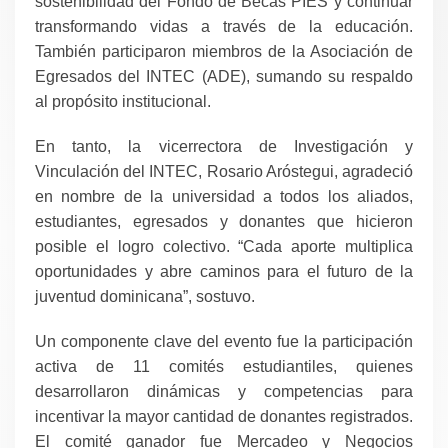
sostenibilidad del Fondo de Becas PIES y continuar
transformando vidas a través de la educación.
También participaron miembros de la Asociación de
Egresados del INTEC (ADE), sumando su respaldo
al propósito institucional.
En tanto, la vicerrectora de Investigación y
Vinculación del INTEC, Rosario Aróstegui, agradeció
en nombre de la universidad a todos los aliados,
estudiantes, egresados y donantes que hicieron
posible el logro colectivo. “Cada aporte multiplica
oportunidades y abre caminos para el futuro de la
juventud dominicana”, sostuvo.
Un componente clave del evento fue la participación
activa de 11 comités estudiantiles, quienes
desarrollaron dinámicas y competencias para
incentivar la mayor cantidad de donantes registrados.
El comité ganador fue Mercadeo y Negocios