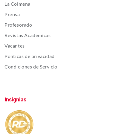
La Colmena
Prensa
Profesorado
Revistas Académicas
Vacantes
Políticas de privacidad
Condiciones de Servicio
Insignias