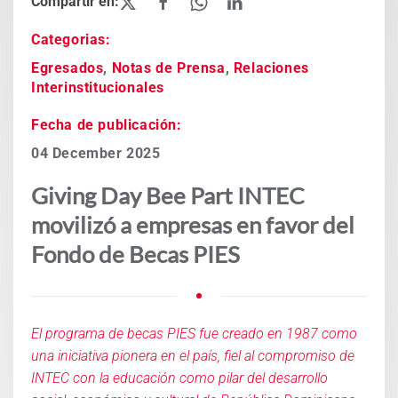
Categorias:
Egresados
,
Notas de Prensa
,
Relaciones
Interinstitucionales
Fecha de publicación:
04 December 2025
Giving Day Bee Part INTEC
movilizó a empresas en favor del
Fondo de Becas PIES
El programa de becas PIES fue creado en 1987 como
una iniciativa pionera en el país, fiel al compromiso de
INTEC con la educación como pilar del desarrollo