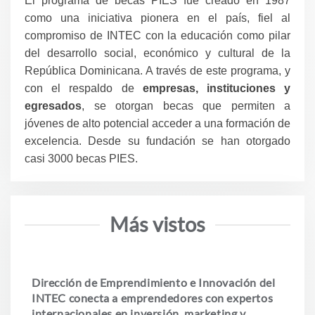
El programa de becas PIES fue creado en 1987
como una iniciativa pionera en el país, fiel al
compromiso de INTEC con la educación como pilar
del desarrollo social, económico y cultural de la
República Dominicana. A través de este programa, y
con el respaldo de
empresas, instituciones y
egresados
, se otorgan becas que permiten a
jóvenes de alto potencial acceder a una formación de
excelencia. Desde su fundación se han otorgado
casi 3000 becas PIES.
Más vistos
Dirección de Emprendimiento e Innovación del
INTEC conecta a emprendedores con expertos
internacionales en inversión, marketing y