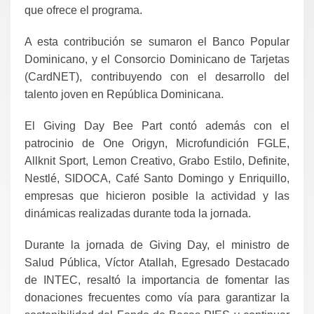
que ofrece el programa.
A esta contribución se sumaron el Banco Popular
Dominicano, y el Consorcio Dominicano de Tarjetas
(CardNET), contribuyendo con el desarrollo del
talento joven en República Dominicana.
El Giving Day Bee Part contó además con el
patrocinio de One Origyn, Microfundición FGLE,
Allknit Sport, Lemon Creativo, Grabo Estilo, Definite,
Nestlé, SIDOCA, Café Santo Domingo y Enriquillo,
empresas que hicieron posible la actividad y las
dinámicas realizadas durante toda la jornada.
Durante la jornada de Giving Day, el ministro de
Salud Pública, Víctor Atallah, Egresado Destacado
de INTEC, resaltó la importancia de fomentar las
donaciones frecuentes como vía para garantizar la