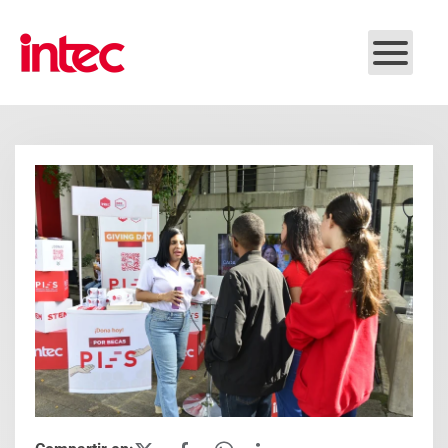
Skip to main content