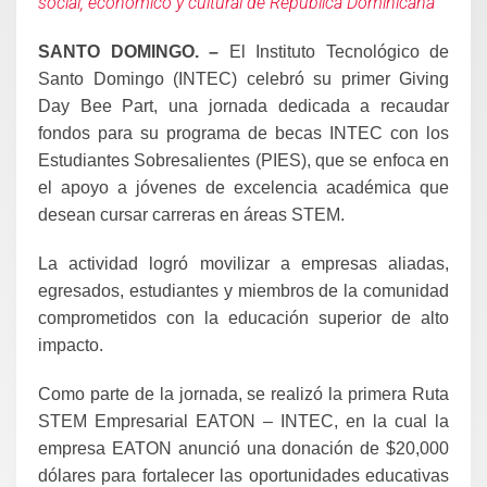
social, económico y cultural de República Dominicana
SANTO DOMINGO. –
El Instituto Tecnológico de
Santo Domingo (INTEC) celebró su primer Giving
Day Bee Part, una jornada dedicada a recaudar
fondos para su programa de becas INTEC con los
Estudiantes Sobresalientes (PIES), que se enfoca en
el apoyo a jóvenes de excelencia académica que
desean cursar carreras en áreas STEM.
La actividad logró movilizar a empresas aliadas,
egresados, estudiantes y miembros de la comunidad
comprometidos con la educación superior de alto
impacto.
Como parte de la jornada, se realizó la primera Ruta
STEM Empresarial EATON – INTEC, en la cual la
empresa EATON anunció una donación de $20,000
dólares para fortalecer las oportunidades educativas