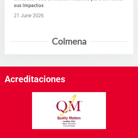
sus impactos
21 June 2026
Colmena
Acreditaciones