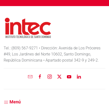
Tel.: (809) 567-9271 • Dirección: Avenida de Los Próceres
#49, Los Jardines del Norte 10602, Santo Domingo,
República Dominicana • Apartado postal 342-9 y 249-2.
Menú