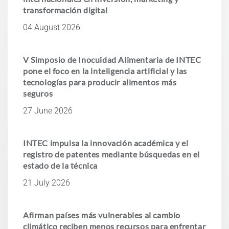
transformación digital
04 August 2026
V Simposio de Inocuidad Alimentaria de INTEC
pone el foco en la inteligencia artificial y las
tecnologías para producir alimentos más
seguros
27 June 2026
INTEC impulsa la innovación académica y el
registro de patentes mediante búsquedas en el
estado de la técnica
21 July 2026
Afirman países más vulnerables al cambio
climático reciben menos recursos para enfrentar