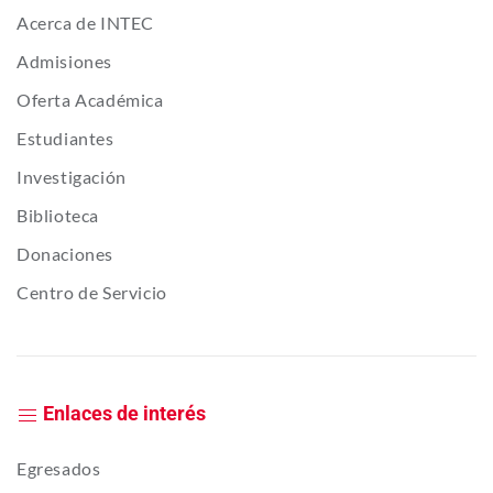
Acerca de INTEC
Admisiones
Oferta Académica
Estudiantes
Investigación
Biblioteca
Donaciones
Centro de Servicio
Enlaces de interés
Egresados