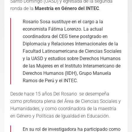
Santo Domingo (UASD) y egresada de la segunda
ronda de la
Maestría en Género del INTEC
.
Rosario Sosa sustituye en el cargo a la
economista Fátima Lorenzo. La actual
coordinadora del CEG tiene postgrado en
Diplomacia y Relaciones Internacionales de la
Facultad Latinoamericana de Ciencias Sociales
y la UASD y estudios sobre Derechos Humanos
de las Mujeres en el Instituto Interamericano de
Derechos Humanos (IIDH), Grupo Manuela
Ramos de Perú y el INTEC.
Desde hace 15 años Del Rosario se desempeña
como profesora plena del Área de Ciencias Sociales y
Humanidades, y como coordinadora de la maestría
en Género y Políticas de Igualdad en Educación.
En su rol de investigadora ha participado como