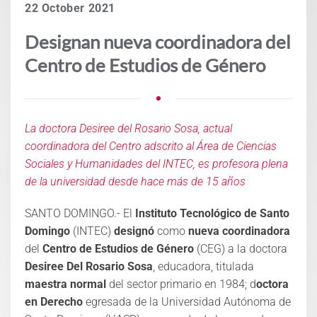
22 October 2021
Designan nueva coordinadora del
Centro de Estudios de Género
La doctora Desiree del Rosario Sosa, actual
coordinadora del Centro adscrito al Área de Ciencias
Sociales y Humanidades del INTEC, es profesora plena
de la universidad desde hace más de 15 años
SANTO DOMINGO.- El
Instituto Tecnológico de Santo
Domingo
(INTEC)
designó
como
nueva coordinadora
del
Centro de Estudios de Género
(CEG) a la doctora
Desiree Del Rosario Sosa
, educadora, titulada
maestra normal
del sector primario en 1984; d
octora
en Derecho
egresada de la Universidad Autónoma de