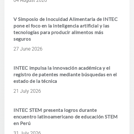
04 August 2026
V Simposio de Inocuidad Alimentaria de INTEC
pone el foco en la inteligencia artificial y las
tecnologías para producir alimentos más
seguros
27 June 2026
INTEC impulsa la innovación académica y el
registro de patentes mediante búsquedas en el
estado de la técnica
21 July 2026
INTEC STEM presenta logros durante
encuentro latinoamericano de educación STEM
en Perú
31 July 2026