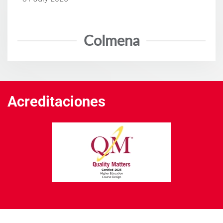
Colmena
Acreditaciones