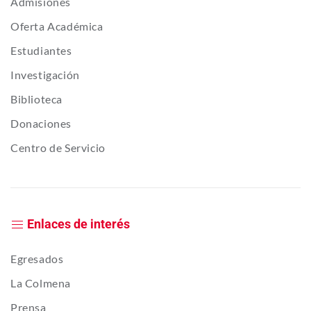
Admisiones
Oferta Académica
Estudiantes
Investigación
Biblioteca
Donaciones
Centro de Servicio
Enlaces de interés
Egresados
La Colmena
Prensa