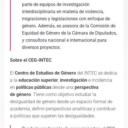
parte de equipos de investigación
interdisciplinaria en materia de violencia,
migraciones y legislaciones con enfoque de
género. Además, es asesora de la Comisión de
Equidad de Género de la Cámara de Diputados,
y consultora nacional e internacional para
diversos proyectos.
Sobre el CEG-INTEC
El
Centro de Estudios de Género
del INTEC se dedica
a la
educación superior
,
investigación
e incidencia
en
políticas públicas
desde una
perspectiva
de género
. Tiene como objetivo estudiar la
desigualdad de género desde un espacio formal de
academia, definir perspectivas analíticas y contribuir
a políticas que superen las desigualdades.