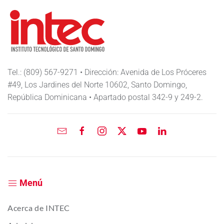
Tel.: (809) 567-9271 • Dirección: Avenida de Los Próceres
#49, Los Jardines del Norte 10602, Santo Domingo,
República Dominicana • Apartado postal 342-9 y 249-2.
Menú
Acerca de INTEC