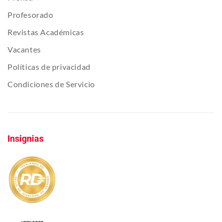
Profesorado
Revistas Académicas
Vacantes
Políticas de privacidad
Condiciones de Servicio
Insignias