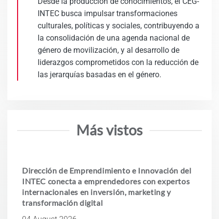
Desde la producción de conocimientos, el CEG-
INTEC busca impulsar transformaciones
culturales, políticas y sociales, contribuyendo a
la consolidación de una agenda nacional de
género de movilización, y al desarrollo de
liderazgos comprometidos con la reducción de
las jerarquías basadas en el género.
Más vistos
Dirección de Emprendimiento e Innovación del
INTEC conecta a emprendedores con expertos
internacionales en inversión, marketing y
transformación digital