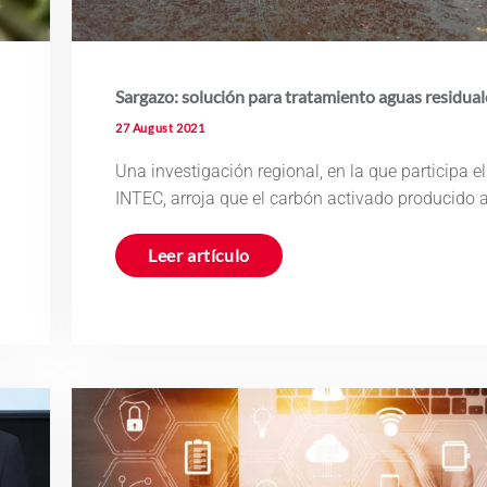
Sargazo: solución para tratamiento aguas residual
27 August 2021
Una investigación regional, en la que participa el
INTEC, arroja que el carbón activado producido 
Leer artículo