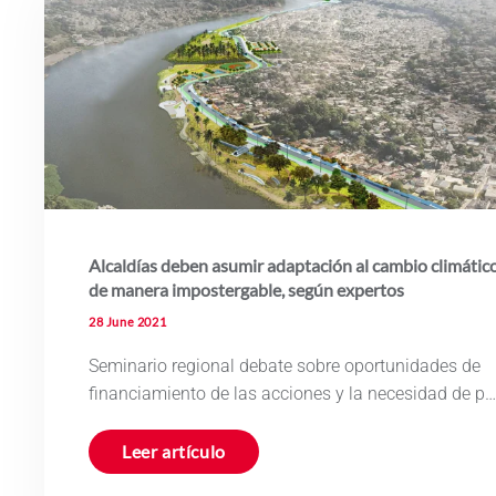
Alcaldías deben asumir adaptación al cambio climátic
de manera impostergable, según expertos
28 June 2021
Seminario regional debate sobre oportunidades de
financiamiento de las acciones y la necesidad de p…
Leer artículo