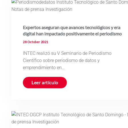
Expertos aseguran que avances tecnológicos y era
digital han impactado positivamente el periodismo
28 October 2021
INTEC realizó su V Seminario de Periodismo
Científico sobre periodismo de datos y
emprendimiento en…
Leer artículo