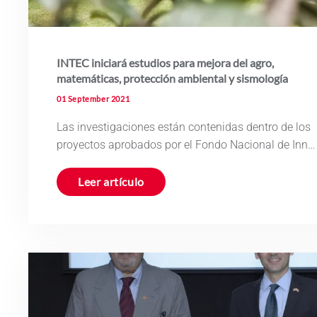
INTEC iniciará estudios para mejora del agro,
matemáticas, protección ambiental y sismología
01 September 2021
Las investigaciones están contenidas dentro de los
proyectos aprobados por el Fondo Nacional de Inn…
Leer artículo