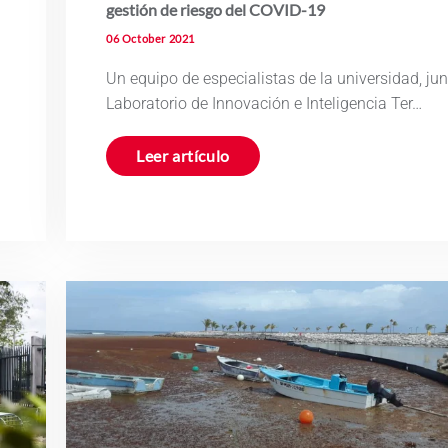
gestión de riesgo del COVID-19
06 October 2021
Un equipo de especialistas de la universidad, jun
Laboratorio de Innovación e Inteligencia Ter…
Leer artículo