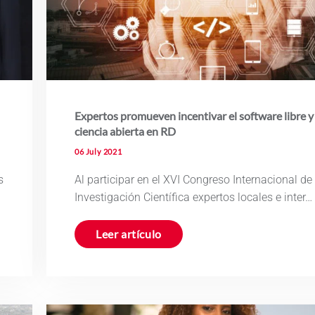
Expertos promueven incentivar el software libre y
ciencia abierta en RD
06 July 2021
s
Al participar en el XVI Congreso Internacional de
Investigación Científica expertos locales e inter…
Leer artículo