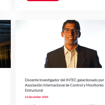
Docente investigador del INTEC galardonado por 
Asociación Internacional de Control y Monitoreo
Estructural
16 December 2020