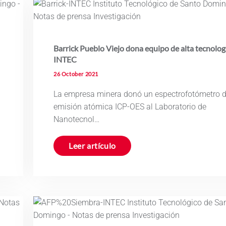
Barrick Pueblo Viejo dona equipo de alta tecnologí
INTEC
26 October 2021
La empresa minera donó un espectrofotómetro 
emisión atómica ICP-OES al Laboratorio de
Nanotecnol…
Leer artículo