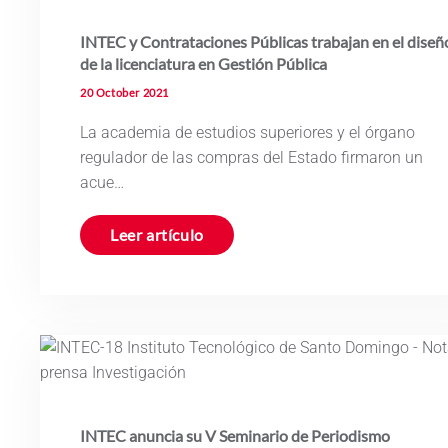
INTEC y Contrataciones Públicas trabajan en el diseñ
de la licenciatura en Gestión Pública
20 October 2021
La academia de estudios superiores y el órgano
regulador de las compras del Estado firmaron un
acue…
Leer artículo
INTEC anuncia su V Seminario de Periodismo