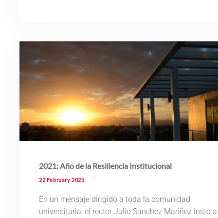
2021: Año de la Resiliencia Institucional
22 February 2021
En un mensaje dirigido a toda la comunidad
universitaria, el rector Julio Sánchez Mariñez instó a