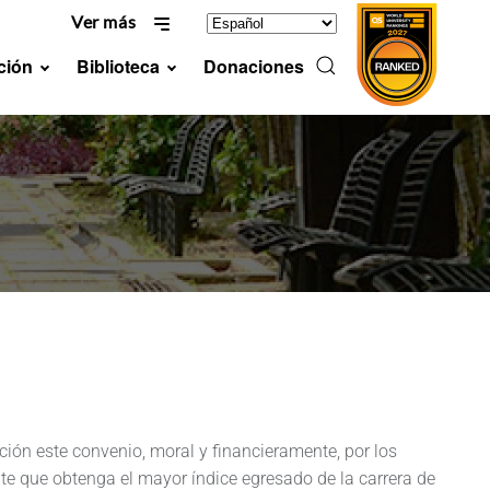
Ver más
ción
Biblioteca
Donaciones
ón este convenio, moral y financieramente, por los
te que obtenga el mayor índice egresado de la carrera de