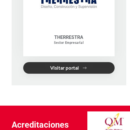
THERRESTRA
Sector Empresarial
Visitar portal
Acreditaciones