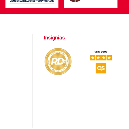
Insignias