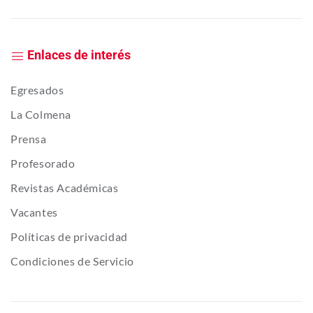
Enlaces de interés
Egresados
La Colmena
Prensa
Profesorado
Revistas Académicas
Vacantes
Políticas de privacidad
Condiciones de Servicio