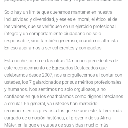
Solo hay un límite que queremos mantener en nuestra
inclusividad y diversidad, y ese es el moral, el ético, el de
los valores, que se verifiquen en un ejercicio profesional
íntegro y un comportamiento ciudadano no solo
responsable, sino también generoso, cuando no altruista.
En eso aspiramos a ser coherentes y compactos.
Esta noche, como en las otras 14 noches precedentes de
este reconocimiento de Egresados Destacados que
celebramos desde 2007, nos enorgullecemos al contar con
ustedes, los 7 galardonados por sus méritos profesionales
y humanos. Nos sentimos no solo orgullosos, sino
confiados en que los enarbolamos como dignos intecianos
a emular. En general, ya ustedes han merecido
reconocimientos previos a los que se une este, tal vez más
cargado de emoción histórica, al provenir de su Alma
Máter, en la que en etapas de sus vidas mucho más