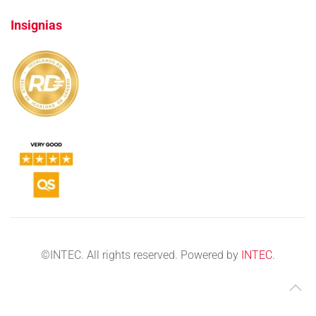
Insignias
©
INTEC. All rights reserved. Powered by
INTEC
.