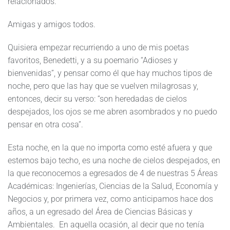
relacionados.
Amigas y amigos todos.
Quisiera empezar recurriendo a uno de mis poetas
favoritos, Benedetti, y a su poemario “Adioses y
bienvenidas”, y pensar como él que hay muchos tipos de
noche, pero que las hay que se vuelven milagrosas y,
entonces, decir su verso: “son heredadas de cielos
despejados, los ojos se me abren asombrados y no puedo
pensar en otra cosa”.
Esta noche, en la que no importa como esté afuera y que
estemos bajo techo, es una noche de cielos despejados, en
la que reconocemos a egresados de 4 de nuestras 5 Áreas
Académicas: Ingenierías, Ciencias de la Salud, Economía y
Negocios y, por primera vez, como anticipamos hace dos
años, a un egresado del Área de Ciencias Básicas y
Ambientales. En aquella ocasión, al decir que no tenía