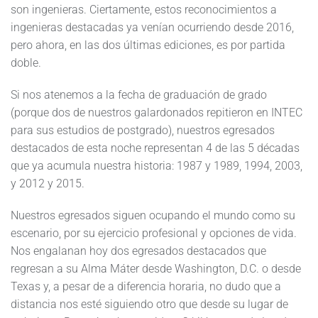
son ingenieras. Ciertamente, estos reconocimientos a
ingenieras destacadas ya venían ocurriendo desde 2016,
pero ahora, en las dos últimas ediciones, es por partida
doble.
Si nos atenemos a la fecha de graduación de grado
(porque dos de nuestros galardonados repitieron en INTEC
para sus estudios de postgrado), nuestros egresados
destacados de esta noche representan 4 de las 5 décadas
que ya acumula nuestra historia: 1987 y 1989, 1994, 2003,
y 2012 y 2015.
Nuestros egresados siguen ocupando el mundo como su
escenario, por su ejercicio profesional y opciones de vida.
Nos engalanan hoy dos egresados destacados que
regresan a su Alma Máter desde Washington, D.C. o desde
Texas y, a pesar de a diferencia horaria, no dudo que a
distancia nos esté siguiendo otro que desde su lugar de