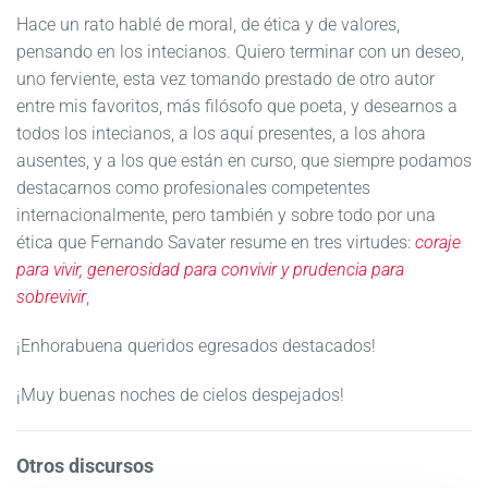
Hace un rato hablé de moral, de ética y de valores,
pensando en los intecianos. Quiero terminar con un deseo,
uno ferviente, esta vez tomando prestado de otro autor
entre mis favoritos, más filósofo que poeta, y desearnos a
todos los intecianos, a los aquí presentes, a los ahora
ausentes, y a los que están en curso, que siempre podamos
destacarnos como profesionales competentes
internacionalmente, pero también y sobre todo por una
ética que Fernando Savater resume en tres virtudes:
coraje
para vivir, generosidad para convivir y prudencia para
sobrevivir
,
¡Enhorabuena queridos egresados destacados!
¡Muy buenas noches de cielos despejados!
Otros discursos