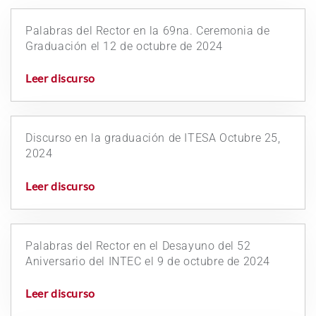
Palabras del Rector en la 69na. Ceremonia de
Graduación el 12 de octubre de 2024
Leer discurso
Discurso en la graduación de ITESA Octubre 25,
2024
Leer discurso
Palabras del Rector en el Desayuno del 52
Aniversario del INTEC el 9 de octubre de 2024
Leer discurso