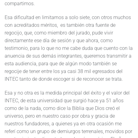
compartimos.
Esa dificultad en limitarnos a solo siete, con otros muchos
con acreditados méritos, es también otra fuente de
regocijo, que, como miembro del jurado, pude vivir
directamente ese día de sesión y que ahora, como
testimonio, para lo que no me cabe duda que cuento con la
anuencia de sus demás integrantes, queremos transmitir a
esta audiencia, para que de algún modo también se
regocije de tener entre los ya casi 38 mil egresados del
INTEC tanto de donde escoger si de reconocer se trata.
Esa y no otra es la medida principal del éxito y el valor del
INTEC, de esta universidad que surgió hace ya 51 años
como de la nada, como dice la Biblia que Dios creó el
universo, pero en nuestro caso por obra y gracia de
nuestros fundadores, a quienes ya en otra ocasión me
referí como un grupo de demiurgos terrenales, movidos por