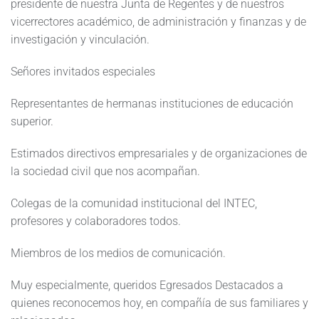
presidente de nuestra Junta de Regentes y de nuestros
vicerrectores académico, de administración y finanzas y de
investigación y vinculación.
Señores invitados especiales
Representantes de hermanas instituciones de educación
superior.
Estimados directivos empresariales y de organizaciones de
la sociedad civil que nos acompañan.
Colegas de la comunidad institucional del INTEC,
profesores y colaboradores todos.
Miembros de los medios de comunicación.
Muy especialmente, queridos Egresados Destacados a
quienes reconocemos hoy, en compañía de sus familiares y