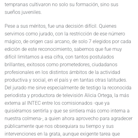
tempranas cultivaron no solo su formación, sino sus
sueños juveniles.
Pese a sus méritos, fue una decisión difícil. Quienes
servimos como jurado, con la restricción de ese número
mágico, de origen casi arcano, de solo 7 elegidos por cada
edición de este reconocimiento, sabemos que fue muy
difícil limitarnos a esa cifra, con tantos postulados
brillantes, exitosos como prometedores, ciudadanos
profesionales en los distintos ámbitos de la actividad
productiva y social, en el país y en tantas otras latitudes.
Del jurado me sirve especialmente de testigo la reconocida
periodista y productora de televisión Alicia Ortega, la más
externa al INTEC entre los comisionados -que ya
quisiéramos sentirla y que se sintiera más como interna a
nuestra colmena-, a quien ahora aprovecho para agradecer
públicamente que nos obsequiara su tiempo y sus
intervenciones en la grata, aunque exigente tarea que