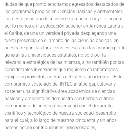
dudas de que pronto tendríamos egresados destacados de
los programas propios en Ciencias Básicas y Ambientales,
comenté -y no puedo resistirme a repetirlo hoy- lo inusual,
por lo menos en la educación superior en América Latina y
el Caribe, de una universidad privada desplegando una
fuerte presencia en el ámbito de las ciencias básicas; en
nuestra región, las fortalezas en esa área las asumen por lo
general las universidades estatales, no solo por la
relevancia estratégica de las mismas, sino también por las
considerables inversiones que requieren en laboratorios,
equipos y proyectos, además del talento académico. Este
compromiso sostenido del INTEC al albergar, cultivar y
sostener una significativa área académica de ciencias
básicas y ambientales demuestra con hechos el firme
compromiso de nuestra universidad con el desarrollo
científico y tecnológico de nuestra sociedad, desarrollo
para el cual, a lo largo de nuestros cincuenta y un años,
hemos hecho contribuciones indispensables,