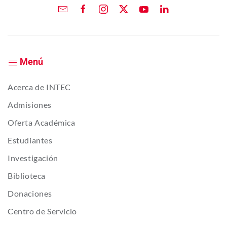
Menú
Acerca de INTEC
Admisiones
Oferta Académica
Estudiantes
Investigación
Biblioteca
Donaciones
Centro de Servicio