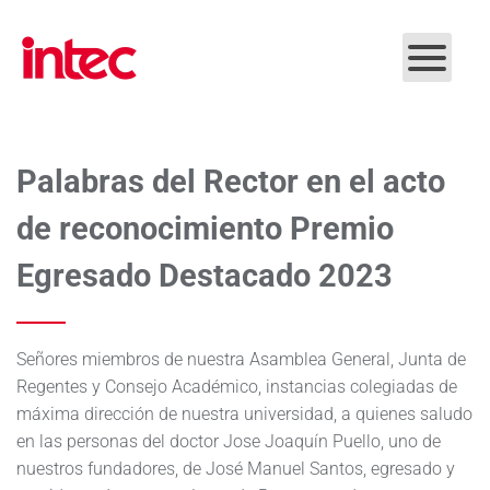
Skip to main content
Palabras del Rector en el acto
de reconocimiento Premio
Egresado Destacado 2023
Señores miembros de nuestra Asamblea General, Junta de
Regentes y Consejo Académico, instancias colegiadas de
máxima dirección de nuestra universidad, a quienes saludo
en las personas del doctor Jose Joaquín Puello, uno de
nuestros fundadores, de José Manuel Santos, egresado y