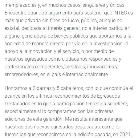
irremplazables y, en muchos casos, singulares y únicas.
Encuentro aquí otro argumento para sostener que INTEC es
más que privada sin fines de lucro, pública, aunque no
estatal, dedicada al interés general, no a interés particular
alguno, generadora de bienes públicos que aportamos a la
sociedad de manera directa por vía de la investigación, el
apoyo a la innovación y el servicio, o por medio de
nuestros egresados como ciudadanos responsables y
profesionales competentes, creativos, innovadores y
emprendedores, en el país e internacionalmente.
Honramos a 2 damas y 5 caballeros, con lo que continúa el
avance en los últimos reconocimientos de Egresados
Destacados en lo que a participación femenina se refiere,
especialmente si lo comparamos con las primeras
ediciones de este galardón. Me resulta interesante que
nuestras dos nuevas egresadas destacadas, como lo
fueron las que reconocimos en la edición pasada, en 2021,