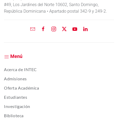
#49, Los Jardines del Norte 10602, Santo Domingo,
República Dominicana • Apartado postal 342-9 y 249-2.
Menú
Acerca de INTEC
Admisiones
Oferta Académica
Estudiantes
Investigación
Biblioteca