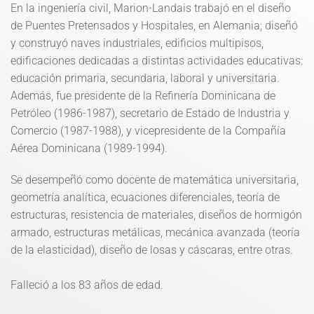
En la ingeniería civil, Marion-Landais trabajó en el diseño
de Puentes Pretensados y Hospitales, en Alemania; diseñó
y construyó naves industriales, edificios multipisos,
edificaciones dedicadas a distintas actividades educativas:
educación primaria, secundaria, laboral y universitaria.
Además, fue presidente de la Refinería Dominicana de
Petróleo (1986-1987), secretario de Estado de Industria y
Comercio (1987-1988), y vicepresidente de la Compañía
Aérea Dominicana (1989-1994).
Se desempeñó como docente de matemática universitaria,
geometría analítica, ecuaciones diferenciales, teoría de
estructuras, resistencia de materiales, diseños de hormigón
armado, estructuras metálicas, mecánica avanzada (teoría
de la elasticidad), diseño de losas y cáscaras, entre otras.
Falleció a los 83 años de edad.