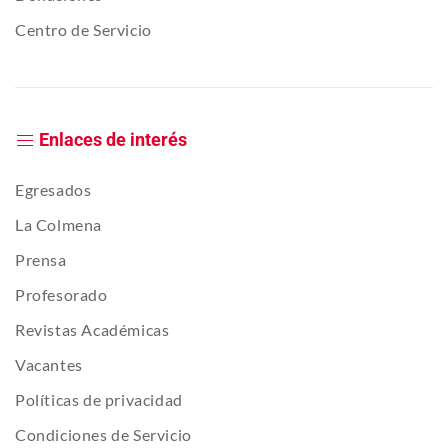
Centro de Servicio
Enlaces de interés
Egresados
La Colmena
Prensa
Profesorado
Revistas Académicas
Vacantes
Políticas de privacidad
Condiciones de Servicio