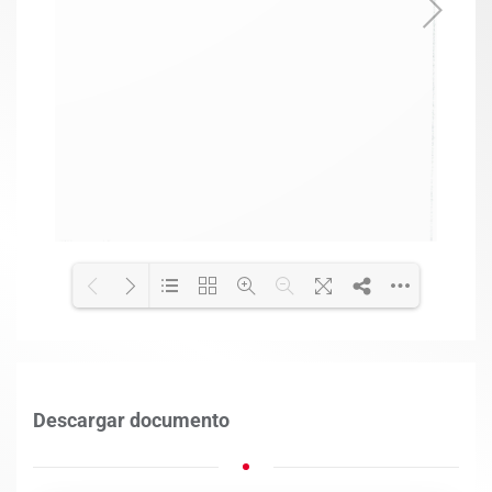
Loading PDF 100% ...
Descargar documento