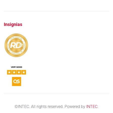
Insignias
©
INTEC. All rights reserved. Powered by
INTEC
.