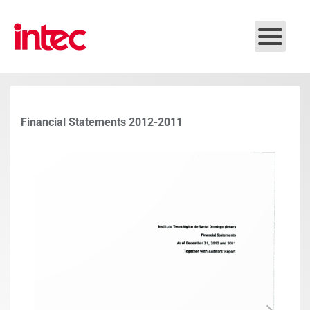
Skip to main content
Financial Statements 2012-2011