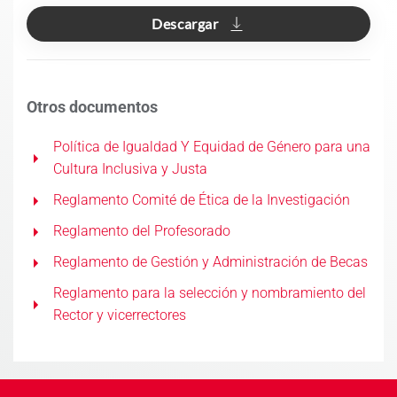
Descargar
Otros documentos
Política de Igualdad Y Equidad de Género para una
Cultura Inclusiva y Justa
Reglamento Comité de Ética de la Investigación
Reglamento del Profesorado
Reglamento de Gestión y Administración de Becas
Reglamento para la selección y nombramiento del
Rector y vicerrectores