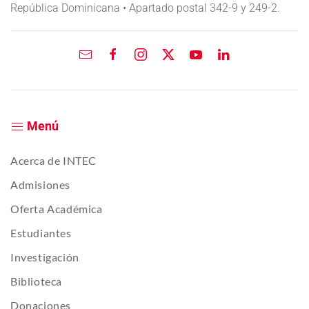
República Dominicana • Apartado postal 342-9 y 249-2.
Menú
Acerca de INTEC
Admisiones
Oferta Académica
Estudiantes
Investigación
Biblioteca
Donaciones