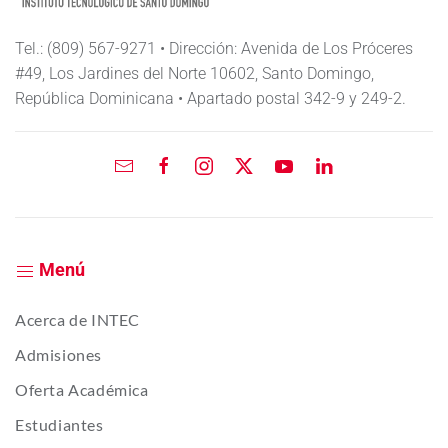
Tel.: (809) 567-9271 • Dirección: Avenida de Los Próceres
#49, Los Jardines del Norte 10602, Santo Domingo,
República Dominicana • Apartado postal 342-9 y 249-2.
Menú
Acerca de INTEC
Admisiones
Oferta Académica
Estudiantes