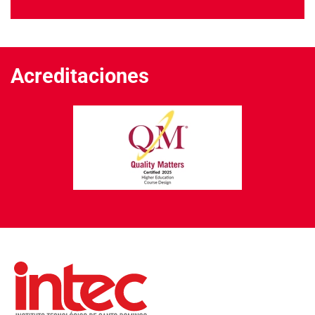
Acreditaciones