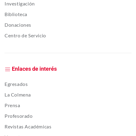
Investigación
Biblioteca
Donaciones
Centro de Servicio
Enlaces de interés
Egresados
La Colmena
Prensa
Profesorado
Revistas Académicas