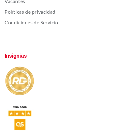
Vacantes
Políticas de privacidad
Condiciones de Servicio
Insignias