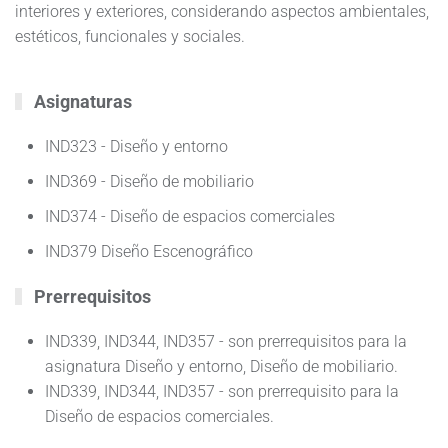
interiores y exteriores, considerando aspectos ambientales,
estéticos, funcionales y sociales.
Asignaturas
IND323 - Diseño y entorno
IND369 - Diseño de mobiliario
IND374 - Diseño de espacios comerciales
IND379 Diseño Escenográfico
Prerrequisitos
IND339, IND344, IND357 - son prerrequisitos para la
asignatura Diseño y entorno, Diseño de mobiliario.
IND339, IND344, IND357 - son prerrequisito para la
Diseño de espacios comerciales.