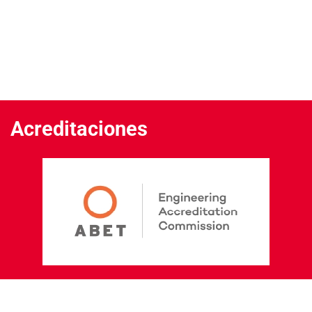
Acreditaciones