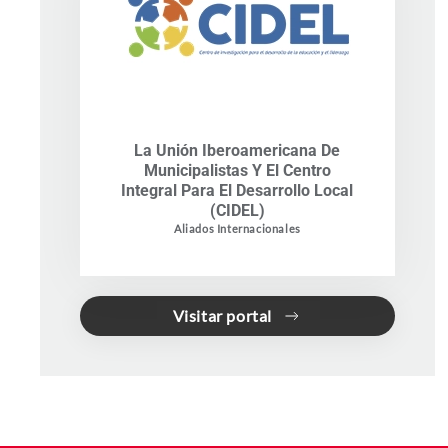
La Unión Iberoamericana De
Municipalistas Y El Centro
Integral Para El Desarrollo Local
(CIDEL)
Aliados Internacionales
Visitar portal