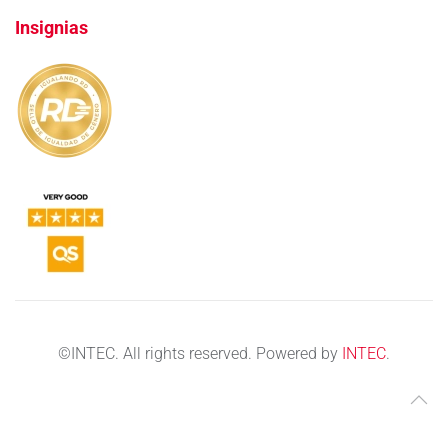
Insignias
©
INTEC. All rights reserved. Powered by
INTEC
.