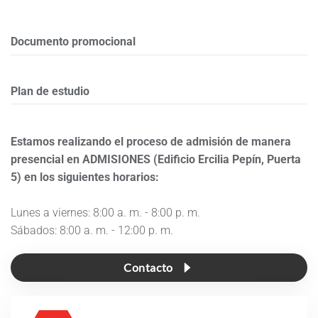
Documento promocional
Plan de estudio
Estamos realizando el proceso de admisión de manera
presencial en ADMISIONES (Edificio Ercilia Pepín, Puerta
5) en los siguientes horarios:
Lunes a viernes: 8:00 a. m. - 8:00 p. m.
Sábados: 8:00 a. m. - 12:00 p. m.
Contacto