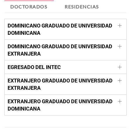
DOCTORADOS
RESIDENCIAS
DOMINICANO GRADUADO DE UNIVERSIDAD
DOMINICANA
DOMINICANO GRADUADO DE UNIVERSIDAD
EXTRANJERA
EGRESADO DEL INTEC
EXTRANJERO GRADUADO DE UNIVERSIDAD
EXTRANJERA
EXTRANJERO GRADUADO DE UNIVERSIDAD
DOMINICANA