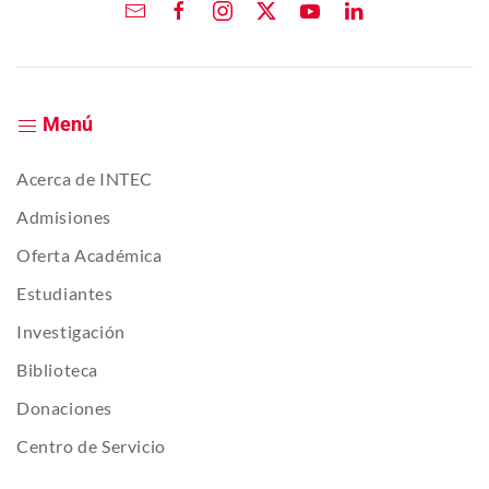
Menú
Acerca de INTEC
Admisiones
Oferta Académica
Estudiantes
Investigación
Biblioteca
Donaciones
Centro de Servicio