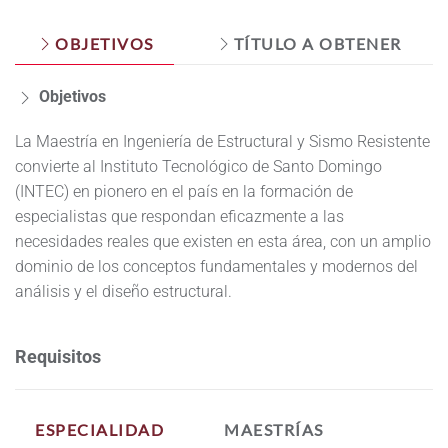
OBJETIVOS
TÍTULO A OBTENER
Objetivos
La Maestría en Ingeniería de Estructural y Sismo Resistente
convierte al Instituto Tecnológico de Santo Domingo
(INTEC) en pionero en el país en la formación de
especialistas que respondan eficazmente a las
necesidades reales que existen en esta área, con un amplio
dominio de los conceptos fundamentales y modernos del
análisis y el diseño estructural.
Requisitos
ESPECIALIDAD
MAESTRÍAS