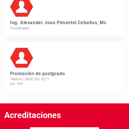
Ing. Alexander Joan Pimentel Ceballos, Ms
Coordinador
Promoción de postgrado
Teléfono: (809) 567 9271
Ext. 369
Acreditaciones