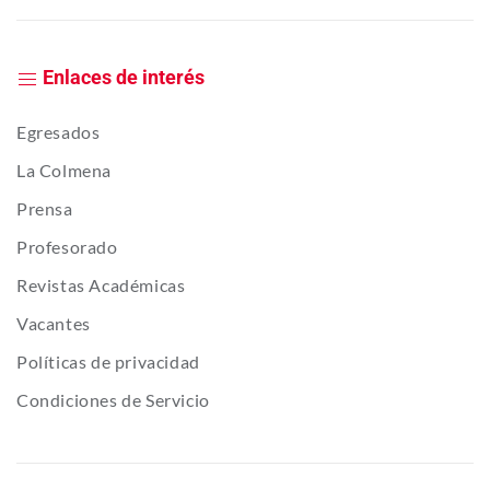
Enlaces de interés
Egresados
La Colmena
Prensa
Profesorado
Revistas Académicas
Vacantes
Políticas de privacidad
Condiciones de Servicio