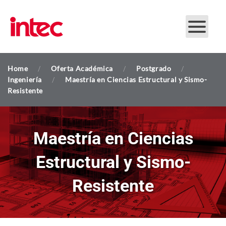
Skip to main content
Home
Oferta Académica
Postgrado
Ingeniería
Maestría en Ciencias Estructural y Sismo-
Resistente
Maestría en Ciencias
Estructural y Sismo-
Resistente