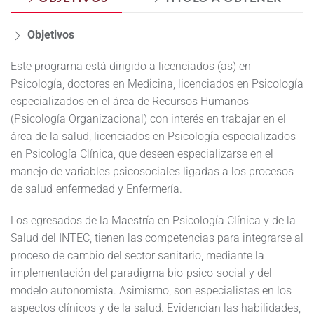
Objetivos
Este programa está dirigido a licenciados (as) en
Psicología, doctores en Medicina, licenciados en Psicología
especializados en el área de Recursos Humanos
(Psicología Organizacional) con interés en trabajar en el
área de la salud, licenciados en Psicología especializados
en Psicología Clínica, que deseen especializarse en el
manejo de variables psicosociales ligadas a los procesos
de salud-enfermedad y Enfermería.
Los egresados de la Maestría en Psicología Clínica y de la
Salud del INTEC, tienen las competencias para integrarse al
proceso de cambio del sector sanitario, mediante la
implementación del paradigma bio-psico-social y del
modelo autonomista. Asimismo, son especialistas en los
aspectos clínicos y de la salud. Evidencian las habilidades,