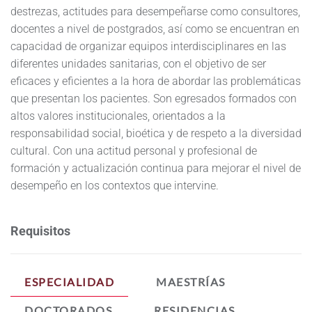
destrezas, actitudes para desempeñarse como consultores,
docentes a nivel de postgrados, así como se encuentran en
capacidad de organizar equipos interdisciplinares en las
diferentes unidades sanitarias, con el objetivo de ser
eficaces y eficientes a la hora de abordar las problemáticas
que presentan los pacientes. Son egresados formados con
altos valores institucionales, orientados a la
responsabilidad social, bioética y de respeto a la diversidad
cultural. Con una actitud personal y profesional de
formación y actualización continua para mejorar el nivel de
desempeño en los contextos que intervine.
Requisitos
ESPECIALIDAD
MAESTRÍAS
DOCTORADOS
RESIDENCIAS