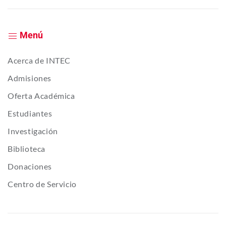
Menú
Acerca de INTEC
Admisiones
Oferta Académica
Estudiantes
Investigación
Biblioteca
Donaciones
Centro de Servicio