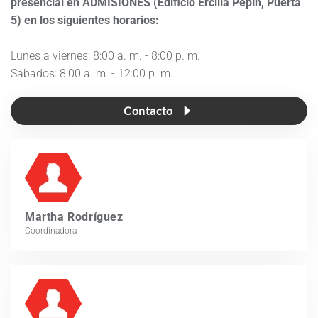
presencial en ADMISIONES (Edificio Ercilia Pepín, Puerta
5) en los siguientes horarios:
Lunes a viernes: 8:00 a. m. - 8:00 p. m.
Sábados: 8:00 a. m. - 12:00 p. m.
Contacto
Martha Rodríguez
Coordinadora