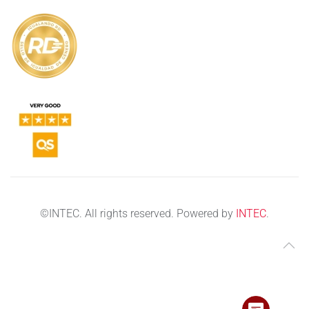
©
INTEC. All rights reserved. Powered by
INTEC
.