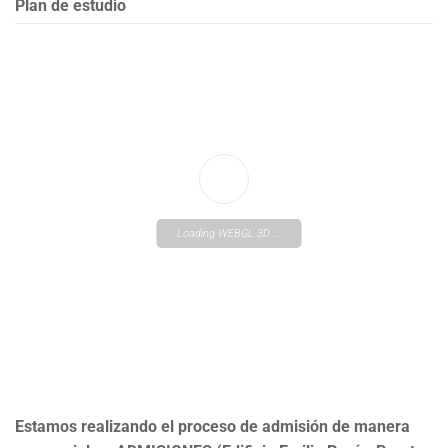
Plan de estudio
Loading WEBGL 3D ...
Estamos realizando el proceso de admisión de manera