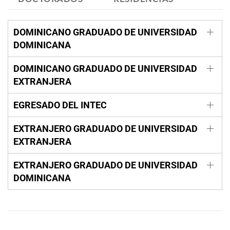
DOMINICANO GRADUADO DE UNIVERSIDAD
DOMINICANA
DOMINICANO GRADUADO DE UNIVERSIDAD
EXTRANJERA
EGRESADO DEL INTEC
EXTRANJERO GRADUADO DE UNIVERSIDAD
EXTRANJERA
EXTRANJERO GRADUADO DE UNIVERSIDAD
DOMINICANA