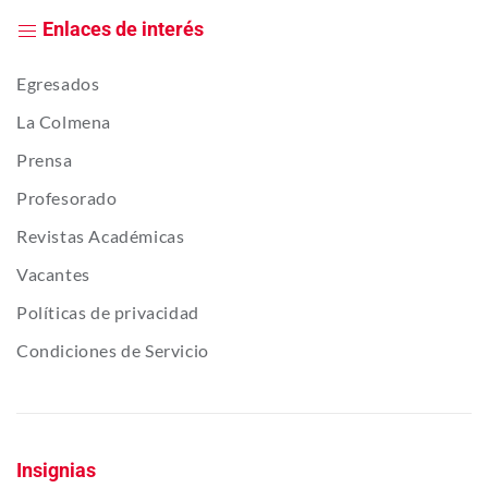
Enlaces de interés
Egresados
La Colmena
Prensa
Profesorado
Revistas Académicas
Vacantes
Políticas de privacidad
Condiciones de Servicio
Insignias