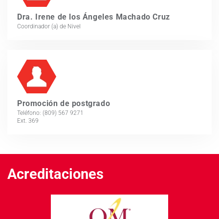
Dra. Irene de los Ángeles Machado Cruz
Coordinador (a) de Nivel
Promoción de postgrado
Teléfono: (809) 567 9271
Ext. 369
Acreditaciones