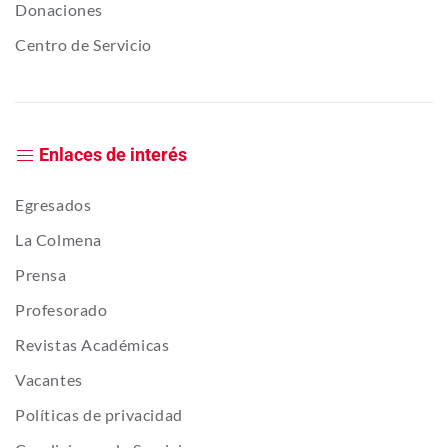
Donaciones
Centro de Servicio
Enlaces de interés
Egresados
La Colmena
Prensa
Profesorado
Revistas Académicas
Vacantes
Políticas de privacidad