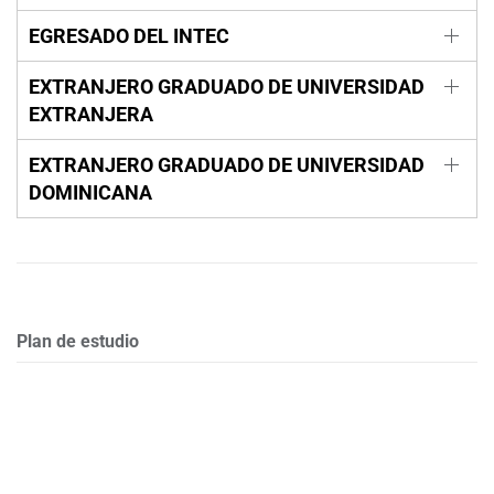
EGRESADO DEL INTEC
EXTRANJERO GRADUADO DE UNIVERSIDAD
EXTRANJERA
EXTRANJERO GRADUADO DE UNIVERSIDAD
DOMINICANA
Plan de estudio