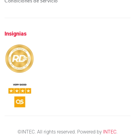
Condiciones de Servicio
Insignias
©
INTEC. All rights reserved. Powered by
INTEC
.