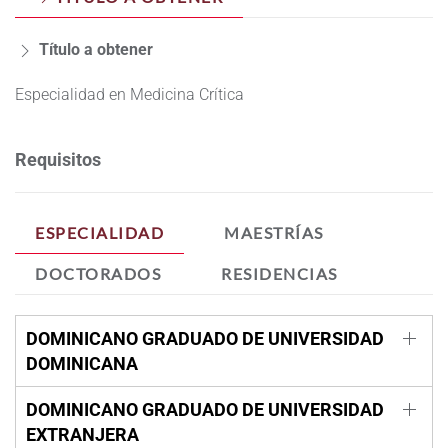
Título a obtener
Especialidad en Medicina Crítica
Requisitos
ESPECIALIDAD
MAESTRÍAS
DOCTORADOS
RESIDENCIAS
DOMINICANO GRADUADO DE UNIVERSIDAD
DOMINICANA
DOMINICANO GRADUADO DE UNIVERSIDAD
EXTRANJERA