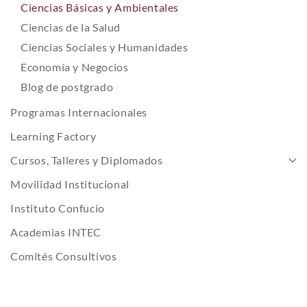
Ciencias Básicas y Ambientales
Ciencias de la Salud
Ciencias Sociales y Humanidades
Economía y Negocios
Blog de postgrado
Programas Internacionales
Learning Factory
Cursos, Talleres y Diplomados
Movilidad Institucional
Instituto Confucio
Academias INTEC
Comités Consultivos