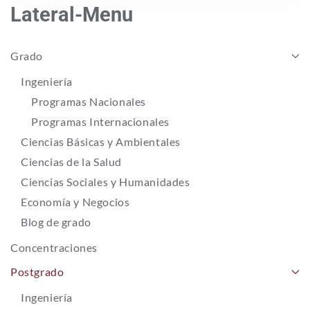
Lateral-Menu
Grado
Ingeniería
Programas Nacionales
Programas Internacionales
Ciencias Básicas y Ambientales
Ciencias de la Salud
Ciencias Sociales y Humanidades
Economía y Negocios
Blog de grado
Concentraciones
Postgrado
Ingeniería