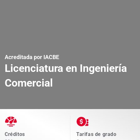
Acreditada por IACBE
Licenciatura en Ingeniería
Comercial
Créditos
Tarifas de grado