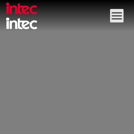
Skip to main content