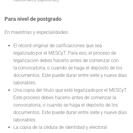
Para nivel de postgrado
En maestrías y especialidades:
El récord original de calificaciones que sea
legalizado por el MESCyT. Para eso, el proceso de
legalización debes hacerlo antes de comenzar con
la convocatoria, o cuando se haga el depósito de los
documentos. Este puede durar entre siete y nueve días
laborables.
Una copia del título que esté legalizado por el MESCyT.
Este proceso debes hacerlo antes de comenzar la
convocatoria, o cuando se haga el depósito de los
documentos. Este puede durar entre siete y nueve días
laborables.
La copia de la cédula de identidad y electoral.