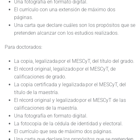
Una fotografía en formato digital.
El currículo con una extensión de máximo dos
páginas.
Una carta que declare cuáles son los propósitos que se
pretenden alcanzar con los estudios realizados.
Para doctorados:
La copia, legalizada por el MESCyT, del título del grado.
El récord original, legalizado por el MESCyT, de
calificaciones de grado.
La copia certificada y legalizada por el MESCyT, del
título de la maestría.
El récord original y legalizado por el MESCyT de las
calificaciones de la maestría.
Una fotografía en formato digital.
La fotocopia de la cédula de identidad y electoral.
El currículo que sea de máximo dos páginas.
Una carta que declare los propósitos que se pretenden