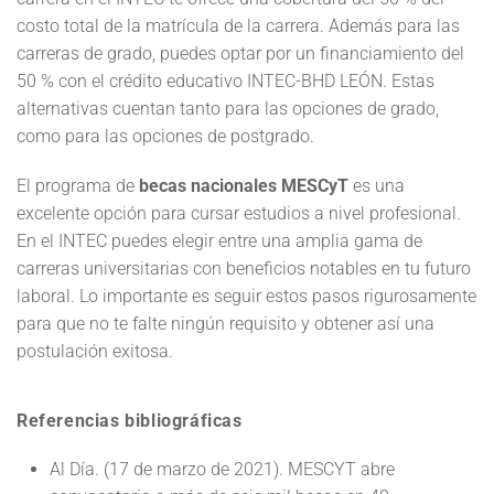
costo total de la matrícula de la carrera. Además para las
carreras de grado, puedes optar por un financiamiento del
50 % con el crédito educativo INTEC-BHD LEÓN. Estas
alternativas cuentan tanto para las opciones de grado,
como para las opciones de postgrado.
El programa de
becas nacionales MESCyT
es una
excelente opción para cursar estudios a nivel profesional.
En el INTEC puedes elegir entre una amplia gama de
carreras universitarias con beneficios notables en tu futuro
laboral. Lo importante es seguir estos pasos rigurosamente
para que no te falte ningún requisito y obtener así una
postulación exitosa.
Referencias bibliográficas
Al Día. (17 de marzo de 2021). MESCYT abre