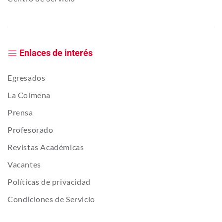
Enlaces de interés
Egresados
La Colmena
Prensa
Profesorado
Revistas Académicas
Vacantes
Políticas de privacidad
Condiciones de Servicio