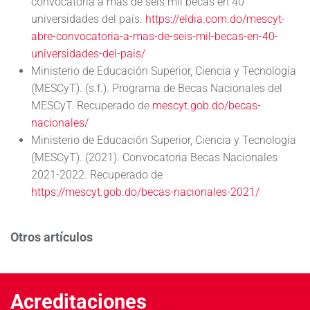
convocatoria a más de seis mil becas en 40
universidades del país.
https://eldia.com.do/mescyt-
abre-convocatoria-a-mas-de-seis-mil-becas-en-40-
universidades-del-pais/
Ministerio de Educación Superior, Ciencia y Tecnología
(MESCyT). (s.f.). Programa de Becas Nacionales del
MESCyT. Recuperado de
mescyt.gob.do/becas-
nacionales/
Ministerio de Educación Superior, Ciencia y Tecnología
(MESCyT). (2021). Convocatoria Becas Nacionales
2021-2022. Recuperado de
https://mescyt.gob.do/becas-nacionales-2021/
Otros artículos
Acreditaciones