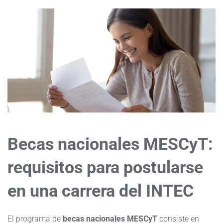
Becas nacionales MESCyT
:
requisitos para postularse
en una carrera del INTEC
El programa de
becas nacionales MESCyT
consiste en