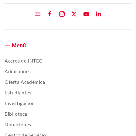
Menú
Acerca de INTEC
Admisiones
Oferta Académica
Estudiantes
Investigación
Biblioteca
Donaciones
Centro de Servicio