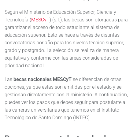
Según el Ministerio de Educación Superior, Ciencia y
Tecnología (
MESCyT
) (s.f.), las becas son otorgadas para
garantizar el acceso de todo estudiante al sistema de
educación superior. Esto se hace a través de distintas
convocatorias por año para los niveles técnico superior,
grado y postgrado. La selección se realiza de manera
equitativa y conforme con las áreas consideradas de
prioridad nacional.
Las
becas nacionales MESCyT
se diferencian de otras
opciones, ya que estas son emitidas por el estado y se
gestionan directamente con el ministerio. A continuación,
puedes ver los pasos que debes seguir para postularte a
las carreras universitarias que tenemos en el Instituto
Tecnológico de Santo Domingo (INTEC).