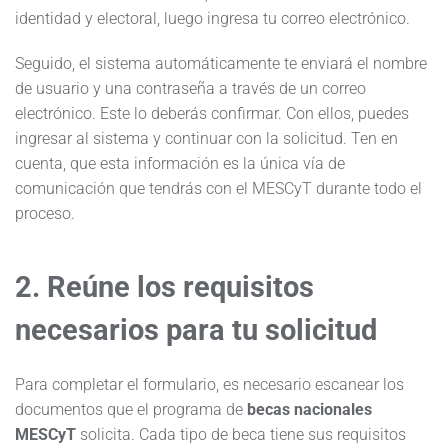
identidad y electoral, luego ingresa tu correo electrónico.
Seguido, el sistema automáticamente te enviará el nombre
de usuario y una contraseña a través de un correo
electrónico. Este lo deberás confirmar. Con ellos, puedes
ingresar al sistema y continuar con la solicitud. Ten en
cuenta, que esta información es la única vía de
comunicación que tendrás con el MESCyT durante todo el
proceso.
2. Reúne los requisitos
necesarios para tu solicitud
Para completar el formulario, es necesario escanear los
documentos que el programa de
becas nacionales
MESCyT
solicita. Cada tipo de beca tiene sus requisitos