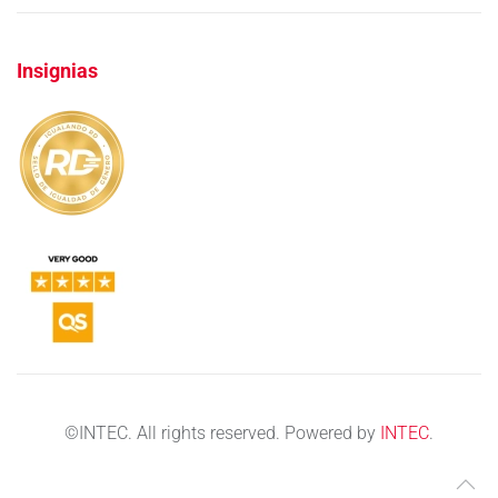
Insignias
©
INTEC. All rights reserved. Powered by
INTEC
.