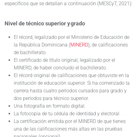
específicos que se detallan a continuación (MESCyT, 2021):
Nivel de técnico superior y grado
El récord, legalizado por el Ministerio de Educación de
la República Dominicana (
MINERD
), de calificaciones
de bachillerato.
El certificado de título original, legalizado por el
MINERD, de haber concluido el bachillerato.
El récord original de calificaciones que obtuviste en la
institución de educación superior. Si ha comenzado la
carrera hasta cuatro períodos cursados para grado y
dos períodos para técnico superior.
Una fotografía en formato digital.
La fotocopia de tu cédula de identidad y electoral.
La certificación emitida por el MINERD de que tienes
una de las calificaciones más altas en las pruebas
nacionales (opcional).