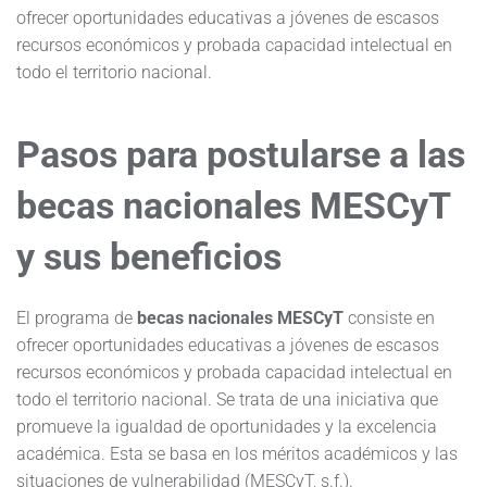
ofrecer oportunidades educativas a jóvenes de escasos
recursos económicos y probada capacidad intelectual en
todo el territorio nacional.
Pasos para postularse a las
becas nacionales MESCyT
y sus beneficios
El programa de
becas nacionales MESCyT
consiste en
ofrecer oportunidades educativas a jóvenes de escasos
recursos económicos y probada capacidad intelectual en
todo el territorio nacional. Se trata de una iniciativa que
promueve la igualdad de oportunidades y la excelencia
académica. Esta se basa en los méritos académicos y las
situaciones de vulnerabilidad (MESCyT, s.f.).