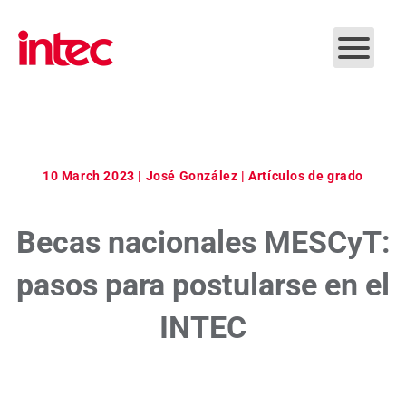
Skip to main content
10 March 2023
| José González |
Artículos de grado
Becas nacionales MESCyT:
pasos para postularse en el
INTEC