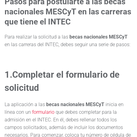
Pasos para postularte a las
becas
nacionales MESCyT
en las carreras
que tiene el INTEC
Para realizar la solicitud a las
becas nacionales MESCyT
en las carreras del INTEC, debes seguir una serie de pasos:
1.Completar el formulario de
solicitud
La aplicación a las
becas nacionales MESCyT
inicia en
línea con un
formulario
que debes completar para la
admisión en el INTEC. En él, debes rellenar todos los
campos solicitados, además de incluir los documentos
necesarios. Para comenzar, coloca tu número de cédula de