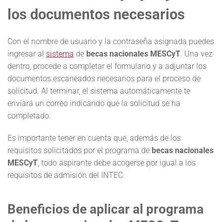
los documentos necesarios
Con el nombre de usuario y la contraseña asignada puedes
ingresar al
sistema
de
becas nacionales MESCyT
. Una vez
dentro, procede a completar el formulario y a adjuntar los
documentos escaneados necesarios para el proceso de
solicitud. Al terminar, el sistema automáticamente te
enviará un correo indicando que la solicitud se ha
completado.
Es importante tener en cuenta que, además de los
requisitos solicitados por el programa de
becas nacionales
MESCyT
, todo aspirante debe acogerse por igual a los
requisitos de admisión del INTEC.
Beneficios de aplicar al programa