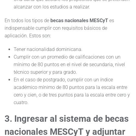
alcanzar con los estudios a realizar.
En todos los tipos de
becas nacionales MESCyT
es
indispensable cumplir con requisitos básicos de
aplicación. Estos son:
Tener nacionalidad dominicana.
Cumplir con un promedio de calificaciones con un
mínimo de 80 puntos en el nivel de secundaria, nivel
técnico superior y para grado.
En el caso de postgrado, cumplir con un índice
académico mínimo de 80 puntos para la escala entre
cero y cien, o de tres puntos para la escala entre cero y
cuatro.
3. Ingresar al sistema de
becas
nacionales MESCyT
y adjuntar