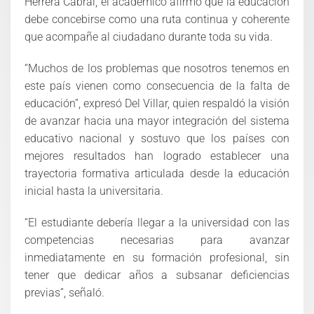
Herrera Cabral, el académico afirmó que la educación
debe concebirse como una ruta continua y coherente
que acompañe al ciudadano durante toda su vida.
“Muchos de los problemas que nosotros tenemos en
este país vienen como consecuencia de la falta de
educación”, expresó Del Villar, quien respaldó la visión
de avanzar hacia una mayor integración del sistema
educativo nacional y sostuvo que los países con
mejores resultados han logrado establecer una
trayectoria formativa articulada desde la educación
inicial hasta la universitaria.
“El estudiante debería llegar a la universidad con las
competencias necesarias para avanzar
inmediatamente en su formación profesional, sin
tener que dedicar años a subsanar deficiencias
previas”, señaló.