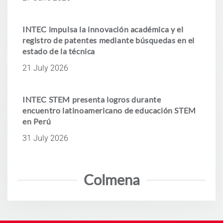
INTEC impulsa la innovación académica y el
registro de patentes mediante búsquedas en el
estado de la técnica
21 July 2026
INTEC STEM presenta logros durante
encuentro latinoamericano de educación STEM
en Perú
31 July 2026
Colmena