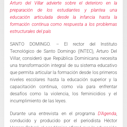
Arturo del Villar advierte sobre el deterioro en la
preparación de los estudiantes y plantea una
educación articulada desde la infancia hasta la
formación continua como respuesta a los problemas
estructurales del país
SANTO DOMINGO. – El rector del Instituto
Tecnológico de Santo Domingo (INTEC), Arturo Del
Villar, consideró que República Dominicana necesita
una transformación integral de su sistema educativo
que permita articular la formación desde los primeros
niveles escolares hasta la educación superior y la
capacitación continua, como vía para enfrentar
desafíos como la violencia, los feminicidios y el
incumplimiento de las leyes.
Durante una entrevista en el programa
D’Agenda
,
conducido y producido por el periodista Héctor