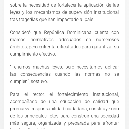
sobre la necesidad de fortalecer la aplicación de las
leyes y los mecanismos de supervisión institucional
tras tragedias que han impactado al país.
Consideró que República Dominicana cuenta con
marcos normativos adecuados en numerosos
ámbitos, pero enfrenta dificultades para garantizar su
cumplimiento efectivo.
“Tenemos muchas leyes, pero necesitamos aplicar
las consecuencias cuando las normas no se
cumplen”, sostuvo.
Para el rector, el fortalecimiento institucional,
acompañado de una educación de calidad que
promueva responsabilidad ciudadana, constituye uno
de los principales retos para construir una sociedad
más segura, organizada y preparada para afrontar