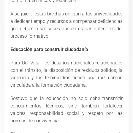
como matemáticas y redacción.
A su juicio, estas brechas obligan a las universidades
a dedicar tiempo y recursos a compensar deficiencias
que debieron ser superadas en etapas anteriores del
proceso formativo.
Educación para construir ciudadanía
Para Del Villar, los desafíos nacionales relacionados
con el tránsito, la disposición de residuos sólidos, la
violencia y los feminicidios tienen una raíz común
vinculada a la formación ciudadana.
Sostuvo que la educación no solo debe transmitir
conocimientos técnicos, sino también fortalecer
valores, responsabilidad social y respeto por las
normas de convivencia.