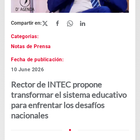
Categorias:
Notas de Prensa
Fecha de publicación:
10 June 2026
Rector de INTEC propone
transformar el sistema educativo
para enfrentar los desafíos
nacionales