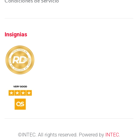
Condiciones de Servicio
Insignias
©
INTEC. All rights reserved. Powered by
INTEC
.