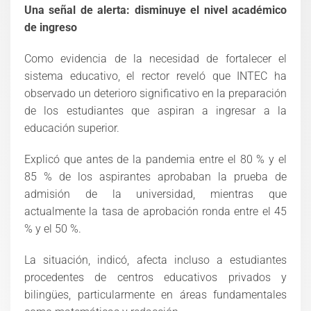
Una señal de alerta: disminuye el nivel académico
de ingreso
Como evidencia de la necesidad de fortalecer el
sistema educativo, el rector reveló que INTEC ha
observado un deterioro significativo en la preparación
de los estudiantes que aspiran a ingresar a la
educación superior.
Explicó que antes de la pandemia entre el 80 % y el
85 % de los aspirantes aprobaban la prueba de
admisión de la universidad, mientras que
actualmente la tasa de aprobación ronda entre el 45
% y el 50 %.
La situación, indicó, afecta incluso a estudiantes
procedentes de centros educativos privados y
bilingües, particularmente en áreas fundamentales