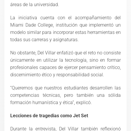
áreas de la universidad.
La iniciativa cuenta con el acompañamiento del
Miami Dade College, institución que implementó un
modelo similar para incorporar estas herramientas en
todas sus carreras y asignaturas.
No obstante, Del Villar enfatizó que el reto no consiste
únicamente en utilizar la tecnología, sino en formar
profesionales capaces de ejercer pensamiento crítico,
discernimiento ético y responsabilidad social.
“Queremos que nuestros estudiantes desarrollen las
competencias técnicas, pero también una sólida
formación humanística y ética”, explicó.
Lecciones de tragedias como Jet Set
Durante la entrevista, Del Villar también reflexionó