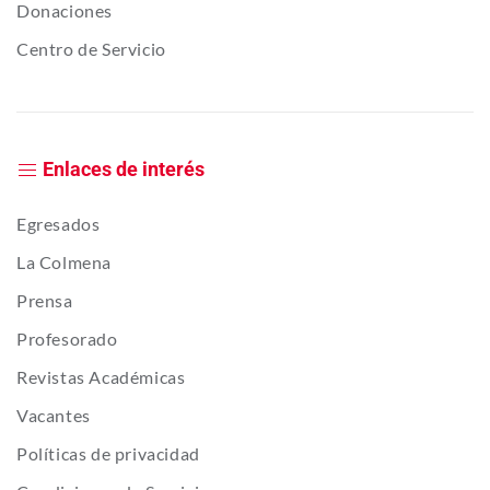
Donaciones
Centro de Servicio
Enlaces de interés
Egresados
La Colmena
Prensa
Profesorado
Revistas Académicas
Vacantes
Políticas de privacidad