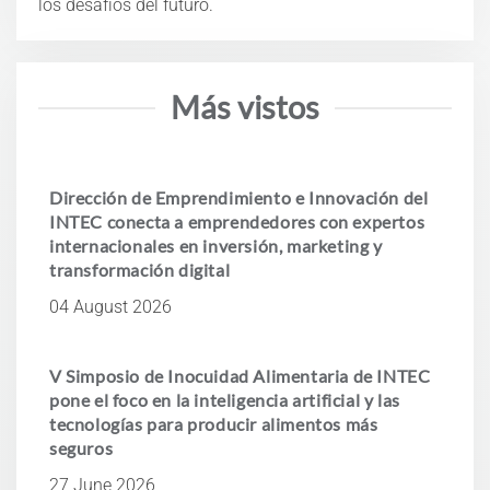
los desafíos del futuro.
Más vistos
Dirección de Emprendimiento e Innovación del
INTEC conecta a emprendedores con expertos
internacionales en inversión, marketing y
transformación digital
04 August 2026
V Simposio de Inocuidad Alimentaria de INTEC
pone el foco en la inteligencia artificial y las
tecnologías para producir alimentos más
seguros
27 June 2026