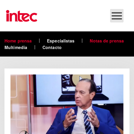
Skip to main content
Home prensa
Especialistas
Notas de prensa
Multimedia
Contacto