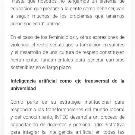
“Hasta que nosotros no tengamos un sistema de
educación que prepare a la gente como debe ser, van
a seguir muchos de los problemas que tenemos
como sociedad”, afirmó.
En el caso de los feminicidios y otras expresiones de
violencia, el rector señaló que la formación en valores
y el desarrollo de una cultura de respeto constituyen
herramientas fundamentales para generar cambios
sostenibles en el largo plazo.
Inteligencia artificial como eje transversal de la
universidad
Como parte de su estrategia institucional para
responder a las transformaciones del mundo laboral
y del conocimiento, INTEC desarrolla un proceso de
capacitación de docentes y personal administrativo
para integrar la inteligencia artificial en todas las