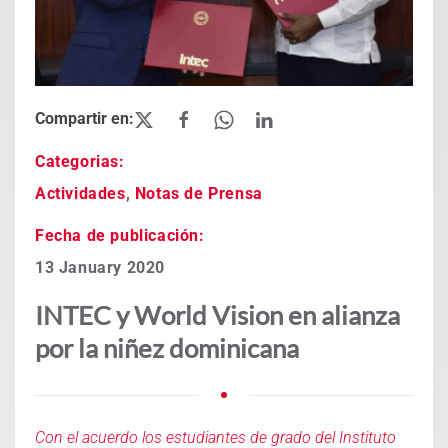
Categorias:
Actividades
,
Notas de Prensa
Fecha de publicación:
13 January 2020
INTEC y World Vision en alianza
por la niñez dominicana
Con el acuerdo los estudiantes de grado del Instituto