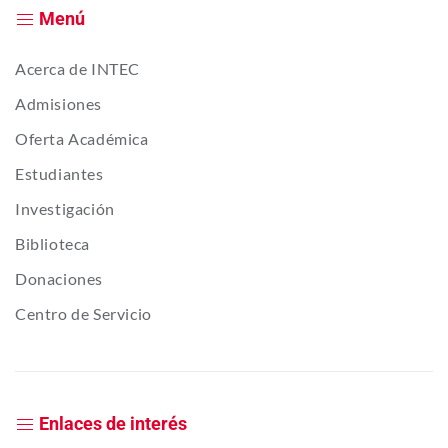
Menú
Acerca de INTEC
Admisiones
Oferta Académica
Estudiantes
Investigación
Biblioteca
Donaciones
Centro de Servicio
Enlaces de interés