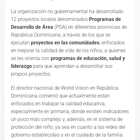
La organización no gubernamental ha desarrollado
12 proyectos locales denominados
Programas de
Desarrollo de Área
(PDA) en diferentes provincias de
República Dominicana, a través de los que se
ejecutan
proyectos en las comunidades
, enfocados
en mejorar la calidad de vida de los niños, a quienes
se les orienta con
programas de educación, salud y
liderazgo
para que aprendan a desarrollar sus
propios proyectos.
El director nacional de World Vision en República
Dominicana comentó que actualmente están
enfocados en trabajar la calidad educativa,
especialmente en primaria, donde existen indicadores
un poco más complejo y, además, en el sistema de
protección del niño, ya sea en cuanto a las redes del
gobierno establecidas o en el cuidado de la familia.