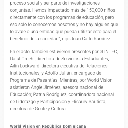
proceso social y ser parte de investigaciones
conjuntas. Hemos impactado más de 150,000 niños
directamente con los programas de educación, pero
eso solo lo conocemos nosotros y no hay alguien que
lo avale o una entidad que pueda utilizar esto para el
beneficio de la sociedad”, dijo Juan Carlo Ramírez.
En el acto, también estuvieron presentes por el INTEC,
Dalul Ordehi, directora de Servicios a Estudiantes;
Ailín Lockward, directora ejecutiva de Relaciones
Institucionales, y Adolfo Julián, encargado de
Programa de Pasantías. Mientras, por World Vision
asistieron Angie Jiménez, asesora nacional de
Educación; Patria Rodríguez, coordinadora nacional
de Liderazgo y Participación y Elicaury Bautista,
directora de Gente y Cultura.
World Vision en República Dominicana