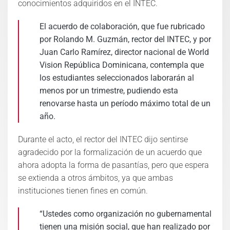
conocimientos adquiridos en el INTEC.
El acuerdo de colaboración, que fue rubricado
por Rolando M. Guzmán, rector del INTEC, y por
Juan Carlo Ramírez, director nacional de World
Vision República Dominicana, contempla que
los estudiantes seleccionados laborarán al
menos por un trimestre, pudiendo esta
renovarse hasta un período máximo total de un
año.
Durante el acto, el rector del INTEC dijo sentirse
agradecido por la formalización de un acuerdo que
ahora adopta la forma de pasantías, pero que espera
se extienda a otros ámbitos, ya que ambas
instituciones tienen fines en común.
“Ustedes como organización no gubernamental
tienen una misión social, que han realizado por