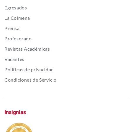
Egresados
La Colmena
Prensa
Profesorado
Revistas Académicas
Vacantes
Políticas de privacidad
Condiciones de Servicio
Insignias