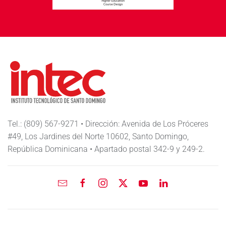
Tel.: (809) 567-9271 • Dirección: Avenida de Los Próceres
#49, Los Jardines del Norte 10602, Santo Domingo,
República Dominicana • Apartado postal 342-9 y 249-2.