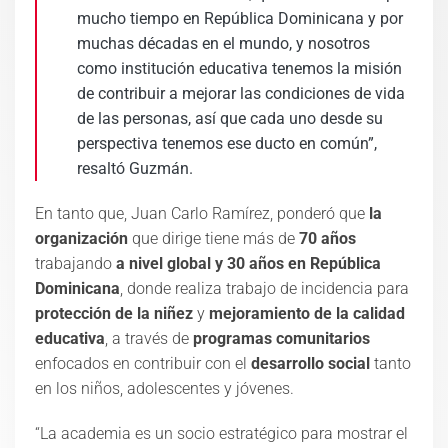
mucho tiempo en República Dominicana y por
muchas décadas en el mundo, y nosotros
como institución educativa tenemos la misión
de contribuir a mejorar las condiciones de vida
de las personas, así que cada uno desde su
perspectiva tenemos ese ducto en común”,
resaltó Guzmán.
En tanto que, Juan Carlo Ramírez, ponderó que
la
organización
que dirige tiene más de
70 años
trabajando
a nivel global y 30 años en República
Dominicana
, donde realiza trabajo de incidencia para
protección de la niñez
y
mejoramiento de la calidad
educativa
, a través de
programas comunitarios
enfocados en contribuir con el
desarrollo social
tanto
en los niños, adolescentes y jóvenes.
“La academia es un socio estratégico para mostrar el