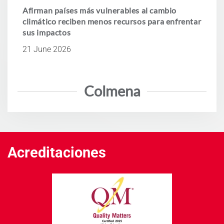
Afirman países más vulnerables al cambio
climático reciben menos recursos para enfrentar
sus impactos
21 June 2026
Colmena
Acreditaciones