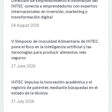
Dirección de Emprendimiento e Innovación del
INTEC conecta a emprendedores con expertos
internacionales en inversión, marketing y
transformación digital
04 August 2026
V Simposio de Inocuidad Alimentaria de INTEC
pone el foco en la inteligencia artificial y las
tecnologías para producir alimentos más
seguros
27 June 2026
INTEC impulsa la innovación académica y el
registro de patentes mediante búsquedas en el
estado de la técnica
21 July 2026