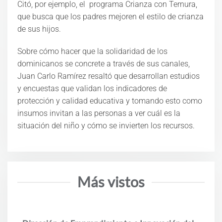
Citó, por ejemplo, el programa Crianza con Ternura,
que busca que los padres mejoren el estilo de crianza
de sus hijos.
Sobre cómo hacer que la solidaridad de los
dominicanos se concrete a través de sus canales,
Juan Carlo Ramírez resaltó que desarrollan estudios
y encuestas que validan los indicadores de
protección y calidad educativa y tomando esto como
insumos invitan a las personas a ver cuál es la
situación del niño y cómo se invierten los recursos.
Más vistos