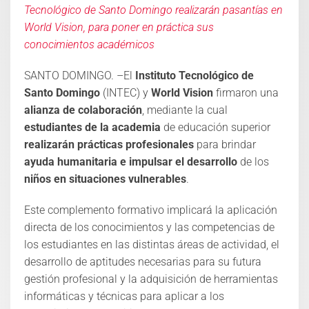
Tecnológico de Santo Domingo realizarán pasantías en
World Vision, para poner en práctica sus
conocimientos académicos
SANTO DOMINGO. –El
Instituto Tecnológico de
Santo Domingo
(INTEC) y
World Vision
firmaron una
alianza de colaboración
, mediante la cual
estudiantes de la academia
de educación superior
realizarán prácticas profesionales
para brindar
ayuda humanitaria e impulsar el desarrollo
de los
niños en situaciones vulnerables
.
Este complemento formativo implicará la aplicación
directa de los conocimientos y las competencias de
los estudiantes en las distintas áreas de actividad, el
desarrollo de aptitudes necesarias para su futura
gestión profesional y la adquisición de herramientas
informáticas y técnicas para aplicar a los