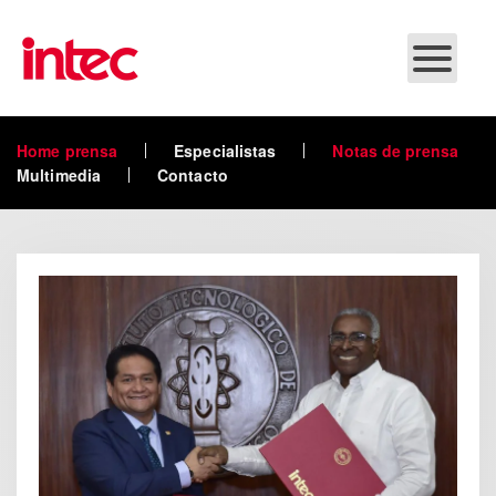
Skip to main content
Home prensa
Especialistas
Notas de prensa
Multimedia
Contacto