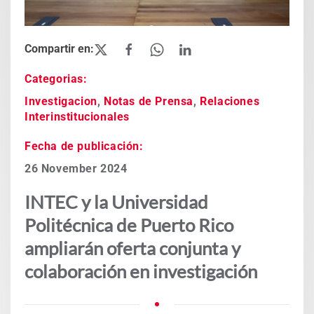
Categorias:
Investigacion
,
Notas de Prensa
,
Relaciones
Interinstitucionales
Fecha de publicación:
26 November 2024
INTEC y la Universidad
Politécnica de Puerto Rico
ampliarán oferta conjunta y
colaboración en investigación