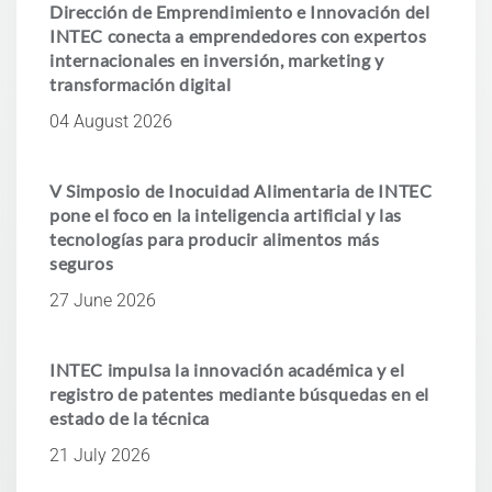
Dirección de Emprendimiento e Innovación del
INTEC conecta a emprendedores con expertos
internacionales en inversión, marketing y
transformación digital
04 August 2026
V Simposio de Inocuidad Alimentaria de INTEC
pone el foco en la inteligencia artificial y las
tecnologías para producir alimentos más
seguros
27 June 2026
INTEC impulsa la innovación académica y el
registro de patentes mediante búsquedas en el
estado de la técnica
21 July 2026