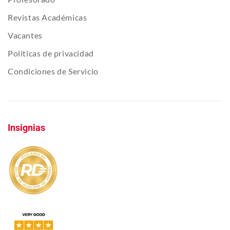
Revistas Académicas
Vacantes
Políticas de privacidad
Condiciones de Servicio
Insignias