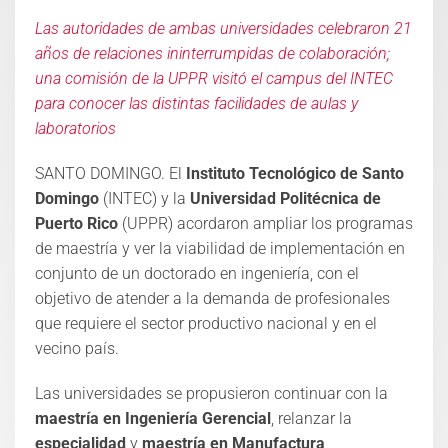
Las autoridades de ambas universidades celebraron 21
años de relaciones ininterrumpidas de colaboración;
una comisión de la UPPR visitó el campus del INTEC
para conocer las distintas facilidades de aulas y
laboratorios
SANTO DOMINGO. El
Instituto Tecnológico de Santo
Domingo
(INTEC) y la
Universidad Politécnica de
Puerto Rico
(UPPR) acordaron ampliar los programas
de maestría y ver la viabilidad de implementación en
conjunto de un doctorado en ingeniería, con el
objetivo de atender a la demanda de profesionales
que requiere el sector productivo nacional y en el
vecino país.
Las universidades se propusieron continuar con la
maestría en Ingeniería Gerencial
, relanzar la
especialidad
y
maestría en Manufactura