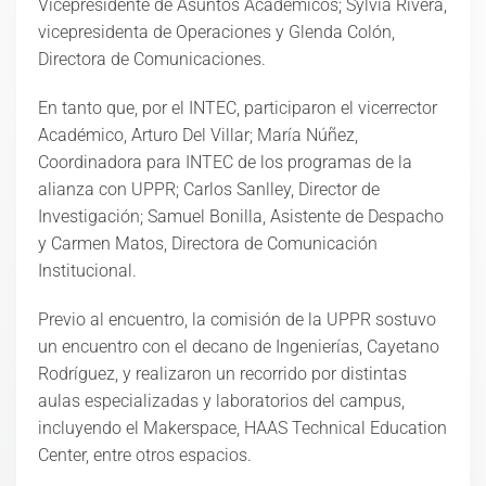
Vicepresidente de Asuntos Académicos; Sylvia Rivera,
vicepresidenta de Operaciones y Glenda Colón,
Directora de Comunicaciones.
En tanto que, por el INTEC, participaron el vicerrector
Académico, Arturo Del Villar; María Núñez,
Coordinadora para INTEC de los programas de la
alianza con UPPR; Carlos Sanlley, Director de
Investigación; Samuel Bonilla, Asistente de Despacho
y Carmen Matos, Directora de Comunicación
Institucional.
Previo al encuentro, la comisión de la UPPR sostuvo
un encuentro con el decano de Ingenierías, Cayetano
Rodríguez, y realizaron un recorrido por distintas
aulas especializadas y laboratorios del campus,
incluyendo el Makerspace, HAAS Technical Education
Center, entre otros espacios.