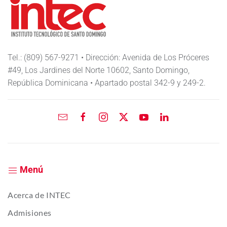
Tel.: (809) 567-9271 • Dirección: Avenida de Los Próceres
#49, Los Jardines del Norte 10602, Santo Domingo,
República Dominicana • Apartado postal 342-9 y 249-2.
Menú
Acerca de INTEC
Admisiones