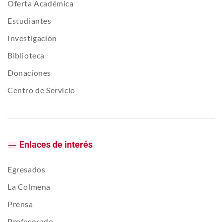
Oferta Académica
Estudiantes
Investigación
Biblioteca
Donaciones
Centro de Servicio
Enlaces de interés
Egresados
La Colmena
Prensa
Profesorado