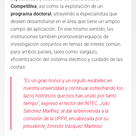
Competitiva
, así como la exploración de un
programa doctoral
, atrayendo a especialistas que
deseen desarrollarse en el área que tiene un amplio
campo de aplicación. En ese mismo sentido, las
instituciones también promoverán
equipos de
investigación conjuntos en temas de interés común
para ambos países, tales como: sargazo,
eficientización del sistema eléctrico y cuidado de las
costas.
“Es un gran honor y un orgullo recibirles en
nuestra universidad y continuar estrechando los
lazos históricos que nos han unido por tanto
tiempo”, expresó el rector del INTEC, Julio
Sánchez Maríñez, al dar la bienvenida a la
comisión de la UPPR, encabezada por su
presidente, Ernesto Vásquez Martínez.