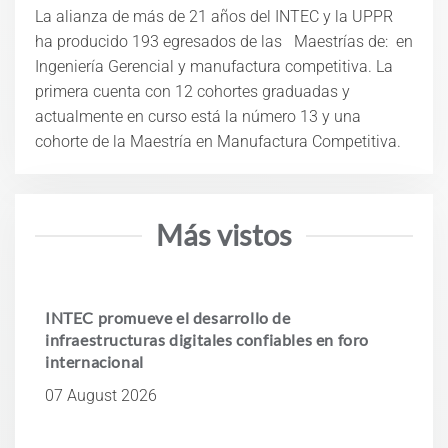
La alianza de más de 21 años del INTEC y la UPPR
ha producido 193 egresados de las Maestrías de: en
Ingeniería Gerencial y manufactura competitiva. La
primera cuenta con 12 cohortes graduadas y
actualmente en curso está la número 13 y una
cohorte de la Maestría en Manufactura Competitiva.
Más vistos
INTEC promueve el desarrollo de
infraestructuras digitales confiables en foro
internacional
07 August 2026