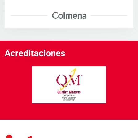
Colmena
Acreditaciones