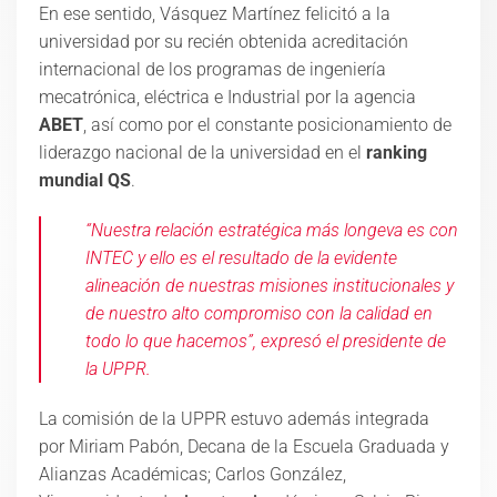
En ese sentido, Vásquez Martínez felicitó a la
universidad por su recién obtenida acreditación
internacional de los programas de ingeniería
mecatrónica, eléctrica e Industrial por la agencia
ABET
, así como por el constante posicionamiento de
liderazgo nacional de la universidad en el
ranking
mundial QS
.
“Nuestra relación estratégica más longeva es con
INTEC y ello es el resultado de la evidente
alineación de nuestras misiones institucionales y
de nuestro alto compromiso con la calidad en
todo lo que hacemos”, expresó el presidente de
la UPPR.
La comisión de la UPPR estuvo además integrada
por Miriam Pabón, Decana de la Escuela Graduada y
Alianzas Académicas; Carlos González,