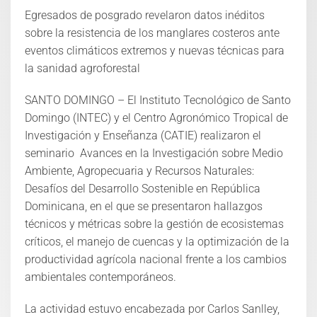
Egresados de posgrado revelaron datos inéditos
sobre la resistencia de los manglares costeros ante
eventos climáticos extremos y nuevas técnicas para
la sanidad agroforestal
SANTO DOMINGO – El Instituto Tecnológico de Santo
Domingo (INTEC) y el Centro Agronómico Tropical de
Investigación y Enseñanza (CATIE) realizaron el
seminario Avances en la Investigación sobre Medio
Ambiente, Agropecuaria y Recursos Naturales:
Desafíos del Desarrollo Sostenible en República
Dominicana, en el que se presentaron hallazgos
técnicos y métricas sobre la gestión de ecosistemas
críticos, el manejo de cuencas y la optimización de la
productividad agrícola nacional frente a los cambios
ambientales contemporáneos.
La actividad estuvo encabezada por Carlos Sanlley,