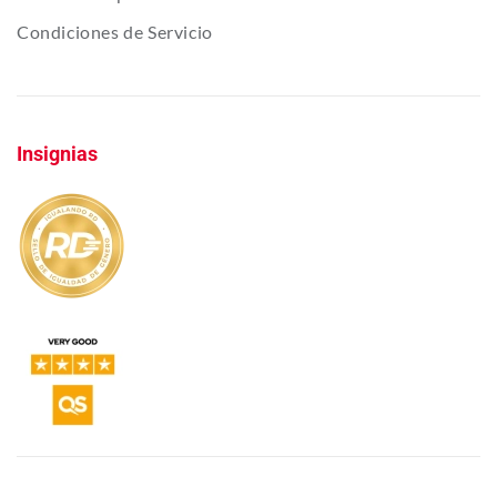
Condiciones de Servicio
Insignias