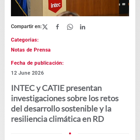
Categorias:
Notas de Prensa
Fecha de publicación:
12 June 2026
INTEC y CATIE presentan
investigaciones sobre los retos
del desarrollo sostenible y la
resiliencia climática en RD