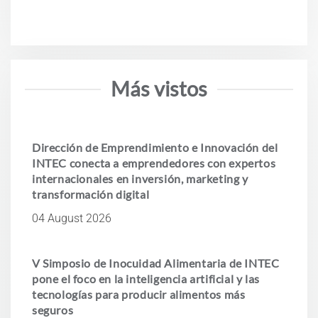
Más vistos
Dirección de Emprendimiento e Innovación del
INTEC conecta a emprendedores con expertos
internacionales en inversión, marketing y
transformación digital
04 August 2026
V Simposio de Inocuidad Alimentaria de INTEC
pone el foco en la inteligencia artificial y las
tecnologías para producir alimentos más
seguros