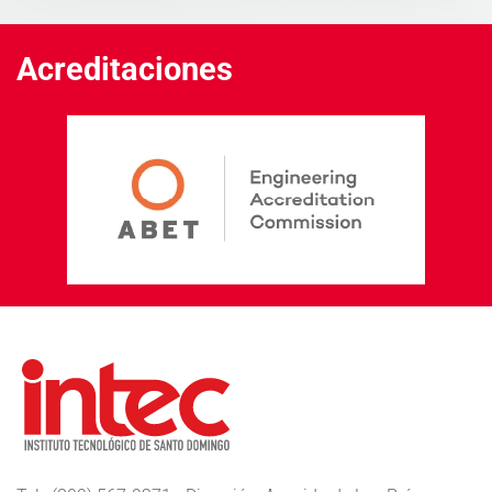
Acreditaciones