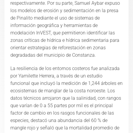
respectivamente. Por su parte, Samuel Aybar expuso
los modelos de erosión y sedimentación en la presa
de Pinalito mediante el uso de sistemas de
información geográfica y herramientas de
modelación InVEST, que permitieron identificar las
zonas críticas de hídrica e hídrica sedimentaria para
orientar estrategias de reforestación en zonas
degradadas del municipio de Constanza.
La resiliencia de los entornos costeros fue analizada
por Yamilette Herrera, a través de un estudio
funcional que incluyó la medición de 1,244 árboles en
ecosistemas de manglar de la costa noroeste. Los
datos técnicos arrojaron que la salinidad, con rangos
que varían de 0 a 55 partes por mil es el principal
factor de cambio en los rasgos funcionales de las
especies, destacó una abundancia del 60 % de
mangle rojo y señaló que la mortalidad promedio de