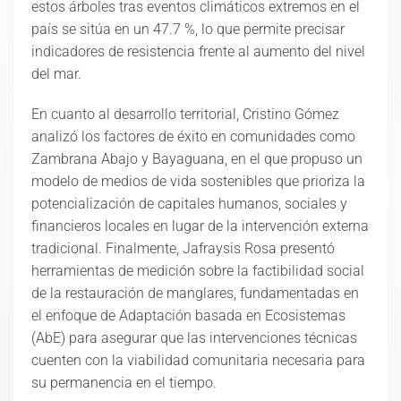
estos árboles tras eventos climáticos extremos en el
país se sitúa en un 47.7 %, lo que permite precisar
indicadores de resistencia frente al aumento del nivel
del mar.
En cuanto al desarrollo territorial, Cristino Gómez
analizó los factores de éxito en comunidades como
Zambrana Abajo y Bayaguana, en el que propuso un
modelo de medios de vida sostenibles que prioriza la
potencialización de capitales humanos, sociales y
financieros locales en lugar de la intervención externa
tradicional. Finalmente, Jafraysis Rosa presentó
herramientas de medición sobre la factibilidad social
de la restauración de manglares, fundamentadas en
el enfoque de Adaptación basada en Ecosistemas
(AbE) para asegurar que las intervenciones técnicas
cuenten con la viabilidad comunitaria necesaria para
su permanencia en el tiempo.