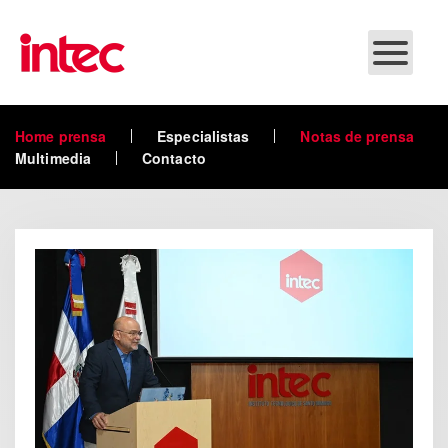
Skip to main content
Home prensa
Especialistas
Notas de prensa
Multimedia
Contacto