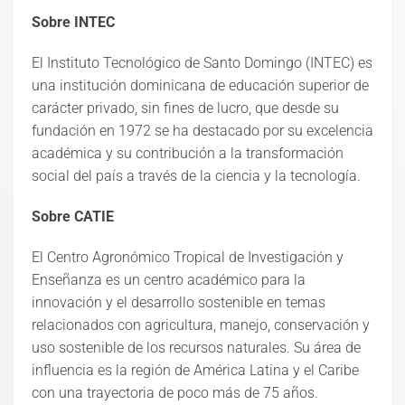
Sobre INTEC
El Instituto Tecnológico de Santo Domingo (INTEC) es
una institución dominicana de educación superior de
carácter privado, sin fines de lucro, que desde su
fundación en 1972 se ha destacado por su excelencia
académica y su contribución a la transformación
social del país a través de la ciencia y la tecnología.
Sobre CATIE
El Centro Agronómico Tropical de Investigación y
Enseñanza es un centro académico para la
innovación y el desarrollo sostenible en temas
relacionados con agricultura, manejo, conservación y
uso sostenible de los recursos naturales. Su área de
influencia es la región de América Latina y el Caribe
con una trayectoria de poco más de 75 años.