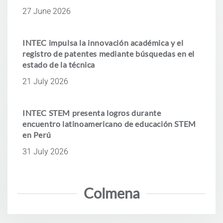
27 June 2026
INTEC impulsa la innovación académica y el
registro de patentes mediante búsquedas en el
estado de la técnica
21 July 2026
INTEC STEM presenta logros durante
encuentro latinoamericano de educación STEM
en Perú
31 July 2026
Colmena