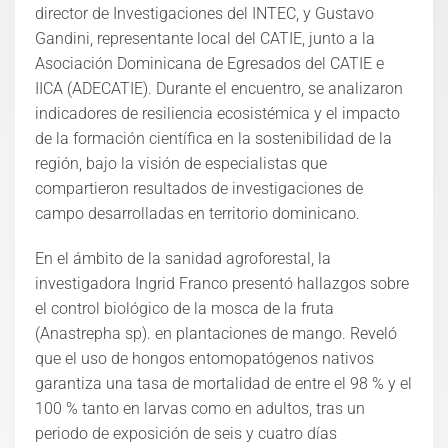
director de Investigaciones del INTEC, y Gustavo
Gandini, representante local del CATIE, junto a la
Asociación Dominicana de Egresados del CATIE e
IICA (ADECATIE). Durante el encuentro, se analizaron
indicadores de resiliencia ecosistémica y el impacto
de la formación científica en la sostenibilidad de la
región, bajo la visión de especialistas que
compartieron resultados de investigaciones de
campo desarrolladas en territorio dominicano.
En el ámbito de la sanidad agroforestal, la
investigadora Ingrid Franco presentó hallazgos sobre
el control biológico de la mosca de la fruta
(Anastrepha sp). en plantaciones de mango. Reveló
que el uso de hongos entomopatógenos nativos
garantiza una tasa de mortalidad de entre el 98 % y el
100 % tanto en larvas como en adultos, tras un
periodo de exposición de seis y cuatro días