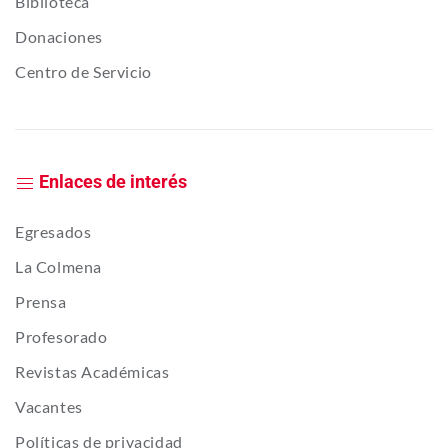
Biblioteca
Donaciones
Centro de Servicio
Enlaces de interés
Egresados
La Colmena
Prensa
Profesorado
Revistas Académicas
Vacantes
Políticas de privacidad