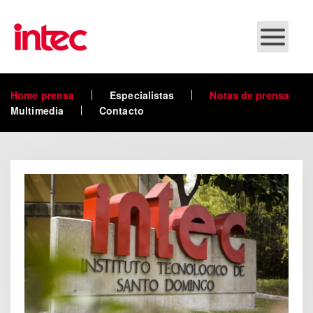
Skip to main content
Home prensa
Especialistas
Notas de prensa
Multimedia
Contacto