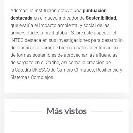
Además, la institución obtuvo una
puntuación
destacada
en el nuevo indicador de
Sostenibilidad
,
que evalúa el impacto ambiental y social de las
universidades a nivel global.
Sobre este aspecto, el
INTEC destaca en sus investigaciones para desarrollo
de plásticos a partir de biomateriales
, identificación
de formas sostenibles de aprovechar
las afluencias
de sargazo en el Caribe, así como la creación de
la
Cátedra UNESCO de Cambio Climático, Resiliencia y
Sistemas Complejos
.
Más vistos