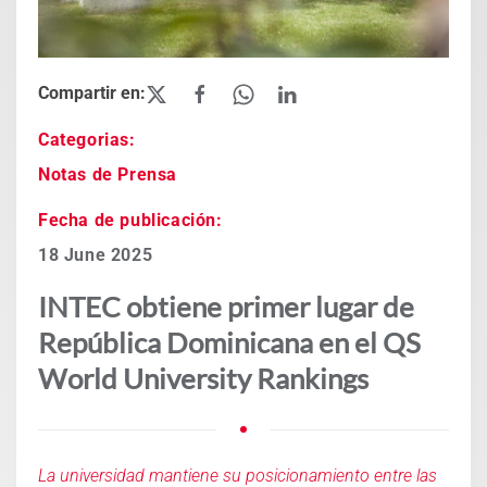
Categorias:
Notas de Prensa
Fecha de publicación:
18 June 2025
INTEC obtiene primer lugar de
República Dominicana en el QS
World University Rankings
La universidad mantiene su posicionamiento entre las