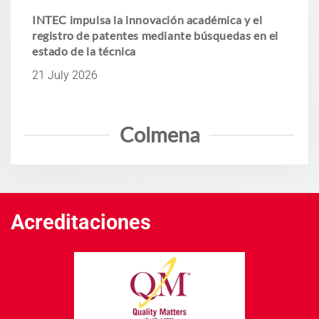
INTEC impulsa la innovación académica y el
registro de patentes mediante búsquedas en el
estado de la técnica
21 July 2026
Colmena
Acreditaciones