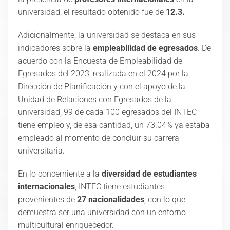
universidad,
el resultado obtenido
fue de
12.3.
Adicionalmente,
la universidad se destaca en sus
indicado
res sobre la
empleabilidad de egresados
.
De
acuerdo con la Encuesta de Empleabilidad de
Egresados del 2023, realizada en el 2024 por la
Dirección de Planificación y con el apoyo de la
Unidad de Relaciones con Egresados de la
universidad, 99 de cada 100 egresados del INTEC
tiene empleo y, de esa cantidad, un 73.04% ya estaba
empleado al momento de concluir su carrera
universitaria.
En lo concerniente a la
diversidad de estudiantes
internacionales
,
INTEC tiene estudiantes
provenientes de
27 nacionalidades
, con lo que
demuestra ser una universidad con un entorno
multicultural enriquecedor.