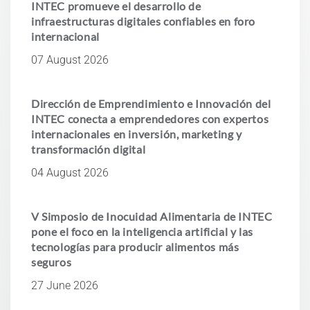
INTEC promueve el desarrollo de
infraestructuras digitales confiables en foro
internacional
07 August 2026
Dirección de Emprendimiento e Innovación del
INTEC conecta a emprendedores con expertos
internacionales en inversión, marketing y
transformación digital
04 August 2026
V Simposio de Inocuidad Alimentaria de INTEC
pone el foco en la inteligencia artificial y las
tecnologías para producir alimentos más
seguros
27 June 2026