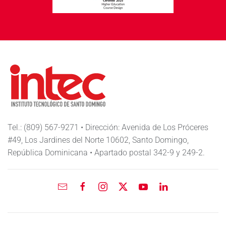
Tel.: (809) 567-9271 • Dirección: Avenida de Los Próceres
#49, Los Jardines del Norte 10602, Santo Domingo,
República Dominicana • Apartado postal 342-9 y 249-2.