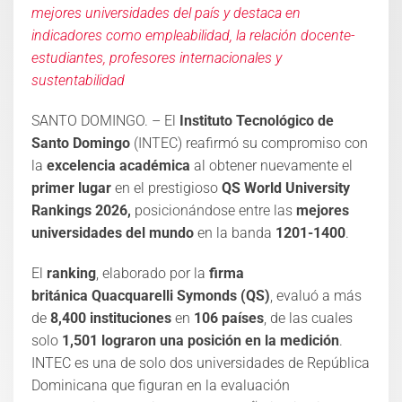
mejores universidades del país y destaca en
indicadores como empleabilidad, la relación docente-
estudiantes, profesores internacionales y
sustentabilidad
SANTO DOMINGO. – El
Instituto Tecnológico de
Santo Domingo
(INTEC) reafirmó su compromiso con
la
excelencia académica
al obtener nuevamente el
primer lugar
en el prestigioso
QS
World
University
Rankings 2026,
posicionándose entre las
mejores
universidades del mundo
en la banda
1201-1400
.
El
ranking
, elaborado por la
firma
británica
Quacquarelli
Symonds (QS)
, evaluó a más
de
8,400 instituciones
en
106 países
, de las cuales
solo
1,501 lograron una posición en la medición
.
INTEC es una de solo
dos universidades de República
Dominicana
que figuran en la
evaluación