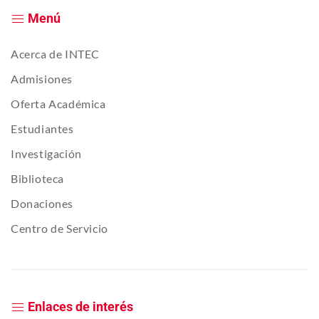
Menú
Acerca de INTEC
Admisiones
Oferta Académica
Estudiantes
Investigación
Biblioteca
Donaciones
Centro de Servicio
Enlaces de interés