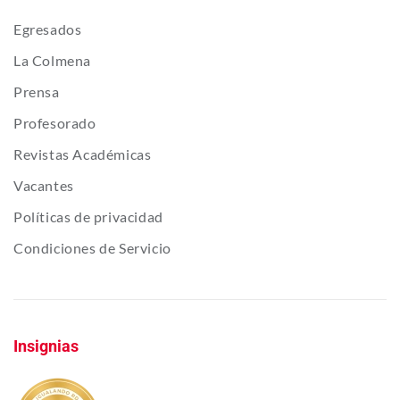
Egresados
La Colmena
Prensa
Profesorado
Revistas Académicas
Vacantes
Políticas de privacidad
Condiciones de Servicio
Insignias