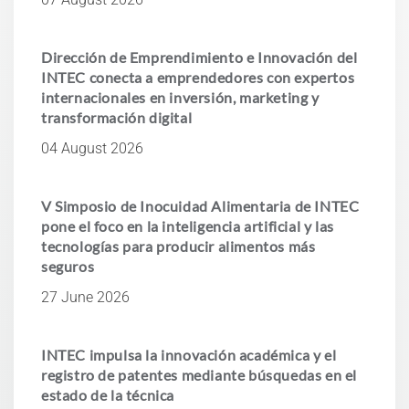
Dirección de Emprendimiento e Innovación del
INTEC conecta a emprendedores con expertos
internacionales en inversión, marketing y
transformación digital
04 August 2026
V Simposio de Inocuidad Alimentaria de INTEC
pone el foco en la inteligencia artificial y las
tecnologías para producir alimentos más
seguros
27 June 2026
INTEC impulsa la innovación académica y el
registro de patentes mediante búsquedas en el
estado de la técnica