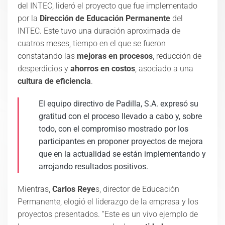
del INTEC, lideró el proyecto que fue implementado
por la
Dirección de Educación Permanente
del
INTEC. Este tuvo una duración aproximada de
cuatros meses, tiempo en el que se fueron
constatando las
mejoras en procesos
, reducción de
desperdicios y
ahorros en costos
, asociado a una
cultura de eficiencia
.
El equipo directivo de Padilla, S.A. expresó su
gratitud con el proceso llevado a cabo y, sobre
todo, con el compromiso mostrado por los
participantes en proponer proyectos de mejora
que en la actualidad se están implementando y
arrojando resultados positivos.
Mientras,
Carlos Reye
s, director de Educación
Permanente, elogió el liderazgo de la empresa y los
proyectos presentados. “Este es un vivo ejemplo de