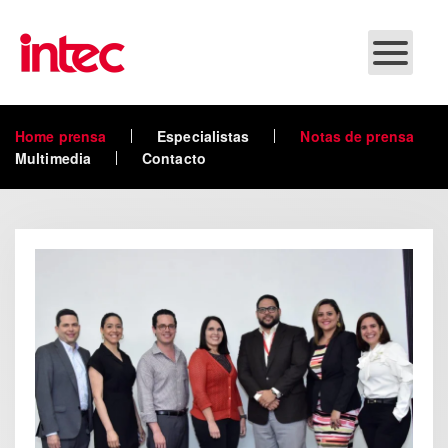
Skip to main content
Home prensa
Especialistas
Notas de prensa
Multimedia
Contacto