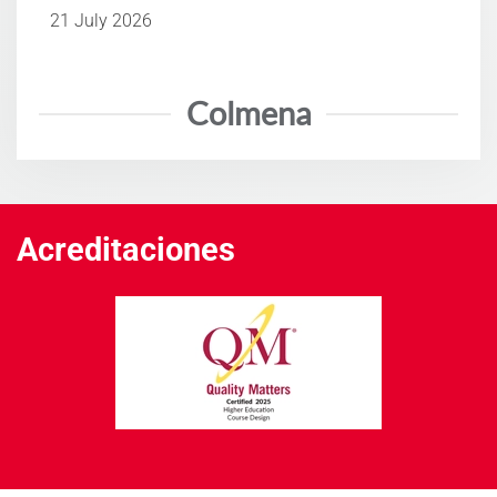
21 July 2026
Colmena
Acreditaciones