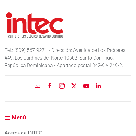
Tel.: (809) 567-9271 • Dirección: Avenida de Los Próceres
#49, Los Jardines del Norte 10602, Santo Domingo,
República Dominicana • Apartado postal 342-9 y 249-2.
Menú
Acerca de INTEC