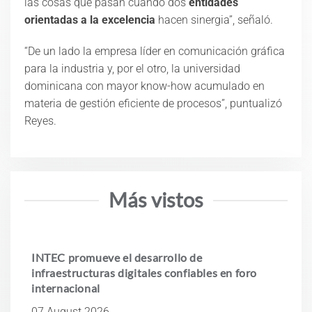
las cosas que pasan cuando dos
entidades
orientadas a la excelencia
hacen sinergia”, señaló.
“De un lado la empresa líder en comunicación gráfica
para la industria y, por el otro, la universidad
dominicana con mayor know-how acumulado en
materia de gestión eficiente de procesos”, puntualizó
Reyes.
Más vistos
INTEC promueve el desarrollo de
infraestructuras digitales confiables en foro
internacional
07 August 2026