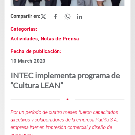
Categorias:
Actividades
,
Notas de Prensa
Fecha de publicación:
10 March 2020
INTEC implementa programa de
“Cultura LEAN”
Por un período de cuatro meses fueron capacitados
directivos y colaboradores de la empresa Padilla S.A,
empresa líder en impresión comercial y diseño de
empaques