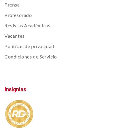
Prensa
Profesorado
Revistas Académicas
Vacantes
Políticas de privacidad
Condiciones de Servicio
Insignias