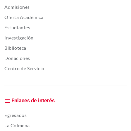
Admisiones
Oferta Académica
Estudiantes
Investigación
Biblioteca
Donaciones
Centro de Servicio
Enlaces de interés
Egresados
La Colmena