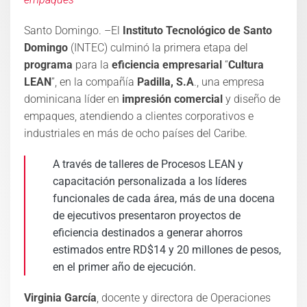
Santo Domingo. –El
Instituto Tecnológico de Santo
Domingo
(INTEC) culminó la primera etapa del
programa
para la
eficiencia empresarial
“
Cultura
LEAN
”, en la compañía
Padilla, S.A
., una empresa
dominicana líder en
impresión comercial
y diseño de
empaques, atendiendo a clientes corporativos e
industriales en más de ocho países del Caribe.
A través de talleres de Procesos LEAN y
capacitación personalizada a los líderes
funcionales de cada área, más de una docena
de ejecutivos presentaron proyectos de
eficiencia destinados a generar ahorros
estimados entre RD$14 y 20 millones de pesos,
en el primer año de ejecución.
Virginia García
, docente y directora de Operaciones