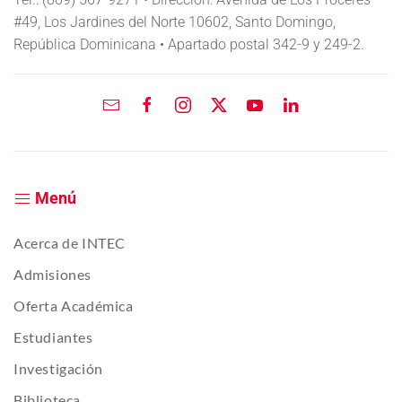
#49, Los Jardines del Norte 10602, Santo Domingo,
República Dominicana • Apartado postal 342-9 y 249-2.
Menú
Acerca de INTEC
Admisiones
Oferta Académica
Estudiantes
Investigación
Biblioteca