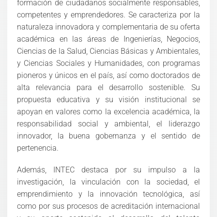
formación de ciudadanos socialmente responsables,
competentes y emprendedores. Se caracteriza por la
naturaleza innovadora y complementaria de su oferta
académica en las áreas de Ingenierías, Negocios,
Ciencias de la Salud, Ciencias Básicas y Ambientales,
y Ciencias Sociales y Humanidades, con programas
pioneros y únicos en el país, así como doctorados de
alta relevancia para el desarrollo sostenible. Su
propuesta educativa y su visión institucional se
apoyan en valores como la excelencia académica, la
responsabilidad social y ambiental, el liderazgo
innovador, la buena gobernanza y el sentido de
pertenencia.
Además, INTEC destaca por su impulso a la
investigación, la vinculación con la sociedad, el
emprendimiento y la innovación tecnológica, así
como por sus procesos de acreditación internacional