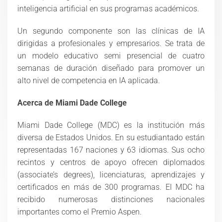
inteligencia artificial en sus programas académicos.
Un segundo componente son las clínicas de IA
dirigidas a profesionales y empresarios. Se trata de
un modelo educativo semi presencial de cuatro
semanas de duración diseñado para promover un
alto nivel de competencia en IA aplicada.
Acerca de Miami Dade College
Miami Dade College (MDC) es la institución más
diversa de Estados Unidos. En su estudiantado están
representadas 167 naciones y 63 idiomas. Sus ocho
recintos y centros de apoyo ofrecen diplomados
(associate’s degrees), licenciaturas, aprendizajes y
certificados en más de 300 programas. El MDC ha
recibido numerosas distinciones nacionales
importantes como el Premio Aspen.