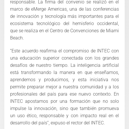
responsable. La firma del convenio se realizó en el
marco de eMerge Americas, una de las conferencias
de innovación y tecnología más importantes para el
ecosistema tecnológico del hemisferio occidental,
que se realiza en el Centro de Convenciones de Miami
Beach.
“Este acuerdo reafirma el compromiso de INTEC con
una educación superior conectada con los grandes
desafíos de nuestro tiempo. La inteligencia artificial
está transformando la manera en que enseñamos,
aprendemos y producimos, y esta iniciativa nos
permite preparar mejor a nuestra comunidad y a los
profesionales del país para ese nuevo contexto. En
INTEC apostamos por una formación que no solo
impulse la innovación, sino que también promueva
un uso ético, responsable y con impacto real en el
desarrollo del país”, expuso el rector del INTEC.