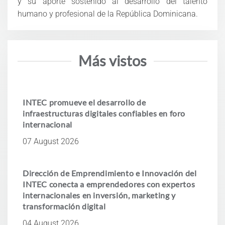
y su aporte sostenido al desarrollo del talento
humano y profesional de la República Dominicana.
Más vistos
INTEC promueve el desarrollo de
infraestructuras digitales confiables en foro
internacional
07 August 2026
Dirección de Emprendimiento e Innovación del
INTEC conecta a emprendedores con expertos
internacionales en inversión, marketing y
transformación digital
04 August 2026