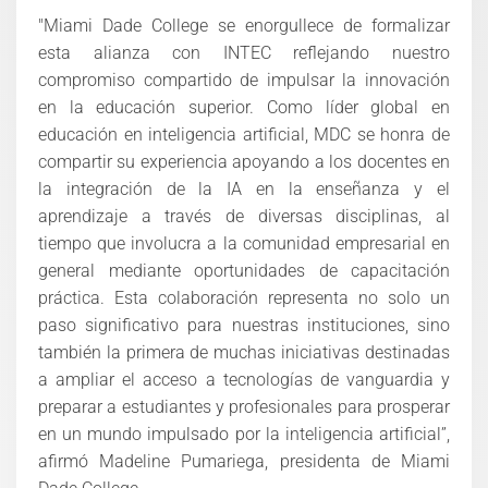
"Miami Dade College se enorgullece de formalizar
esta alianza con INTEC reflejando nuestro
compromiso compartido de impulsar la innovación
en la educación superior. Como líder global en
educación en inteligencia artificial, MDC se honra de
compartir su experiencia apoyando a los docentes en
la integración de la IA en la enseñanza y el
aprendizaje a través de diversas disciplinas, al
tiempo que involucra a la comunidad empresarial en
general mediante oportunidades de capacitación
práctica. Esta colaboración representa no solo un
paso significativo para nuestras instituciones, sino
también la primera de muchas iniciativas destinadas
a ampliar el acceso a tecnologías de vanguardia y
preparar a estudiantes y profesionales para prosperar
en un mundo impulsado por la inteligencia artificial”,
afirmó Madeline Pumariega, presidenta de Miami