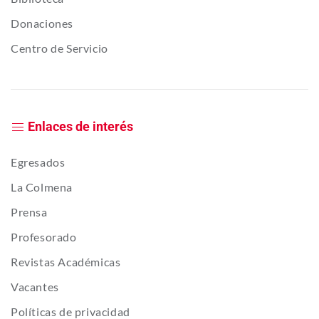
Donaciones
Centro de Servicio
Enlaces de interés
Egresados
La Colmena
Prensa
Profesorado
Revistas Académicas
Vacantes
Políticas de privacidad