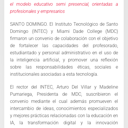
el modelo educativo semi presencial, orientadas a
profesionales y empresarios
SANTO DOMINGO. El Instituto Tecnológico de Santo
Domingo (INTEC) y Miami Dade College (MDC)
firmaron un convenio de colaboración con el objetivo
de fortalecer las capacidades del profesorado,
estudiantado y personal administrativo en el uso de
la inteligencia artificial, y promover una reflexión
sobre las responsabilidades éticas, sociales e
institucionales asociadas a esta tecnología.
El rector del INTEC, Arturo Del Villar y Madeline
Pumariega, Presidenta de MDC, suscribieron el
convenio mediante el cual además promueven el
intercambio de ideas, conocimientos especializados
y mejores prácticas relacionadas con la educación en
IA, la transformación digital y la innovación