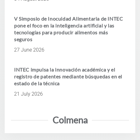
V Simposio de Inocuidad Alimentaria de INTEC
pone el foco en la inteligencia artificial y las
tecnologías para producir alimentos más
seguros
27 June 2026
INTEC impulsa la innovación académica y el
registro de patentes mediante búsquedas en el
estado de la técnica
21 July 2026
Colmena