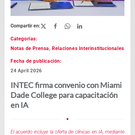
Categorias:
Notas de Prensa
,
Relaciones Interinstitucionales
Fecha de publicación:
24 April 2026
INTEC firma convenio con Miami
Dade College para capacitación
en IA
El acuerdo incluye la oferta de clínicas en IA, mediante