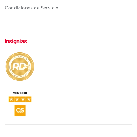
Condiciones de Servicio
Insignias