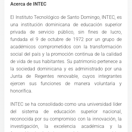
Acerca de INTEC
El Instituto Tecnológico de Santo Domingo, INTEC, es
una institución dominicana de educación superior
privada de servicio público, sin fines de lucro,
fundada el 9 de octubre de 1972 por un grupo de
académicos comprometidos con la transformación
social del país y la promoción continua de la calidad
de vida de sus habitantes. Su patrimonio pertenece a
la sociedad dominicana y es administrado por una
Junta de Regentes renovable, cuyos integrantes
ejercen sus funciones de manera voluntaria y
honorífica.
INTEC se ha consolidado como una universidad líder
del sistema de educación superior nacional,
reconocida por su compromiso con la innovación, la
investigación, la excelencia académica y la