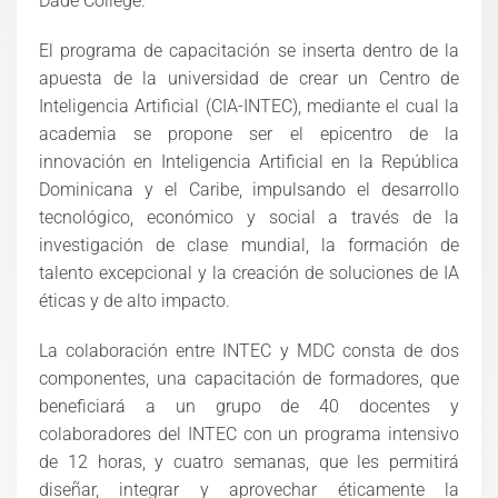
Dade College.
El programa de capacitación se inserta dentro de la
apuesta de la universidad de crear un Centro de
Inteligencia Artificial (CIA-INTEC), mediante el cual la
academia se propone ser el epicentro de la
innovación en Inteligencia Artificial en la República
Dominicana y el Caribe, impulsando el desarrollo
tecnológico, económico y social a través de la
investigación de clase mundial, la formación de
talento excepcional y la creación de soluciones de IA
éticas y de alto impacto.
La colaboración entre INTEC y MDC consta de dos
componentes, una capacitación de formadores, que
beneficiará a un grupo de 40 docentes y
colaboradores del INTEC con un programa intensivo
de 12 horas, y cuatro semanas, que les permitirá
diseñar, integrar y aprovechar éticamente la