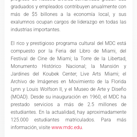
graduados y empleados contribuyen anualmente con
más de $5 billones a la economía local, y sus
exalumnos ocupan cargos de liderazgo en todas las
industrias importantes.
El rico y prestigioso programa cultural del MDC está
compuesto por la Feria del Libro de Miami, del
Festival de Cine de Miami; la Torre de la Libertad,
Monumento Histórico Nacional; la Mansión y
Jardines del Koubek Center; Live Arts Miami; el
Archivo de Imágenes en Movimiento de la Florida
Lynn y Louis Wolfson II, y el Museo de Arte y Diseño
(MOAD). Desde su inauguración en 1960, el MDC ha
prestado servicios a más de 2.5 millones de
estudiantes. En la actualidad, hay aproximadamente
125.000 estudiantes matriculados. Para más
información, visite
www.mdc.edu
.