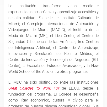
La institución transforma vidas mediante
experiencias de enseñanza y aprendizaje accesibles y
de alta calidad. Es sede del Instituto Culinario de
Miami; el Complejo Internacional de Animación y
Videojuegos de Miami (MAGIC); el Instituto de la
Moda de Miami (MFI); el Idea Center, el Centro de
Seguridad Cibernética de las Américas; tres Centros
de Inteligencia Artificial; el Centro de Aprendizaje,
Innovación y Simulación del Recinto Médico; el
Centro de Innovación y Tecnología de Negocios (BIT
Center); la Escuela de Estudios Avanzados; y la New
World School of the Arts, entre otros programas.
El MDC ha sido distinguido entre las instituciones
Great Colleges to Work For
de EE.UU. desde la
fundación del programa.
El College se desempeña
como líder económico, cultural y cívico para el
progreso de nuestra diversa comunidad global. Sus