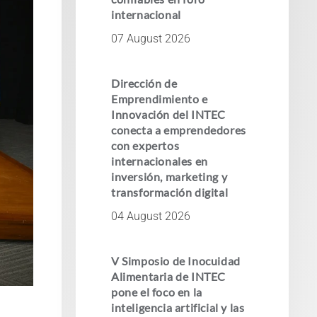
internacional
07 August 2026
Dirección de
Emprendimiento e
Innovación del INTEC
conecta a emprendedores
con expertos
internacionales en
inversión, marketing y
transformación digital
04 August 2026
V Simposio de Inocuidad
Alimentaria de INTEC
pone el foco en la
inteligencia artificial y las