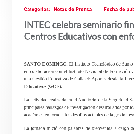
Categorias:
Notas de Prensa
Fecha de pub
INTEC celebra seminario fin
Centros Educativos con enfo
SANTO DOMINGO.
El Instituto Tecnológico de Sant
en colaboración con el Instituto Nacional de Formación 
una Gestión Educativa de Calidad: Aportes desde la Inve
Educativos (GCE)
.
La actividad realizada en el Auditorio de la Seguridad 
principales hallazgos de investigación desarrollados por lo
académica en torno a los desafíos actuales de la gestión esc
La jornada inició con palabras de bienvenida a cargo 