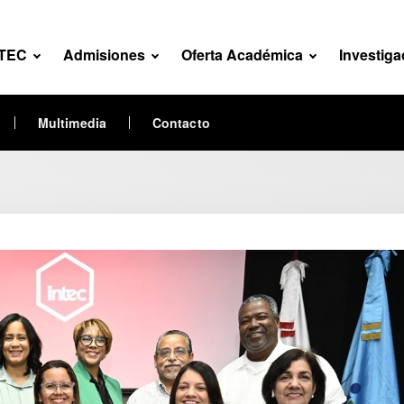
NTEC
Admisiones
Oferta Académica
Investiga
Multimedia
Contacto