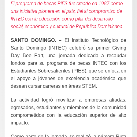
El programa de becas PIES fue creado en 1987 como
una iniciativa pionera en el país, fiel al compromiso de
INTEC con la educación como pilar del desarrollo
social, económico y cultural de República Dominicana
SANTO DOMINGO. –
El Instituto Tecnológico de
Santo Domingo (INTEC) celebró su primer Giving
Day Bee Part, una jornada dedicada a recaudar
fondos para su programa de becas INTEC con los
Estudiantes Sobresalientes (PIES), que se enfoca en
el apoyo a jóvenes de excelencia académica que
desean cursar carreras en áreas STEM.
La actividad logró movilizar a empresas aliadas,
egresados, estudiantes y miembros de la comunidad
comprometidos con la educación superior de alto
impacto.
Como parte de la jornada, se realizó la primera Ruta