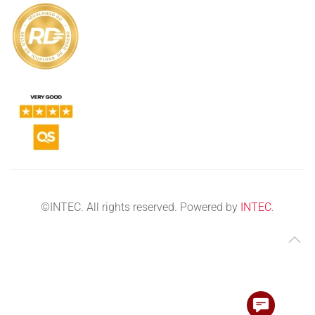
©
INTEC. All rights reserved. Powered by
INTEC
.