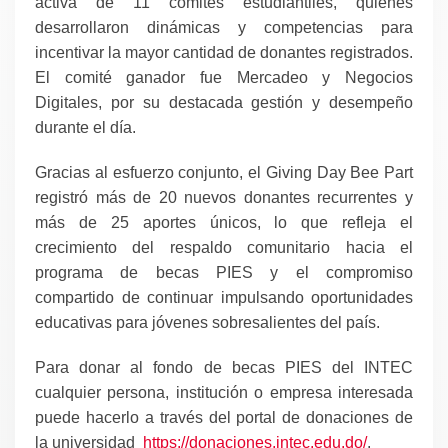
activa de 11 comités estudiantiles, quienes
desarrollaron dinámicas y competencias para
incentivar la mayor cantidad de donantes registrados.
El comité ganador fue Mercadeo y Negocios
Digitales, por su destacada gestión y desempeño
durante el día.
Gracias al esfuerzo conjunto, el Giving Day Bee Part
registró más de 20 nuevos donantes recurrentes y
más de 25 aportes únicos, lo que refleja el
crecimiento del respaldo comunitario hacia el
programa de becas PIES y el compromiso
compartido de continuar impulsando oportunidades
educativas para jóvenes sobresalientes del país.
Para donar al fondo de becas PIES del INTEC
cualquier persona, institución o empresa interesada
puede hacerlo a través del portal de donaciones de
la universidad
https://donaciones.intec.edu.do/
.