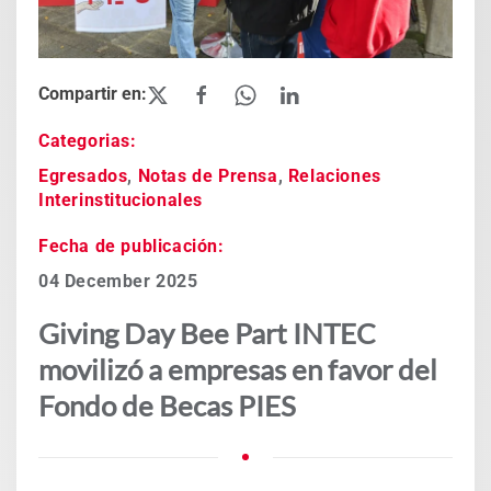
Categorias:
Egresados
,
Notas de Prensa
,
Relaciones
Interinstitucionales
Fecha de publicación:
04 December 2025
Giving Day Bee Part INTEC
movilizó a empresas en favor del
Fondo de Becas PIES