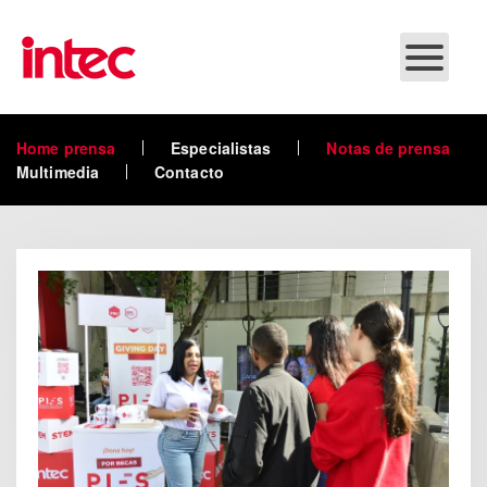
Skip to main content
Home prensa
Especialistas
Notas de prensa
Multimedia
Contacto