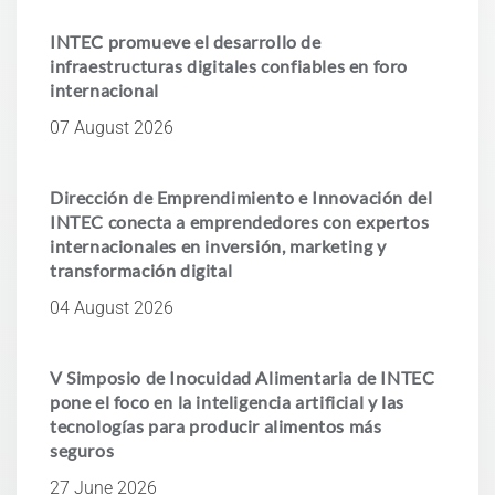
INTEC promueve el desarrollo de
infraestructuras digitales confiables en foro
internacional
07 August 2026
Dirección de Emprendimiento e Innovación del
INTEC conecta a emprendedores con expertos
internacionales en inversión, marketing y
transformación digital
04 August 2026
V Simposio de Inocuidad Alimentaria de INTEC
pone el foco en la inteligencia artificial y las
tecnologías para producir alimentos más
seguros
27 June 2026