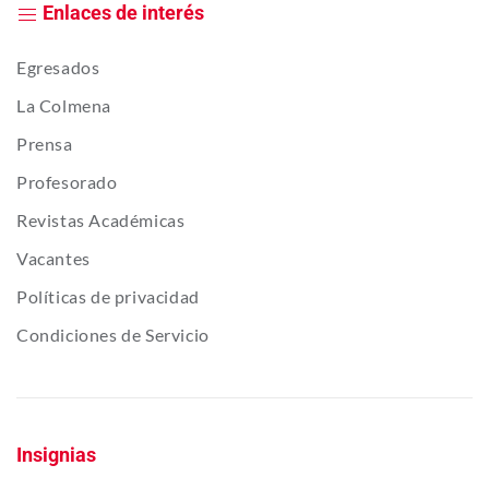
Enlaces de interés
Egresados
La Colmena
Prensa
Profesorado
Revistas Académicas
Vacantes
Políticas de privacidad
Condiciones de Servicio
Insignias