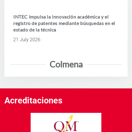
INTEC impulsa la innovación académica y el
registro de patentes mediante búsquedas en el
estado de la técnica
21 July 2026
Colmena
Acreditaciones