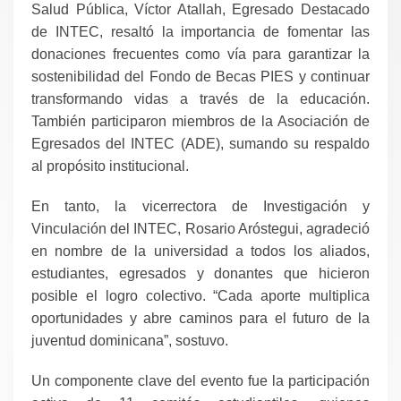
Salud Pública, Víctor Atallah, Egresado Destacado
de INTEC, resaltó la importancia de fomentar las
donaciones frecuentes como vía para garantizar la
sostenibilidad del Fondo de Becas PIES y continuar
transformando vidas a través de la educación.
También participaron miembros de la Asociación de
Egresados del INTEC (ADE), sumando su respaldo
al propósito institucional.
En tanto, la vicerrectora de Investigación y
Vinculación del INTEC, Rosario Aróstegui, agradeció
en nombre de la universidad a todos los aliados,
estudiantes, egresados y donantes que hicieron
posible el logro colectivo. “Cada aporte multiplica
oportunidades y abre caminos para el futuro de la
juventud dominicana”, sostuvo.
Un componente clave del evento fue la participación