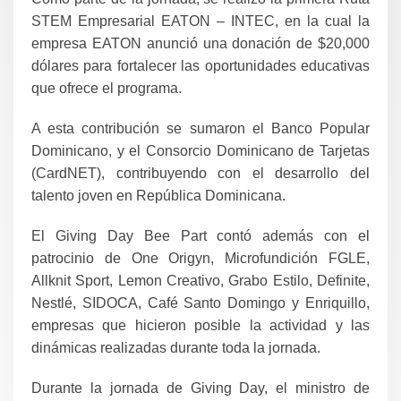
STEM Empresarial EATON – INTEC, en la cual la
empresa EATON anunció una donación de $20,000
dólares para fortalecer las oportunidades educativas
que ofrece el programa.
A esta contribución se sumaron el Banco Popular
Dominicano, y el Consorcio Dominicano de Tarjetas
(CardNET), contribuyendo con el desarrollo del
talento joven en República Dominicana.
El Giving Day Bee Part contó además con el
patrocinio de One Origyn, Microfundición FGLE,
Allknit Sport, Lemon Creativo, Grabo Estilo, Definite,
Nestlé, SIDOCA, Café Santo Domingo y Enriquillo,
empresas que hicieron posible la actividad y las
dinámicas realizadas durante toda la jornada.
Durante la jornada de Giving Day, el ministro de