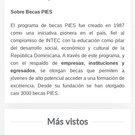
Sobre Becas PIES
El programa de becas PIES fue creado en 1987
como una iniciativa pionera en el país, fiel al
compromiso de INTEC con la educación como pilar
del desarrollo social, económico y cultural de la
República Dominicana. A través de este programa, y
con el respaldo de
empresas, instituciones y
egresados
, se otorgan becas que permiten a
jóvenes de alto potencial acceder a una formación de
excelencia. Desde su fundación se han otorgado
casi 3000 becas PIES.
Más vistos