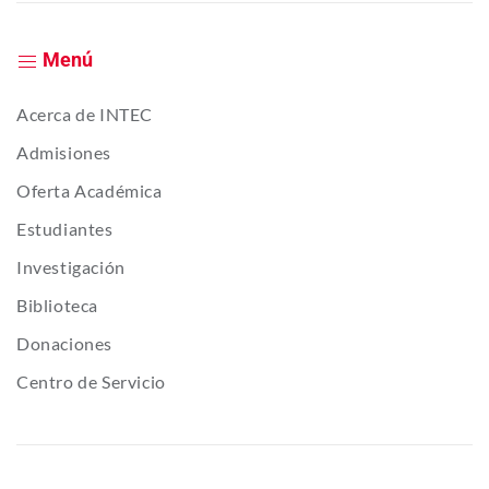
Menú
Acerca de INTEC
Admisiones
Oferta Académica
Estudiantes
Investigación
Biblioteca
Donaciones
Centro de Servicio