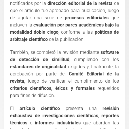
notificados por la
dirección editorial de la revista
de
que el artículo fue aprobado para publicación, luego
de agotar una serie de
procesos editoriales
que
incluyen la
evaluación por pares académicos bajo la
modalidad doble ciego
, conforme a las
políticas de
arbitraje científico
de la publicación.
También, se completó la revisión mediante
software
de detección de similitud
, cumpliendo con los
estándares de originalidad
exigidos y, finalmente, la
aprobación por parte del
Comité Editorial de la
revista
, luego de verificar el cumplimiento de los
criterios científicos, éticos y formales
requeridos
para fines de difusión.
El
artículo científico
presenta una
revisión
exhaustiva de investigaciones científicas
,
reportes
técnicos
e
informes industriales
que abordan las