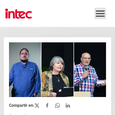
Skip to main content