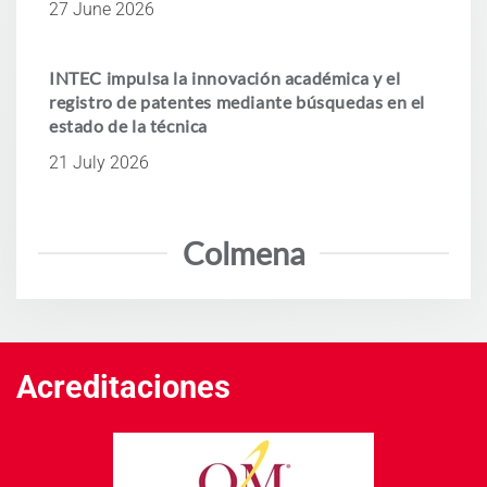
27 June 2026
INTEC impulsa la innovación académica y el
registro de patentes mediante búsquedas en el
estado de la técnica
21 July 2026
Colmena
Acreditaciones