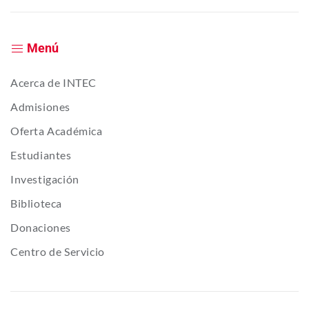
Menú
Acerca de INTEC
Admisiones
Oferta Académica
Estudiantes
Investigación
Biblioteca
Donaciones
Centro de Servicio