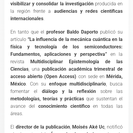
visibilizar y consolidar la investigación
producida en
la región frente a
audiencias y redes científicas
internacionales
.
En tanto que el
profesor Baldo Daporto
publicó su
artículo
“La influencia de la mecánica cuántica en la
física y tecnología de los semiconductores:
Fundamentos, aplicaciones y perspectiva”
en la
revista
Multidisciplinar Epistemología de las
Ciencias
, una
publicación académica trimestral de
acceso abierto (Open Access)
con sede en
Mérida,
México
. Con su
enfoque multidisciplinario
, busca
fomentar el
diálogo y la reflexión
sobre las
metodologías, teorías y prácticas
que sustentan el
avance del
conocimiento científico
en todas las
áreas.
El
director de la publicación
,
Moisés Aké Uc
, notificó