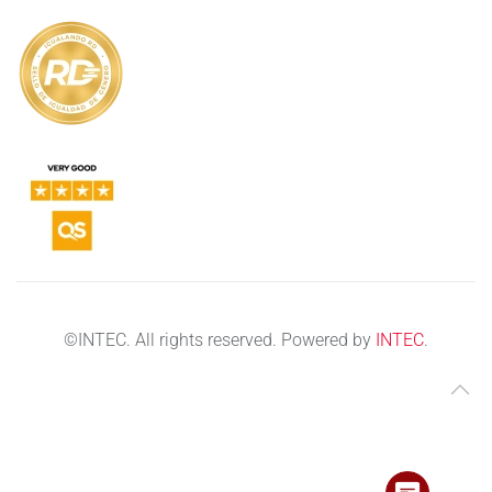
©
INTEC. All rights reserved. Powered by
INTEC
.