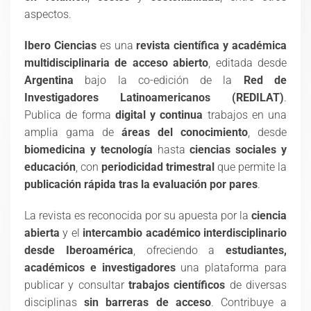
aspectos.
Ibero Ciencias
es una
revista científica y académica
multidisciplinaria de acceso abierto
, editada desde
Argentina
bajo la co-edición de la
Red de
Investigadores Latinoamericanos (REDILAT)
.
Publica de forma
digital y continua
trabajos en una
amplia gama de
áreas del conocimiento
, desde
biomedicina y tecnología
hasta
ciencias sociales y
educación
, con
periodicidad trimestral
que permite la
publicación rápida tras la evaluación por pares
.
La revista es reconocida por su apuesta por la
ciencia
abierta
y el
intercambio académico interdisciplinario
desde Iberoamérica
, ofreciendo a
estudiantes,
académicos e investigadores
una plataforma para
publicar y consultar
trabajos científicos
de diversas
disciplinas
sin barreras de acceso
. Contribuye a