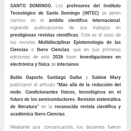
SANTO DOMINGO.
Los
profesores del Instituto
Tecnológico de Santo Domingo (INTEC)
se abren
camino en el
ámbito científico internacional
,
logrando publicaciones de sus trabajos en
prestigiosas revistas científicas
. Este es el caso de
las revistas
Multidisciplinar Epistemología de las
Ciencias
e
Ibero Ciencias
, que en sus primeras
ediciones de este
2026
traen
investigaciones en
electrónica y física
de
intecianos
.
Baldo Daporto
,
Santiago Gallur
y
Sabine Mary
publicaron el artículo
“Más allá de la reducción del
nodo. Condicionantes físicos, tecnológicos en el
futuro de los semiconductores. Revisión sistemática
de literatura”
en la
reconocida revista científica y
académica Ibero Ciencias
.
Mediante una comunicación, los docentes fueron