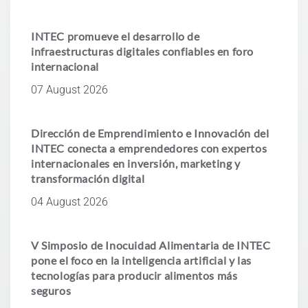
INTEC promueve el desarrollo de
infraestructuras digitales confiables en foro
internacional
07 August 2026
Dirección de Emprendimiento e Innovación del
INTEC conecta a emprendedores con expertos
internacionales en inversión, marketing y
transformación digital
04 August 2026
V Simposio de Inocuidad Alimentaria de INTEC
pone el foco en la inteligencia artificial y las
tecnologías para producir alimentos más
seguros