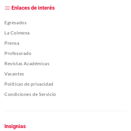
Enlaces de interés
Egresados
La Colmena
Prensa
Profesorado
Revistas Académicas
Vacantes
Políticas de privacidad
Condiciones de Servicio
Insignias