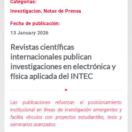
Categorias:
Investigacion
,
Notas de Prensa
Fecha de publicación:
13 January 2026
Revistas científicas
internacionales publican
investigaciones en electrónica y
física aplicada del INTEC
Las publicaciones refuerzan el posicionamiento
institucional en líneas de investigación emergentes y
facilita vínculos con proyectos estudiantiles, tesis y
seminarios avanzados