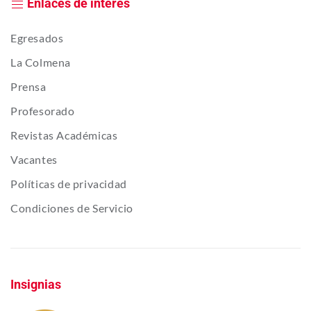
Enlaces de interés
Egresados
La Colmena
Prensa
Profesorado
Revistas Académicas
Vacantes
Políticas de privacidad
Condiciones de Servicio
Insignias