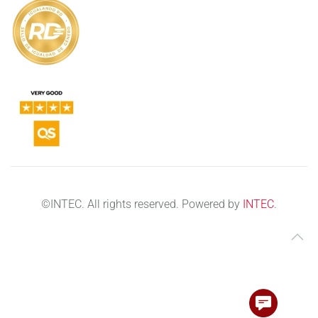
©
INTEC. All rights reserved. Powered by
INTEC
.