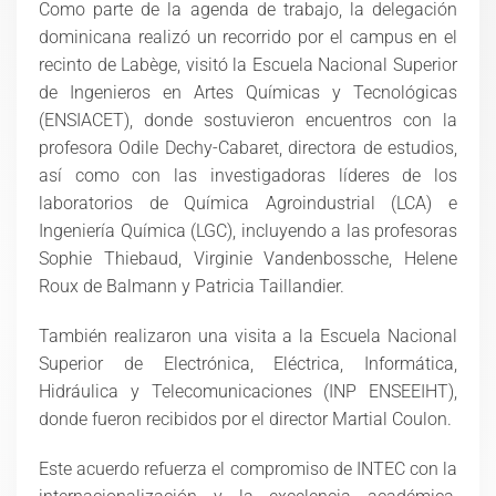
Como parte de la agenda de trabajo, la delegación
dominicana realizó un recorrido por el campus en el
recinto de Labège, visitó la Escuela Nacional Superior
de Ingenieros en Artes Químicas y Tecnológicas
(ENSIACET), donde sostuvieron encuentros con la
profesora Odile Dechy-Cabaret, directora de estudios,
así como con las investigadoras líderes de los
laboratorios de Química Agroindustrial (LCA) e
Ingeniería Química (LGC), incluyendo a las profesoras
Sophie Thiebaud, Virginie Vandenbossche, Helene
Roux de Balmann y Patricia Taillandier.
También realizaron una visita a la Escuela Nacional
Superior de Electrónica, Eléctrica, Informática,
Hidráulica y Telecomunicaciones (INP ENSEEIHT),
donde fueron recibidos por el director Martial Coulon.
Este acuerdo refuerza el compromiso de INTEC con la