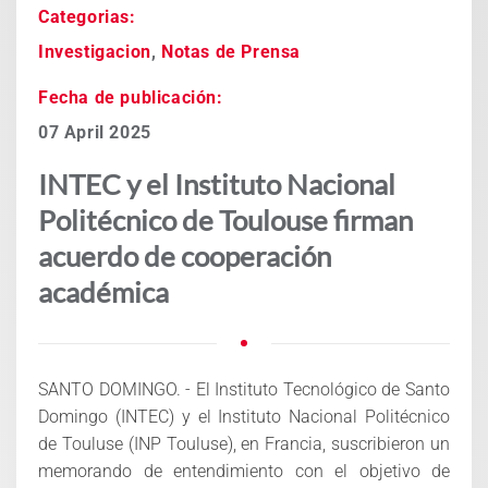
Categorias:
Investigacion
,
Notas de Prensa
Fecha de publicación:
07 April 2025
INTEC y el Instituto Nacional
Politécnico de Toulouse firman
acuerdo de cooperación
académica
SANTO DOMINGO. - El Instituto Tecnológico de Santo
Domingo (INTEC) y el Instituto Nacional Politécnico
de Touluse (INP Touluse), en Francia, suscribieron un
memorando de entendimiento con el objetivo de