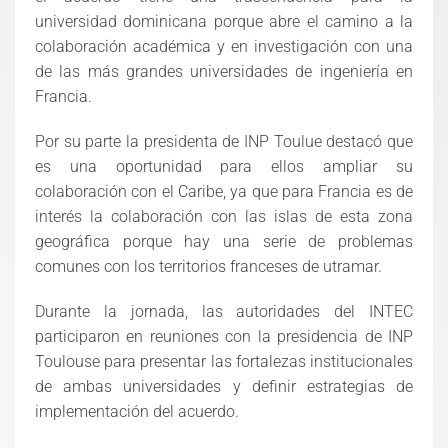
universidad dominicana porque abre el camino a la
colaboración académica y en investigación con una
de las más grandes universidades de ingeniería en
Francia.
Por su parte la presidenta de INP Toulue destacó que
es una oportunidad para ellos ampliar su
colaboración con el Caribe, ya que para Francia es de
interés la colaboración con las islas de esta zona
geográfica porque hay una serie de problemas
comunes con los territorios franceses de utramar.
Durante la jornada, las autoridades del INTEC
participaron en reuniones con la presidencia de INP
Toulouse para presentar las fortalezas institucionales
de ambas universidades y definir estrategias de
implementación del acuerdo.