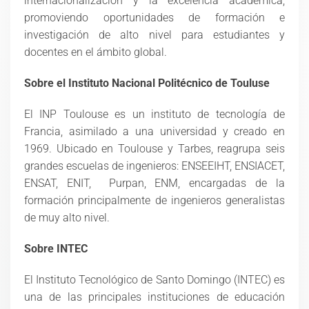
internacionalización y la excelencia académica,
promoviendo oportunidades de formación e
investigación de alto nivel para estudiantes y
docentes en el ámbito global.
Sobre el Instituto Nacional Politécnico de Touluse
El INP Toulouse es un instituto de tecnología de
Francia, asimilado a una universidad y creado en
1969. Ubicado en Toulouse y Tarbes, reagrupa seis
grandes escuelas de ingenieros: ENSEEIHT, ENSIACET,
ENSAT, ENIT, ​ Purpan, ENM, encargadas de la
formación principalmente de ingenieros generalistas
de muy alto nivel.
Sobre INTEC
El Instituto Tecnológico de Santo Domingo (INTEC) es
una de las principales instituciones de educación