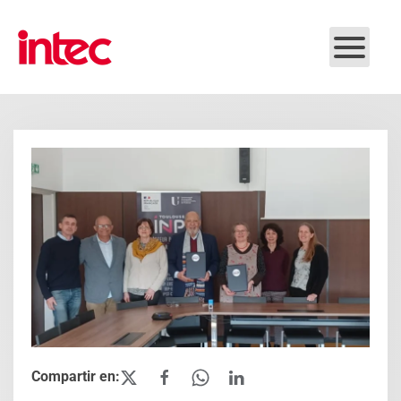
Skip to main content