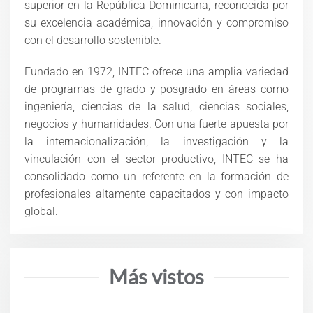
superior en la República Dominicana, reconocida por
su excelencia académica, innovación y compromiso
con el desarrollo sostenible.
Fundado en 1972, INTEC ofrece una amplia variedad
de programas de grado y posgrado en áreas como
ingeniería, ciencias de la salud, ciencias sociales,
negocios y humanidades. Con una fuerte apuesta por
la internacionalización, la investigación y la
vinculación con el sector productivo, INTEC se ha
consolidado como un referente en la formación de
profesionales altamente capacitados y con impacto
global.
Más vistos