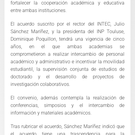
fortalecer la cooperación académica y educativa
entre ambas instituciones.
El acuerdo suscrito por el rector del INTEC, Julio
Sánchez Maríñez, y la presidenta del INP Touluse,
Dominique Poquillon, tendrá una vigencia de cinco
años, en el que ambas academias se
comprometieron a realizar intercambio de personal
académico y administrativo e incentivar la movilidad
estudiantil, la supervisión conjunta de estudios de
doctorado y el desarrollo de proyectos de
investigación colaborativos.
El convenio, además contempla la realización de
conferencias, simposios y el intercambio de
información y materiales académicos.
Tras rubricar el acuerdo, Sánchez Maríñez indicó que
el acuerdo tiene una trascendencia para la