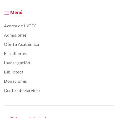
Menú
Acerca de INTEC
Admisiones
Oferta Académica
Estudiantes
Investigación
Biblioteca
Donaciones
Centro de Servicio