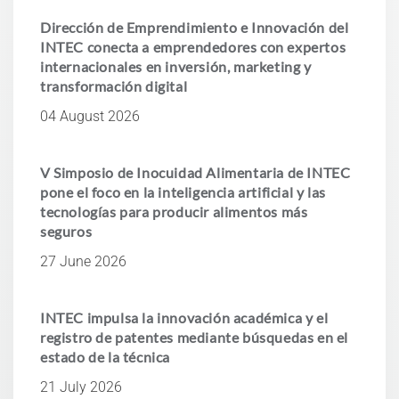
Dirección de Emprendimiento e Innovación del
INTEC conecta a emprendedores con expertos
internacionales en inversión, marketing y
transformación digital
04 August 2026
V Simposio de Inocuidad Alimentaria de INTEC
pone el foco en la inteligencia artificial y las
tecnologías para producir alimentos más
seguros
27 June 2026
INTEC impulsa la innovación académica y el
registro de patentes mediante búsquedas en el
estado de la técnica
21 July 2026