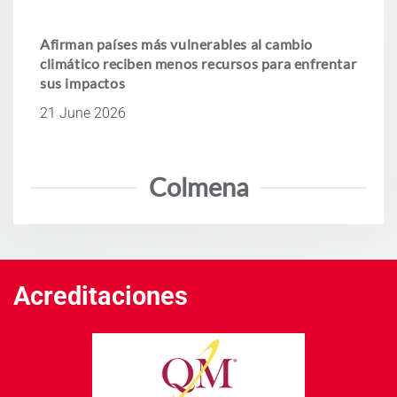
Afirman países más vulnerables al cambio
climático reciben menos recursos para enfrentar
sus impactos
21 June 2026
Colmena
Acreditaciones