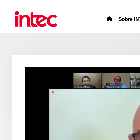
Skip to main content
Sobre I