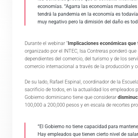
economías. “Agarra las economías mundiales e
tendrá la pandemia en la economía es todavía 
muy negativo pero la dimisión del daño es todav
Durante el webinar “
Implicaciones económicas que 
organizado por el INTEC, Isa Contreras ponderó qu
dependientes del comercio, del turismo y de los ser
comercio internacional a través de la producción y 
De su lado, Rafael Espinal, coordinador de la Escuel
sacrificio de todos, en la actualidad los empleados 
Gobierno dominicano tiene que considerar
disminuc
100,000 a 200,000 pesos y en escala de recortes pro
“El Gobierno no tiene capacidad para mantene
Hay empleados que tienen cierto nivel de salari