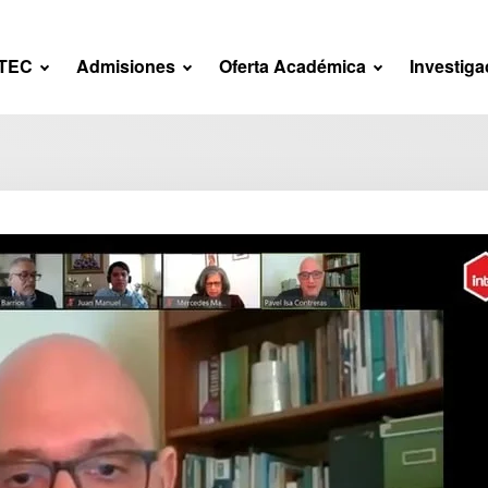
NTEC
Admisiones
Oferta Académica
Investiga