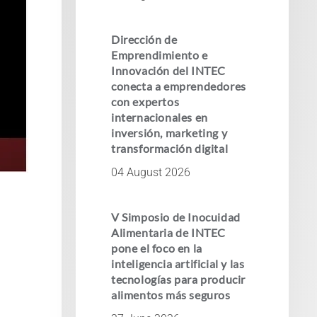
Dirección de
Emprendimiento e
Innovación del INTEC
conecta a emprendedores
con expertos
internacionales en
inversión, marketing y
transformación digital
04 August 2026
V Simposio de Inocuidad
Alimentaria de INTEC
pone el foco en la
inteligencia artificial y las
tecnologías para producir
alimentos más seguros