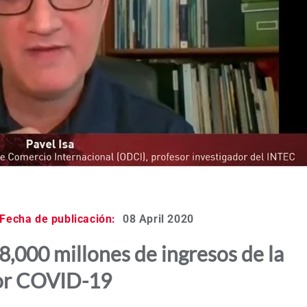
Fecha de publicación:
08 April 2020
,000 millones de ingresos de la
por COVID-19