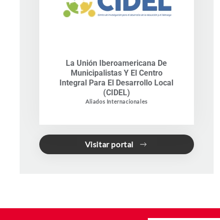
La Unión Iberoamericana De
Municipalistas Y El Centro
Integral Para El Desarrollo Local
(CIDEL)
Aliados Internacionales
Visitar portal