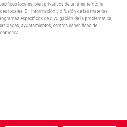
ecíficos locales, bien privativos de un área territorial
des locales. B.- Información y difusión de las materias
programas específicos de divulgación de la problemática
versidades, ayuntamientos, centros específicos de
roamérica.