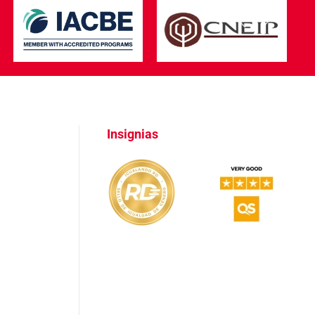
Insignias