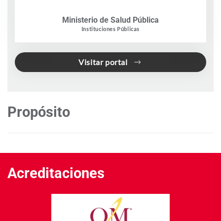
Ministerio de Salud Pública
Instituciones Públicas
Visitar portal
Propósito
Acreditaciones