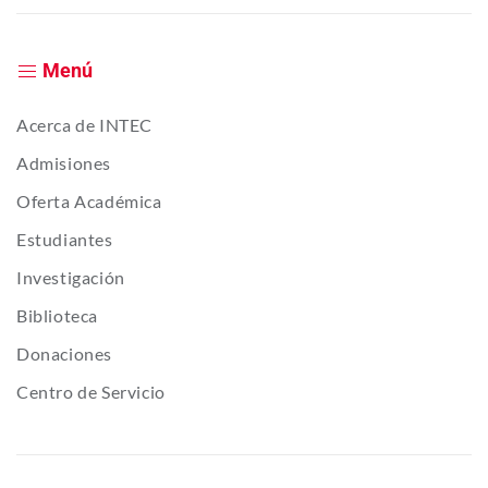
Menú
Acerca de INTEC
Admisiones
Oferta Académica
Estudiantes
Investigación
Biblioteca
Donaciones
Centro de Servicio