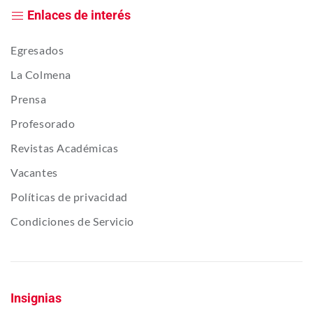
Enlaces de interés
Egresados
La Colmena
Prensa
Profesorado
Revistas Académicas
Vacantes
Políticas de privacidad
Condiciones de Servicio
Insignias