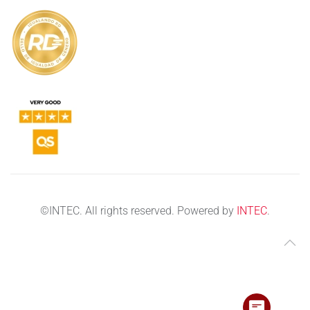
©
INTEC. All rights reserved. Powered by
INTEC
.