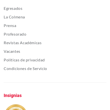
Egresados
La Colmena
Prensa
Profesorado
Revistas Académicas
Vacantes
Políticas de privacidad
Condiciones de Servicio
Insignias