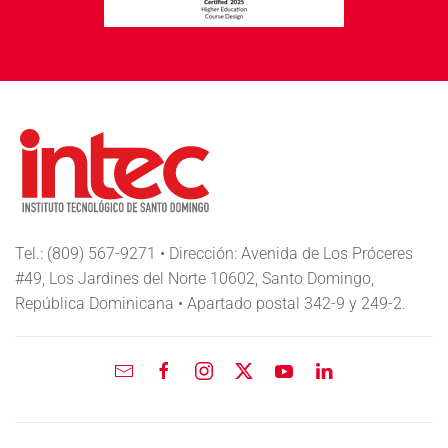
Tel.: (809) 567-9271 • Dirección: Avenida de Los Próceres
#49, Los Jardines del Norte 10602, Santo Domingo,
República Dominicana • Apartado postal 342-9 y 249-2.