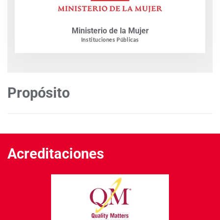
Ministerio de la Mujer
Instituciones Públicas
Propósito
Acreditaciones