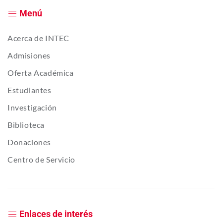
Menú
Acerca de INTEC
Admisiones
Oferta Académica
Estudiantes
Investigación
Biblioteca
Donaciones
Centro de Servicio
Enlaces de interés