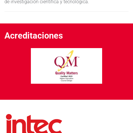
de investigación científica y tecnológica.
Acreditaciones