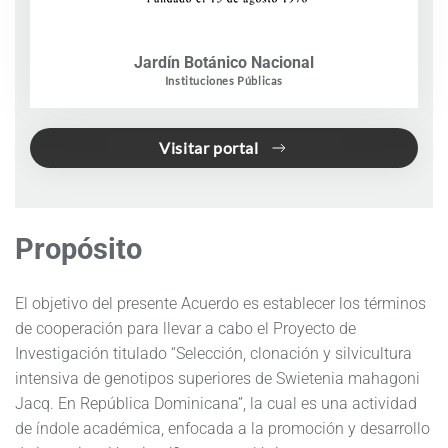
Jardín Botánico Nacional
Instituciones Públicas
Visitar portal
Propósito
El objetivo del presente Acuerdo es establecer los términos
de cooperación para llevar a cabo el Proyecto de
Investigación titulado “Selección, clonación y silvicultura
intensiva de genotipos superiores de Swietenia mahagoni
Jacq. En República Dominicana”, la cual es una actividad
de índole académica, enfocada a la promoción y desarrollo