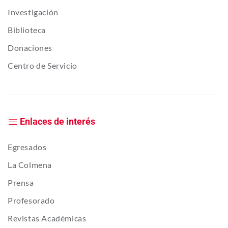
Investigación
Biblioteca
Donaciones
Centro de Servicio
Enlaces de interés
Egresados
La Colmena
Prensa
Profesorado
Revistas Académicas