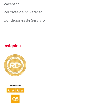
Vacantes
Políticas de privacidad
Condiciones de Servicio
Insignias