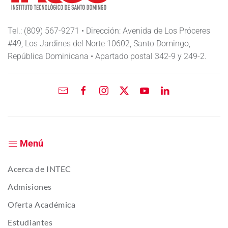
Tel.: (809) 567-9271 • Dirección: Avenida de Los Próceres
#49, Los Jardines del Norte 10602, Santo Domingo,
República Dominicana • Apartado postal 342-9 y 249-2.
Menú
Acerca de INTEC
Admisiones
Oferta Académica
Estudiantes