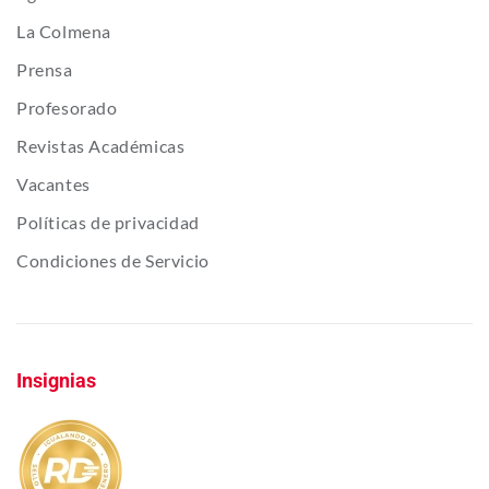
La Colmena
Prensa
Profesorado
Revistas Académicas
Vacantes
Políticas de privacidad
Condiciones de Servicio
Insignias