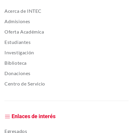
Acerca de INTEC
Admisiones
Oferta Académica
Estudiantes
Investigación
Biblioteca
Donaciones
Centro de Servicio
Enlaces de interés
Egresados