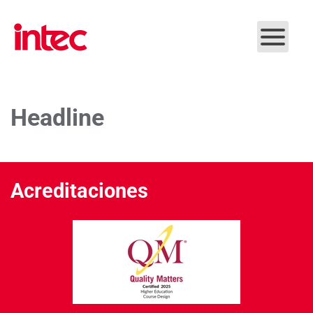
Skip to main content
Headline
Acreditaciones