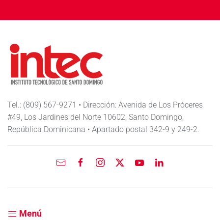
Tel.: (809) 567-9271 • Dirección: Avenida de Los Próceres
#49, Los Jardines del Norte 10602, Santo Domingo,
República Dominicana • Apartado postal 342-9 y 249-2.
Menú