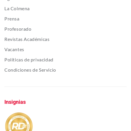
La Colmena
Prensa
Profesorado
Revistas Académicas
Vacantes
Políticas de privacidad
Condiciones de Servicio
Insignias