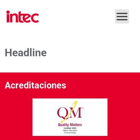
Skip to main content
Headline
Acreditaciones