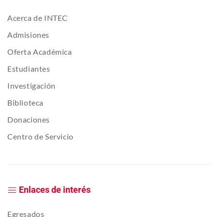
Acerca de INTEC
Admisiones
Oferta Académica
Estudiantes
Investigación
Biblioteca
Donaciones
Centro de Servicio
Enlaces de interés
Egresados