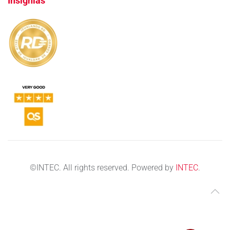
Insignias
©
INTEC. All rights reserved. Powered by
INTEC
.