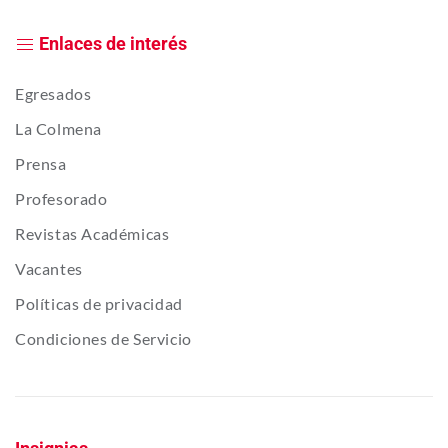
Enlaces de interés
Egresados
La Colmena
Prensa
Profesorado
Revistas Académicas
Vacantes
Políticas de privacidad
Condiciones de Servicio