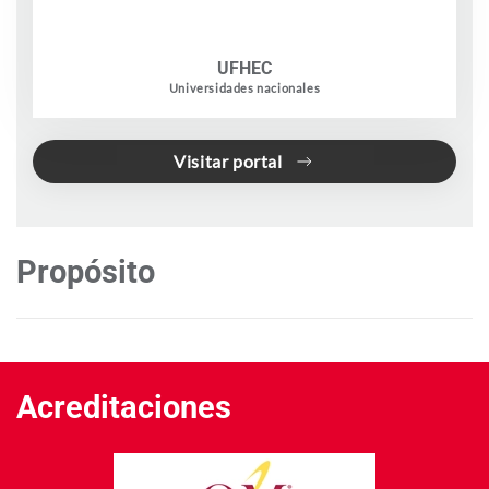
UFHEC
Universidades nacionales
Visitar portal
Propósito
Acreditaciones