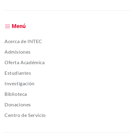
Menú
Acerca de INTEC
Admisiones
Oferta Académica
Estudiantes
Investigación
Biblioteca
Donaciones
Centro de Servicio