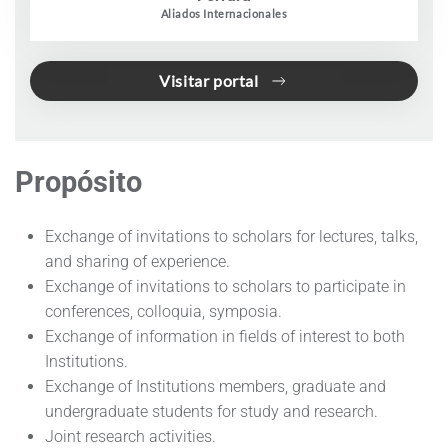
Aliados Internacionales
Visitar portal
Propósito
Exchange of invitations to scholars for lectures, talks,
and sharing of experience.
Exchange of invitations to scholars to participate in
conferences, colloquia, symposia.
Exchange of information in fields of interest to both
Institutions.
Exchange of Institutions members, graduate and
undergraduate students for study and research.
Joint research activities.