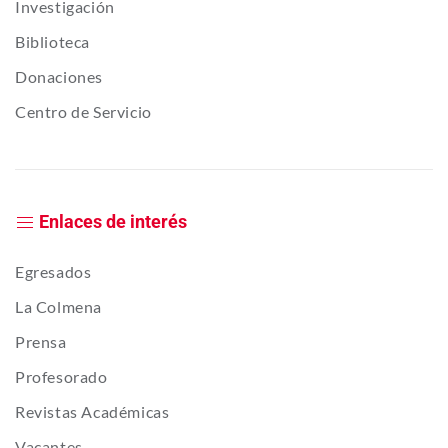
Investigación
Biblioteca
Donaciones
Centro de Servicio
Enlaces de interés
Egresados
La Colmena
Prensa
Profesorado
Revistas Académicas
Vacantes