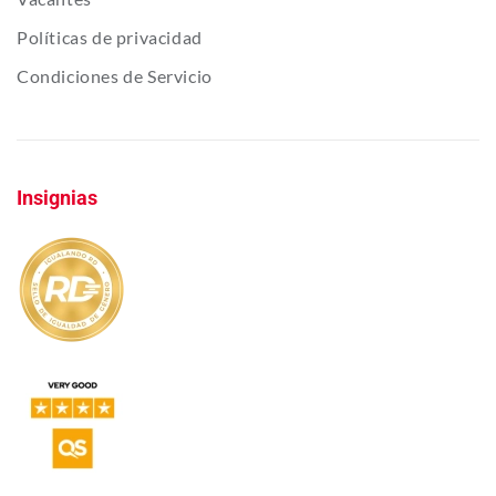
Políticas de privacidad
Condiciones de Servicio
Insignias