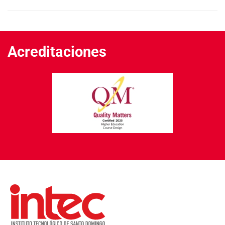
Acreditaciones