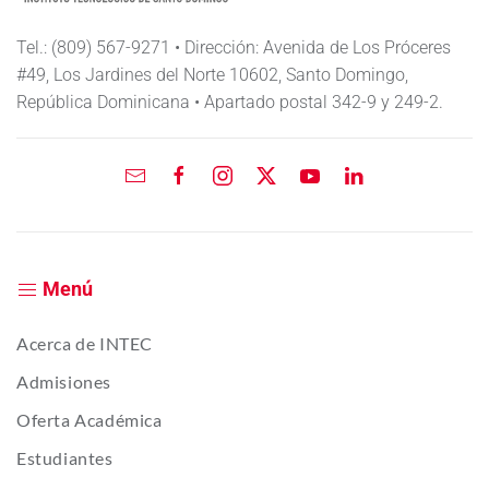
Tel.: (809) 567-9271 • Dirección: Avenida de Los Próceres
#49, Los Jardines del Norte 10602, Santo Domingo,
República Dominicana • Apartado postal 342-9 y 249-2.
Menú
Acerca de INTEC
Admisiones
Oferta Académica
Estudiantes