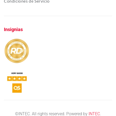
Condiciones de Servicio
Insignias
©
INTEC. All rights reserved. Powered by
INTEC
.