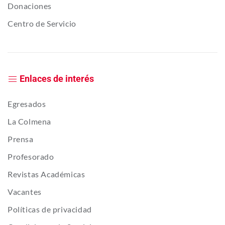
Donaciones
Centro de Servicio
Enlaces de interés
Egresados
La Colmena
Prensa
Profesorado
Revistas Académicas
Vacantes
Políticas de privacidad