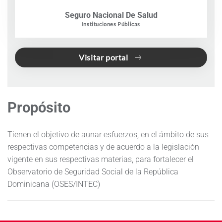
Seguro Nacional De Salud
Instituciones Públicas
Visitar portal
Propósito
Tienen el objetivo de aunar esfuerzos, en el ámbito de sus
respectivas competencias y de acuerdo a la legislación
vigente en sus respectivas materias, para fortalecer el
Observatorio de Seguridad Social de la República
Dominicana (OSES/INTEC)