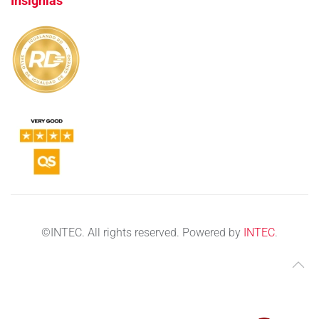
Insignias
©
INTEC. All rights reserved. Powered by
INTEC
.