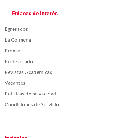
Enlaces de interés
Egresados
La Colmena
Prensa
Profesorado
Revistas Académicas
Vacantes
Políticas de privacidad
Condiciones de Servicio