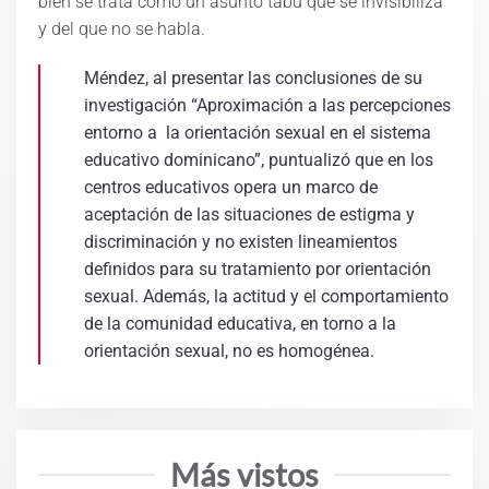
bien se trata como un asunto tabú que se invisibiliza
y del que no se habla.
Méndez, al presentar las conclusiones de su
investigación “Aproximación a las percepciones
entorno a la orientación sexual en el sistema
educativo dominicano”, puntualizó que en los
centros educativos opera un marco de
aceptación de las situaciones de estigma y
discriminación y no existen lineamientos
definidos para su tratamiento por orientación
sexual. Además, la actitud y el comportamiento
de la comunidad educativa, en torno a la
orientación sexual, no es homogénea.
Más vistos