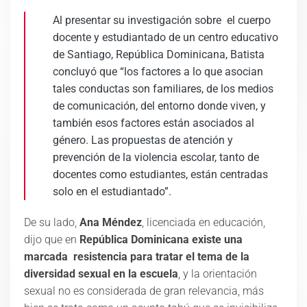
Al presentar su investigación sobre el cuerpo
docente y estudiantado de un centro educativo
de Santiago, República Dominicana, Batista
concluyó que “los factores a lo que asocian
tales conductas son familiares, de los medios
de comunicación, del entorno donde viven, y
también esos factores están asociados al
género. Las propuestas de atención y
prevención de la violencia escolar, tanto de
docentes como estudiantes, están centradas
solo en el estudiantado”.
De su lado,
Ana Méndez
, licenciada en educación,
dijo que en
República Dominicana existe una
marcada resistencia para tratar el tema de la
diversidad sexual en la escuela
, y la orientación
sexual no es considerada de gran relevancia, más