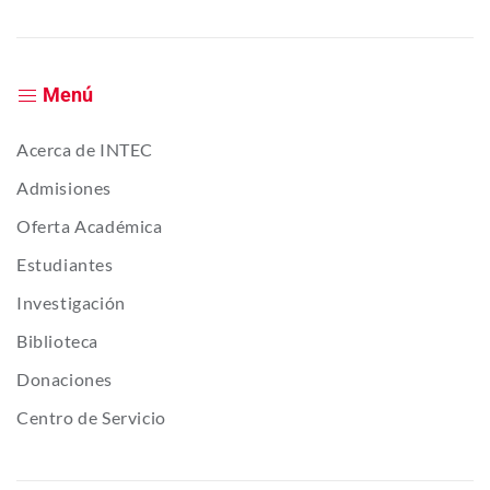
Menú
Acerca de INTEC
Admisiones
Oferta Académica
Estudiantes
Investigación
Biblioteca
Donaciones
Centro de Servicio