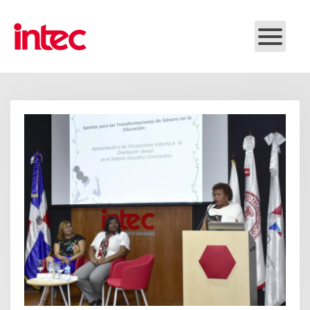
Skip to main content