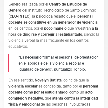
Género, realizada por el
Centro de Estudios de
Género
del Instituto Tecnológico de Santo Domingo
(
CEG-INTEC
), la psicóloga resaltó que el
personal
docente se constituye en un generador de violencia
en los centros, por el
poco manejo
que muestran
a la
hora de dirigirse y corregir al estudiantado
, siendo la
violencia verbal la más frecuente en los centros
educativos.
“Es necesario formar el personal de orientación
en el abordaje de la violencia escolar e
igualdad de género”, puntualizó Toribio.
En ese sentido,
Novelyn Batista
, coincide que la
violencia escolar
es concebida, tanto por el
personal
docente como por el estudiantado
, como un
acto
complejo y negativo
, que
atenta contra la integridad
física y emocional
de las personas involucradas.