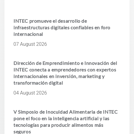
INTEC promueve el desarrollo de
infraestructuras digitales confiables en foro
internacional
07 August 2026
Dirección de Emprendimiento e Innovación del
INTEC conecta a emprendedores con expertos
internacionales en inversión, marketing y
transformación digital
04 August 2026
V Simposio de Inocuidad Alimentaria de INTEC
pone el foco en la inteligencia artificial y las
tecnologías para producir alimentos más
seguros