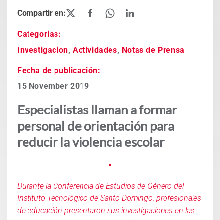
Categorias:
Investigacion
,
Actividades
,
Notas de Prensa
Fecha de publicación:
15 November 2019
Especialistas llaman a formar
personal de orientación para
reducir la violencia escolar
Durante la Conferencia de Estudios de Género del
Instituto Tecnológico de Santo Domingo, profesionales
de educación presentaron sus investigaciones en las